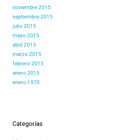
noviembre 2015
septiembre 2015
julio 2015
mayo 2015
abril 2015
marzo 2015
febrero 2015
enero 2015
enero 1970
Categorías