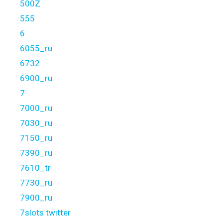
500Z
555
6
6055_ru
6732
6900_ru
7
7000_ru
7030_ru
7150_ru
7390_ru
7610_tr
7730_ru
7900_ru
7slots twitter