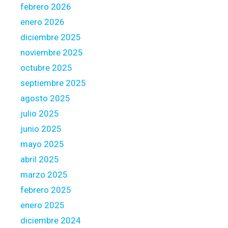
febrero 2026
d
t
enero 2026
o
diciembre 2025
.
noviembre 2025
C
octubre 2025
o
m
septiembre 2025
p
agosto 2025
l
julio 2025
i
junio 2025
a
n
mayo 2025
t
abril 2025
F
marzo 2025
u
febrero 2025
n
d
enero 2025
s
diciembre 2024