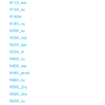
9110_wa
9150_ru
9160tr
9185_ru
9200_ru
9200_ru2
9220_wa
9250_tr
9400_ru
9400_wa
9440_prod
9460_ru
9500_2ru
9500_3ru
9500_ru