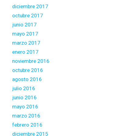
diciembre 2017
octubre 2017
junio 2017
mayo 2017
marzo 2017
enero 2017
noviembre 2016
octubre 2016
agosto 2016
julio 2016
junio 2016
mayo 2016
marzo 2016
febrero 2016
diciembre 2015