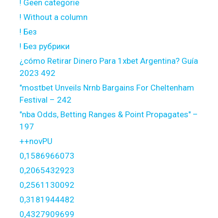
! Geen categorie
! Without a column
! Без
! Без рубрики
¿cómo Retirar Dinero Para 1xbet Argentina? Guía
2023 492
"mostbet Unveils Nrnb Bargains For Cheltenham
Festival – 242
"nba Odds, Betting Ranges & Point Propagates" –
197
++novPU
0,1586966073
0,2065432923
0,2561130092
0,3181944482
0,4327909699