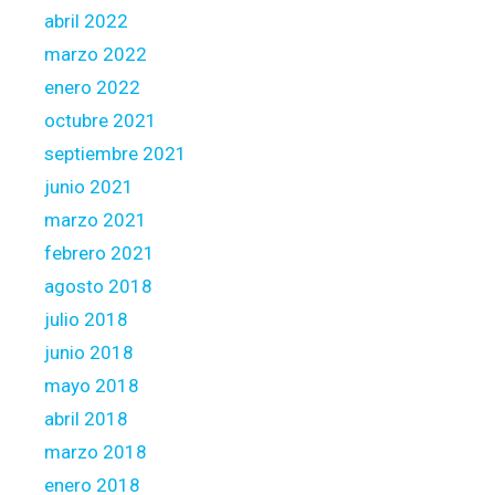
abril 2022
marzo 2022
enero 2022
octubre 2021
septiembre 2021
junio 2021
marzo 2021
febrero 2021
agosto 2018
julio 2018
junio 2018
mayo 2018
abril 2018
marzo 2018
enero 2018