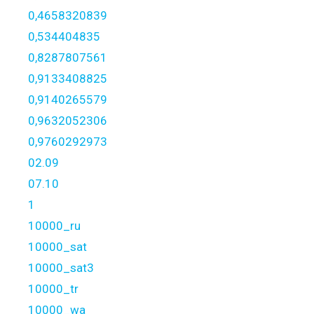
0,4658320839
0,534404835
0,8287807561
0,9133408825
0,9140265579
0,9632052306
0,9760292973
02.09
07.10
1
10000_ru
10000_sat
10000_sat3
10000_tr
10000_wa