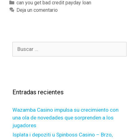
d
C
can you get bad credit payday loan
e
a
Deja un comentario
r
t
s
e
t
g
a
o
n
B
r
d
u
í
i
s
a
n
c
s
g
a
t
r
h
Entradas recientes
:
e
D
Wazamba Casino impulsa su crecimiento con
i
una ola de novedades que sorprenden a los
f
jugadores
f
e
Isplata i depoziti u Spinboss Casino – Brzo,