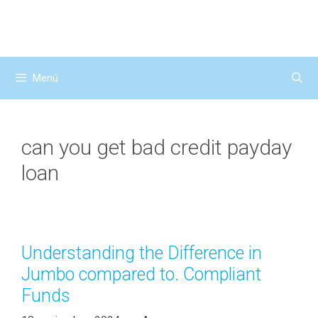
Saltar
al
contenido
Menú
can you get bad credit payday
loan
Understanding the Difference in
Jumbo compared to. Compliant
Funds