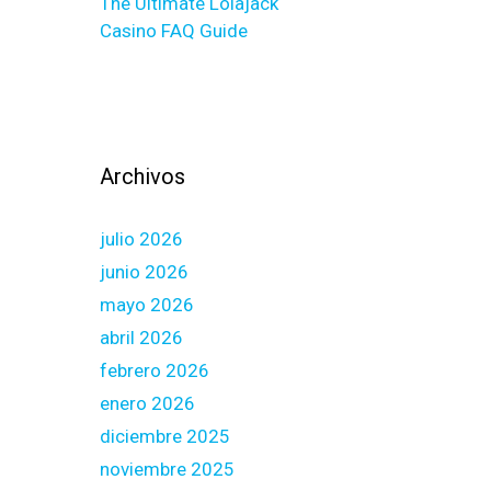
The Ultimate Lolajack
Casino FAQ Guide
Archivos
julio 2026
junio 2026
mayo 2026
abril 2026
febrero 2026
enero 2026
diciembre 2025
noviembre 2025