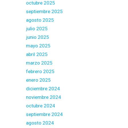
octubre 2025
septiembre 2025
agosto 2025
julio 2025
junio 2025
mayo 2025
abril 2025
marzo 2025
febrero 2025
enero 2025
diciembre 2024
noviembre 2024
octubre 2024
septiembre 2024
agosto 2024