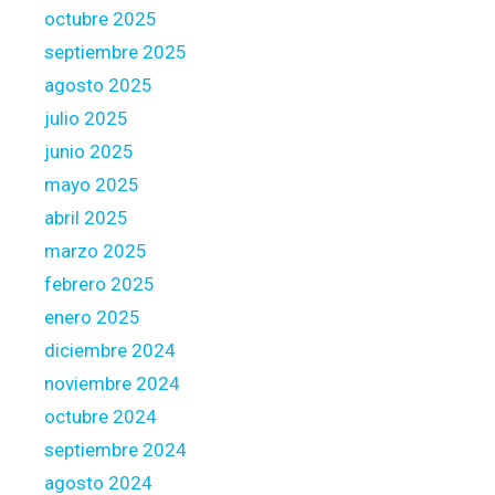
octubre 2025
septiembre 2025
agosto 2025
julio 2025
junio 2025
mayo 2025
abril 2025
marzo 2025
febrero 2025
enero 2025
diciembre 2024
noviembre 2024
octubre 2024
septiembre 2024
agosto 2024