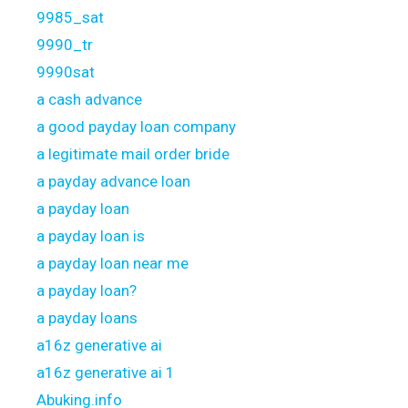
9985_sat
9990_tr
9990sat
a cash advance
a good payday loan company
a legitimate mail order bride
a payday advance loan
a payday loan
a payday loan is
a payday loan near me
a payday loan?
a payday loans
a16z generative ai
a16z generative ai 1
Abuking.info