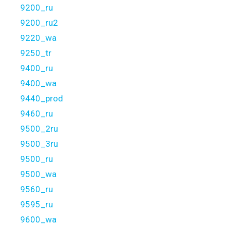
9200_ru
9200_ru2
9220_wa
9250_tr
9400_ru
9400_wa
9440_prod
9460_ru
9500_2ru
9500_3ru
9500_ru
9500_wa
9560_ru
9595_ru
9600_wa