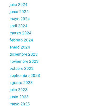
julio 2024
junio 2024
mayo 2024
abril 2024
marzo 2024
febrero 2024
enero 2024
diciembre 2023
noviembre 2023
octubre 2023
septiembre 2023
agosto 2023
julio 2023
junio 2023
mayo 2023