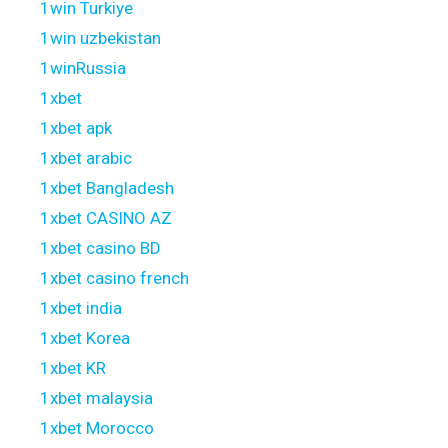
1win Turkiye
1win uzbekistan
1winRussia
1xbet
1xbet apk
1xbet arabic
1xbet Bangladesh
1xbet CASINO AZ
1xbet casino BD
1xbet casino french
1xbet india
1xbet Korea
1xbet KR
1xbet malaysia
1xbet Morocco