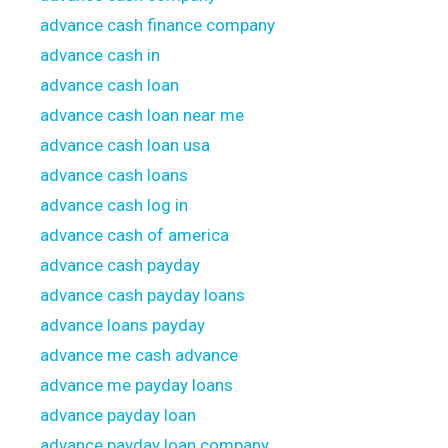
advance cash finance company
advance cash in
advance cash loan
advance cash loan near me
advance cash loan usa
advance cash loans
advance cash log in
advance cash of america
advance cash payday
advance cash payday loans
advance loans payday
advance me cash advance
advance me payday loans
advance payday loan
advance payday loan company