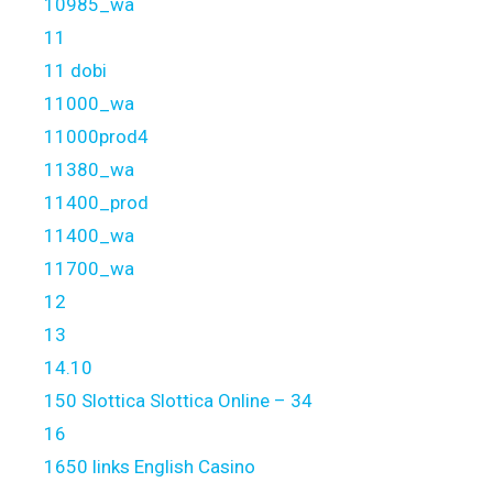
10985_wa
11
11 dobi
11000_wa
11000prod4
11380_wa
11400_prod
11400_wa
11700_wa
12
13
14.10
150 Slottica Slottica Online – 34
16
1650 links English Casino