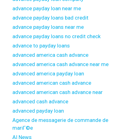
advance payday loan near me
advance payday loans bad credit
advance payday loans near me
advance payday loans no credit check
advance to payday loans
advanced america cash advance
advanced america cash advance near me
advanced america payday loan
advanced american cash advance
advanced american cash advance near
advanced cash advance
advanced payday loan
Agence de messagerie de commande de
mariГ©e
AI News