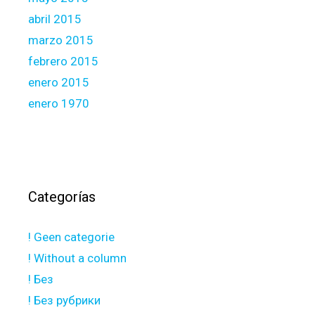
abril 2015
marzo 2015
febrero 2015
enero 2015
enero 1970
Categorías
! Geen categorie
! Without a column
! Без
! Без рубрики