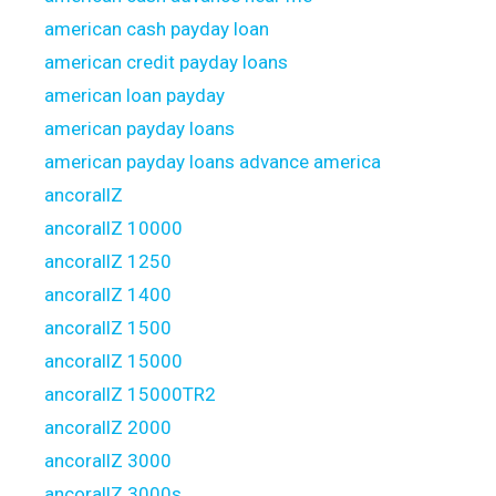
american cash payday loan
american credit payday loans
american loan payday
american payday loans
american payday loans advance america
ancorallZ
ancorallZ 10000
ancorallZ 1250
ancorallZ 1400
ancorallZ 1500
ancorallZ 15000
ancorallZ 15000TR2
ancorallZ 2000
ancorallZ 3000
ancorallZ 3000s