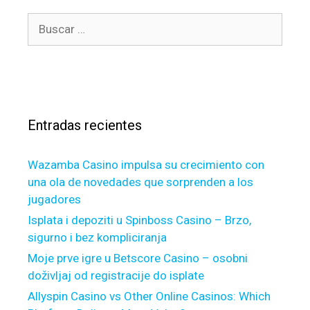
r
B
:
u
s
c
a
r
Entradas recientes
:
Wazamba Casino impulsa su crecimiento con
una ola de novedades que sorprenden a los
jugadores
Isplata i depoziti u Spinboss Casino – Brzo,
sigurno i bez kompliciranja
Moje prve igre u Betscore Casino – osobni
doživljaj od registracije do isplate
Allyspin Casino vs Other Online Casinos: Which