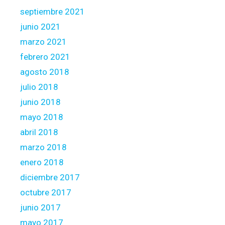
septiembre 2021
junio 2021
marzo 2021
febrero 2021
agosto 2018
julio 2018
junio 2018
mayo 2018
abril 2018
marzo 2018
enero 2018
diciembre 2017
octubre 2017
junio 2017
mayo 2017