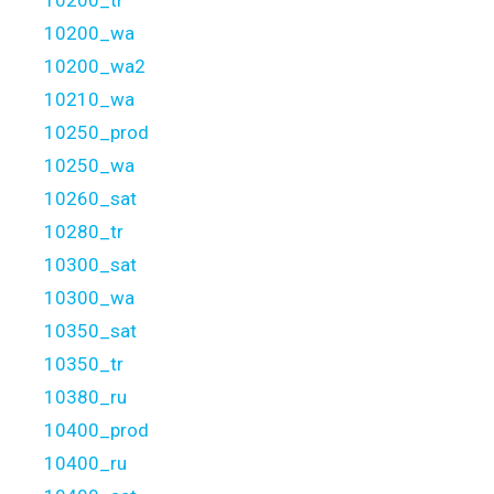
10200_tr
10200_wa
10200_wa2
10210_wa
10250_prod
10250_wa
10260_sat
10280_tr
10300_sat
10300_wa
10350_sat
10350_tr
10380_ru
10400_prod
10400_ru