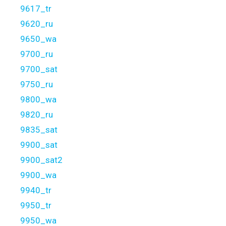
9617_tr
9620_ru
9650_wa
9700_ru
9700_sat
9750_ru
9800_wa
9820_ru
9835_sat
9900_sat
9900_sat2
9900_wa
9940_tr
9950_tr
9950_wa