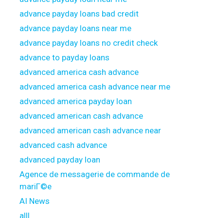
advance payday loans bad credit
advance payday loans near me
advance payday loans no credit check
advance to payday loans
advanced america cash advance
advanced america cash advance near me
advanced america payday loan
advanced american cash advance
advanced american cash advance near
advanced cash advance
advanced payday loan
Agence de messagerie de commande de
mariГ©e
AI News
alll