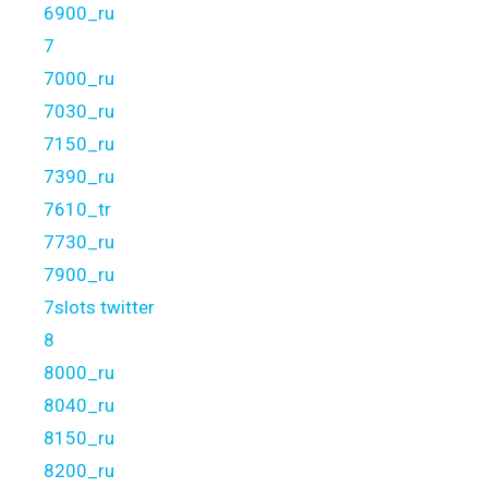
6900_ru
7
7000_ru
7030_ru
7150_ru
7390_ru
7610_tr
7730_ru
7900_ru
7slots twitter
8
8000_ru
8040_ru
8150_ru
8200_ru