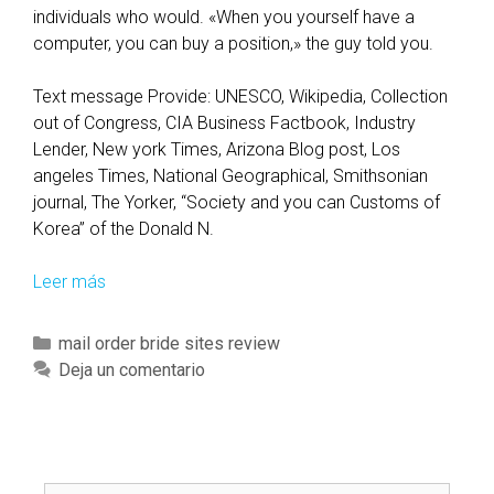
individuals who would. «When you yourself have a
computer, you can buy a position,» the guy told you.
Text message Provide: UNESCO, Wikipedia, Collection
out of Congress, CIA Business Factbook, Industry
Lender, New york Times, Arizona Blog post, Los
angeles Times, National Geographical, Smithsonian
journal, The Yorker, “Society and you can Customs of
Korea” of the Donald N.
Leer más
T
o
d
C
mail order bride sites review
a
a
Deja un comentario
y
t
,
e
N
g
o
o
r