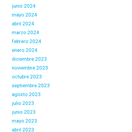
junio 2024
h
e
mayo 2024
i
abril 2024
r
marzo 2024
h
febrero 2024
o
m
enero 2024
e
diciembre 2023
s
noviembre 2023
a
octubre 2023
n
d
septiembre 2023
e
agosto 2023
v
julio 2023
e
junio 2023
n
a
mayo 2023
u
abril 2023