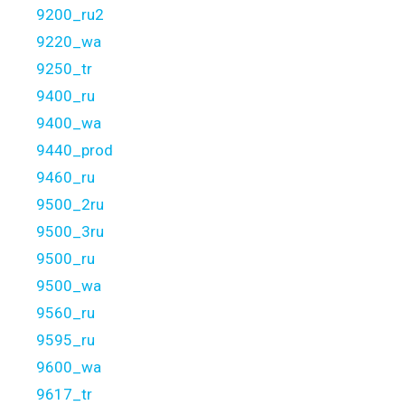
9200_ru2
9220_wa
9250_tr
9400_ru
9400_wa
9440_prod
9460_ru
9500_2ru
9500_3ru
9500_ru
9500_wa
9560_ru
9595_ru
9600_wa
9617_tr