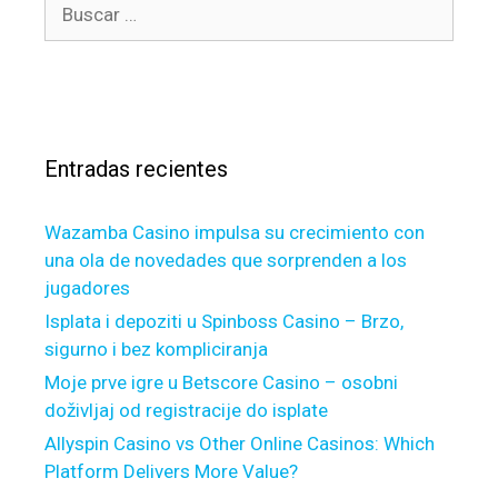
B
r
t
u
í
h
s
a
e
c
s
r
a
n
r
K
Entradas recientes
:
o
r
Wazamba Casino impulsa su crecimiento con
e
una ola de novedades que sorprenden a los
a
jugadores
’
s
Isplata i depoziti u Spinboss Casino – Brzo,
e
sigurno i bez kompliciranja
l
Moje prve igre u Betscore Casino – osobni
i
doživljaj od registracije do isplate
t
Allyspin Casino vs Other Online Casinos: Which
e
Platform Delivers More Value?
s