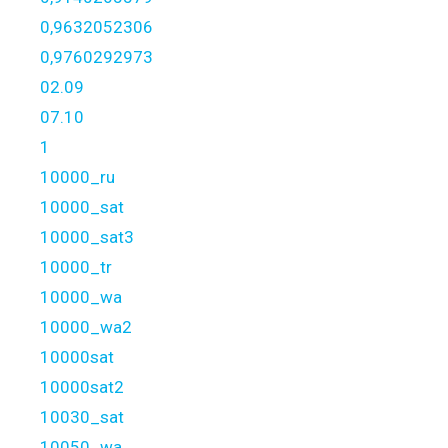
0,9632052306
0,9760292973
02.09
07.10
1
10000_ru
10000_sat
10000_sat3
10000_tr
10000_wa
10000_wa2
10000sat
10000sat2
10030_sat
10050_wa