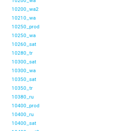
10200_wa
10200_wa2
10210_wa
10250_prod
10250_wa
10260_sat
10280_tr
10300_sat
10300_wa
10350_sat
10350_tr
10380_ru
10400_prod
10400_ru
10400_sat