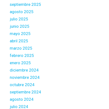
t
septiembre 2025
o
agosto 2025
b
julio 2025
u
junio 2025
y
t
mayo 2025
e
abril 2025
l
marzo 2025
e
febrero 2025
p
h
enero 2025
o
diciembre 2024
n
noviembre 2024
e
octubre 2024
s
f
septiembre 2024
o
agosto 2024
r
julio 2024
t