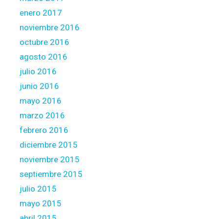
enero 2017
noviembre 2016
octubre 2016
agosto 2016
julio 2016
junio 2016
mayo 2016
marzo 2016
febrero 2016
diciembre 2015
noviembre 2015
septiembre 2015
julio 2015
mayo 2015
abril 2015