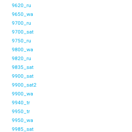
9620_ru
9650_wa
9700_ru
9700_sat
9750_ru
9800_wa
9820_ru
9835_sat
9900_sat
9900_sat2
9900_wa
9940_tr
9950_tr
9950_wa
9985_sat