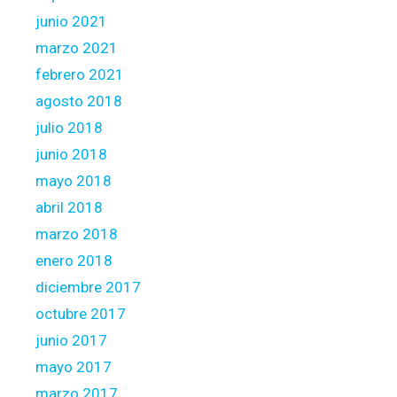
junio 2021
marzo 2021
febrero 2021
agosto 2018
julio 2018
junio 2018
mayo 2018
abril 2018
marzo 2018
enero 2018
diciembre 2017
octubre 2017
junio 2017
mayo 2017
marzo 2017