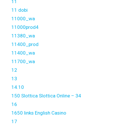
11
11 dobi
11000_wa
11000prod4
11380_wa
11400_prod
11400_wa
11700_wa
12
13
14.10
150 Slottica Slottica Online – 34
16
1650 links English Casino
17