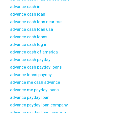
advance cash in
advance cash loan
advance cash loan near me
advance cash loan usa
advance cash loans
advance cash log in
advance cash of america
advance cash payday
advance cash payday loans
advance loans payday
advance me cash advance
advance me payday loans
advance payday loan
advance payday loan company
advance payday loan near me