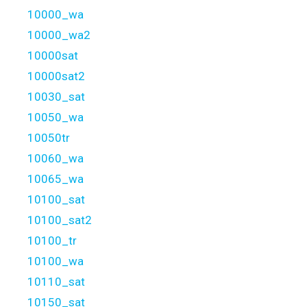
10000_wa
10000_wa2
10000sat
10000sat2
10030_sat
10050_wa
10050tr
10060_wa
10065_wa
10100_sat
10100_sat2
10100_tr
10100_wa
10110_sat
10150_sat