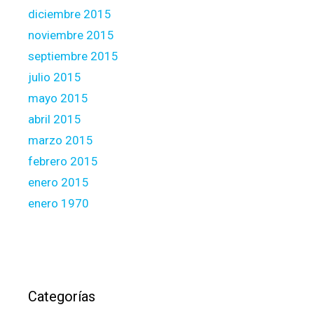
diciembre 2015
noviembre 2015
septiembre 2015
julio 2015
mayo 2015
abril 2015
marzo 2015
febrero 2015
enero 2015
enero 1970
Categorías