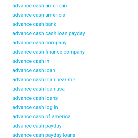
advance cash american
advance cash americia
advance cash bank
advance cash cash loan payday
advance cash company
advance cash finance company
advance cash in
advance cash loan
advance cash loan near me
advance cash loan usa
advance cash loans
advance cash log in
advance cash of america
advance cash payday
advance cash payday loans