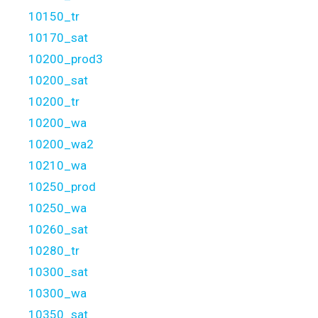
10150_tr
10170_sat
10200_prod3
10200_sat
10200_tr
10200_wa
10200_wa2
10210_wa
10250_prod
10250_wa
10260_sat
10280_tr
10300_sat
10300_wa
10350_sat