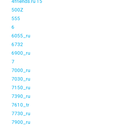
4friends.ru 15
500Z
555
6
6055_ru
6732
6900_ru
7
7000_ru
7030_ru
7150_ru
7390_ru
7610_tr
7730_ru
7900_ru