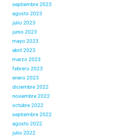
septiembre 2023
agosto 2023
julio 2023
junio 2023
mayo 2023
abril 2023
marzo 2023
febrero 2023
enero 2023
diciembre 2022
noviembre 2022
octubre 2022
septiembre 2022
agosto 2022
julio 2022