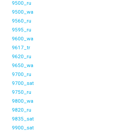
9500_ru
9500_wa
9560_ru
9595_ru
9600_wa
9617_tr
9620_ru
9650_wa
9700_ru
9700_sat
9750_ru
9800_wa
9820_ru
9835_sat
9900_sat