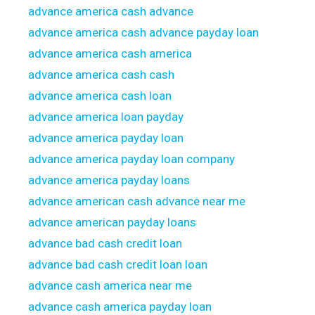
advance america cash advance
advance america cash advance payday loan
advance america cash america
advance america cash cash
advance america cash loan
advance america loan payday
advance america payday loan
advance america payday loan company
advance america payday loans
advance american cash advance near me
advance american payday loans
advance bad cash credit loan
advance bad cash credit loan loan
advance cash america near me
advance cash america payday loan