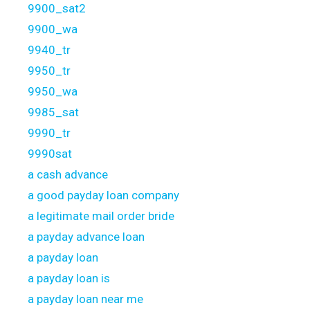
9900_sat2
9900_wa
9940_tr
9950_tr
9950_wa
9985_sat
9990_tr
9990sat
a cash advance
a good payday loan company
a legitimate mail order bride
a payday advance loan
a payday loan
a payday loan is
a payday loan near me