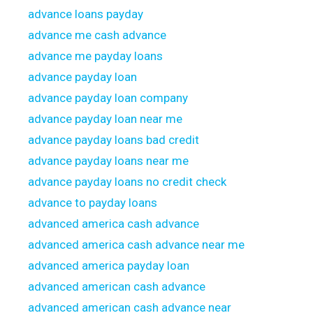
advance loans payday
advance me cash advance
advance me payday loans
advance payday loan
advance payday loan company
advance payday loan near me
advance payday loans bad credit
advance payday loans near me
advance payday loans no credit check
advance to payday loans
advanced america cash advance
advanced america cash advance near me
advanced america payday loan
advanced american cash advance
advanced american cash advance near