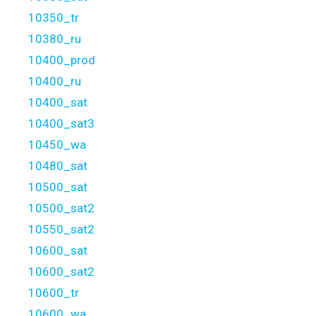
10350_tr
10380_ru
10400_prod
10400_ru
10400_sat
10400_sat3
10450_wa
10480_sat
10500_sat
10500_sat2
10550_sat2
10600_sat
10600_sat2
10600_tr
10600_wa