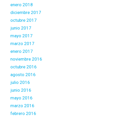
enero 2018
diciembre 2017
octubre 2017
junio 2017
mayo 2017
marzo 2017
enero 2017
noviembre 2016
octubre 2016
agosto 2016
julio 2016
junio 2016
mayo 2016
marzo 2016
febrero 2016