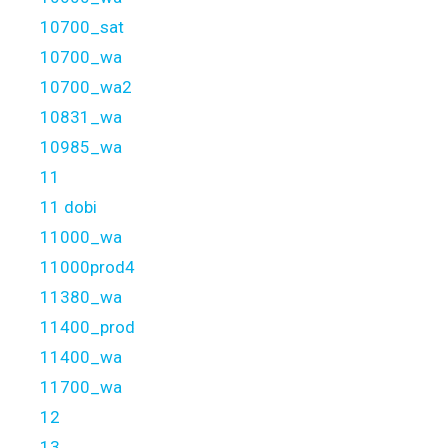
10700_sat
10700_wa
10700_wa2
10831_wa
10985_wa
11
11 dobi
11000_wa
11000prod4
11380_wa
11400_prod
11400_wa
11700_wa
12
13