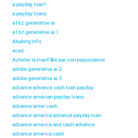
a payday loan?
a payday loans
a16z generative ai
a16z generative ai 1
Abuking.info
acad
Acheter la mariГ©e par correspondance
adobe generative ai 2
adobe generative ai 3
advance advance cash loan payday
advance ameican payday loans
advance amer cash
advance america advance payday loan
advance america and cash advance
advance america cash