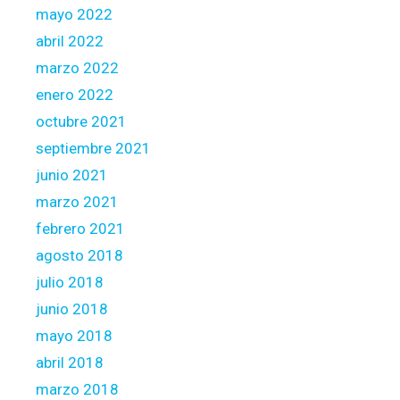
mayo 2022
abril 2022
marzo 2022
enero 2022
octubre 2021
septiembre 2021
junio 2021
marzo 2021
febrero 2021
agosto 2018
julio 2018
junio 2018
mayo 2018
abril 2018
marzo 2018