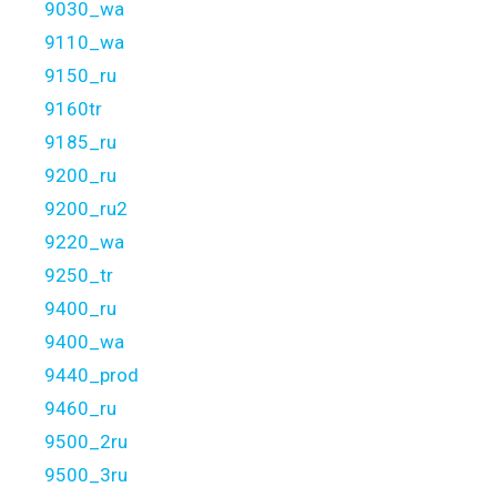
9030_wa
9110_wa
9150_ru
9160tr
9185_ru
9200_ru
9200_ru2
9220_wa
9250_tr
9400_ru
9400_wa
9440_prod
9460_ru
9500_2ru
9500_3ru