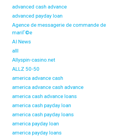
advanced cash advance
advanced payday loan
Agence de messagerie de commande de
mariГ©e
AI News
alll
Allyspin-casino.net
ALLZ 50-50
america advance cash
america advance cash advance
america cash advance loans
america cash payday loan
america cash payday loans
america payday loan
america payday loans