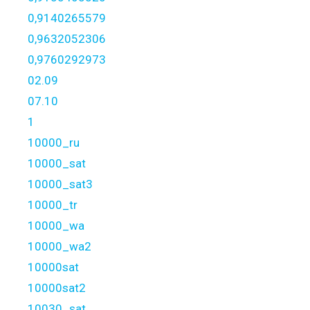
0,9140265579
0,9632052306
0,9760292973
02.09
07.10
1
10000_ru
10000_sat
10000_sat3
10000_tr
10000_wa
10000_wa2
10000sat
10000sat2
10030_sat