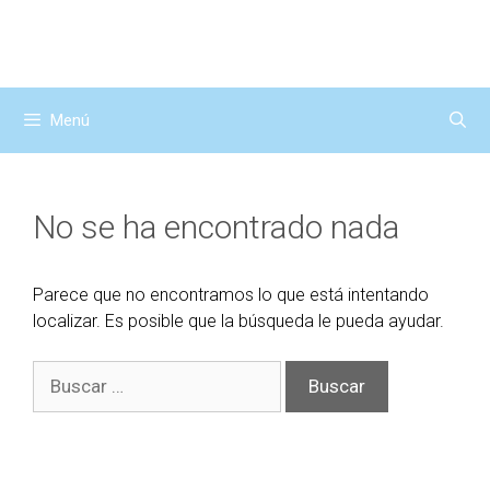
Saltar
al
contenido
Menú
No se ha encontrado nada
Parece que no encontramos lo que está intentando
localizar. Es posible que la búsqueda le pueda ayudar.
B
u
s
c
a