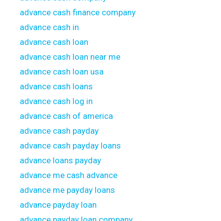
advance cash finance company
advance cash in
advance cash loan
advance cash loan near me
advance cash loan usa
advance cash loans
advance cash log in
advance cash of america
advance cash payday
advance cash payday loans
advance loans payday
advance me cash advance
advance me payday loans
advance payday loan
advance payday loan company