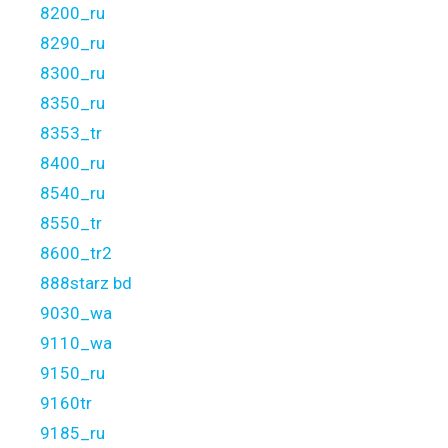
8200_ru
8290_ru
8300_ru
8350_ru
8353_tr
8400_ru
8540_ru
8550_tr
8600_tr2
888starz bd
9030_wa
9110_wa
9150_ru
9160tr
9185_ru