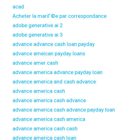
acad
Acheter la mariГ©e par correspondance
adobe generative ai 2
adobe generative ai 3
advance advance cash loan payday
advance ameican payday loans
advance amer cash
advance america advance payday loan
advance america and cash advance
advance america cash
advance america cash advance
advance america cash advance payday loan
advance america cash america
advance america cash cash
advance america cash loan