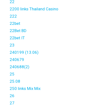
22
2200 links Thailand Casino
222
22bet
22Bet BD
22bet IT
23
240199 (13.06)
240679
240688(2)
25
25.08
250 links Mix Mix
26
27