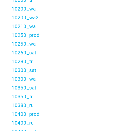
10200_tr
10200_wa
10200_wa2
10210_wa
10250_prod
10250_wa
10260_sat
10280_tr
10300_sat
10300_wa
10350_sat
10350_tr
10380_ru
10400_prod
10400_ru