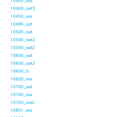
10400_sat
10400_sat3
10450_wa
10480_sat
10500_sat
10500_sat2
10550_sat2
10600_sat
10600_sat2
10600_tr
10600_wa
10700_sat
10700_wa
10700_wa2
10831_wa