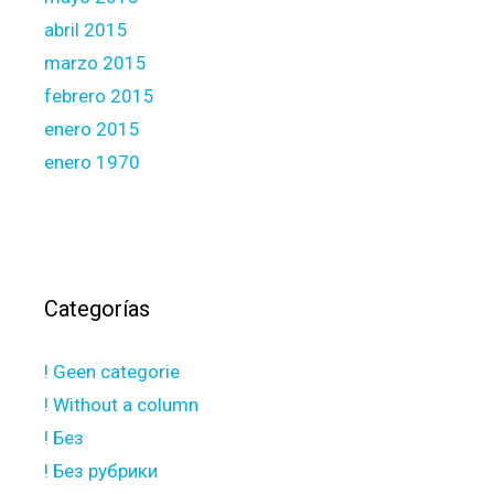
abril 2015
marzo 2015
febrero 2015
enero 2015
enero 1970
Categorías
! Geen categorie
! Without a column
! Без
! Без рубрики