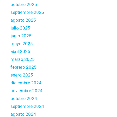
octubre 2025
septiembre 2025
agosto 2025
julio 2025
junio 2025
mayo 2025
abril 2025
marzo 2025
febrero 2025
enero 2025
diciembre 2024
noviembre 2024
octubre 2024
septiembre 2024
agosto 2024