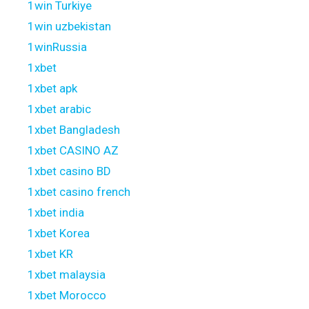
1win Turkiye
1win uzbekistan
1winRussia
1xbet
1xbet apk
1xbet arabic
1xbet Bangladesh
1xbet CASINO AZ
1xbet casino BD
1xbet casino french
1xbet india
1xbet Korea
1xbet KR
1xbet malaysia
1xbet Morocco