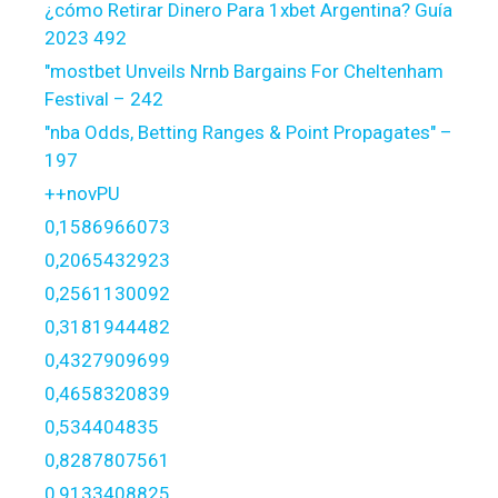
¿cómo Retirar Dinero Para 1xbet Argentina? Guía
2023 492
"mostbet Unveils Nrnb Bargains For Cheltenham
Festival – 242
"nba Odds, Betting Ranges & Point Propagates" –
197
++novPU
0,1586966073
0,2065432923
0,2561130092
0,3181944482
0,4327909699
0,4658320839
0,534404835
0,8287807561
0,9133408825