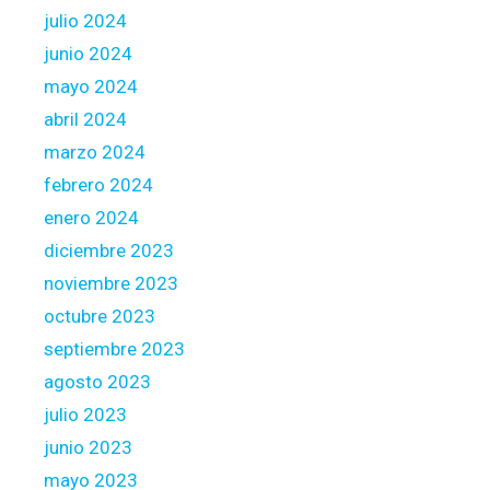
julio 2024
junio 2024
mayo 2024
abril 2024
marzo 2024
febrero 2024
enero 2024
diciembre 2023
noviembre 2023
octubre 2023
septiembre 2023
agosto 2023
julio 2023
junio 2023
mayo 2023