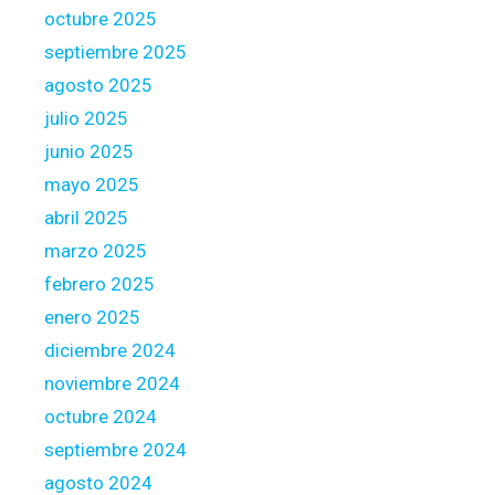
octubre 2025
septiembre 2025
agosto 2025
julio 2025
junio 2025
mayo 2025
abril 2025
marzo 2025
febrero 2025
enero 2025
diciembre 2024
noviembre 2024
octubre 2024
septiembre 2024
agosto 2024