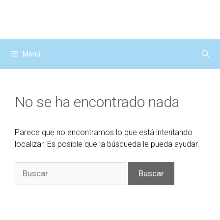
Saltar
al
contenido
Menú
No se ha encontrado nada
Parece que no encontramos lo que está intentando
localizar. Es posible que la búsqueda le pueda ayudar.
B
u
s
c
a