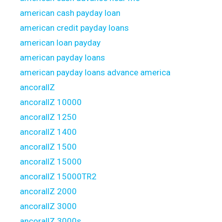
american cash payday loan
american credit payday loans
american loan payday
american payday loans
american payday loans advance america
ancorallZ
ancorallZ 10000
ancorallZ 1250
ancorallZ 1400
ancorallZ 1500
ancorallZ 15000
ancorallZ 15000TR2
ancorallZ 2000
ancorallZ 3000
ancorallZ 3000s