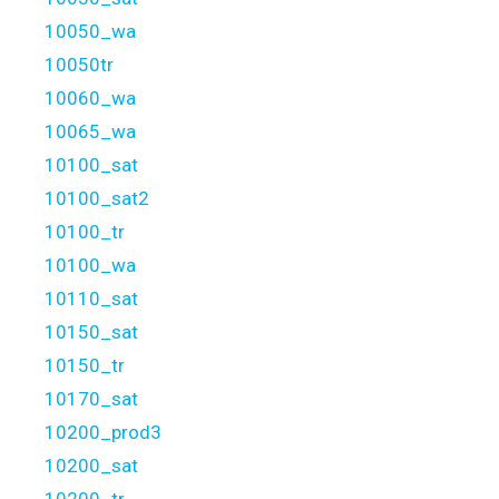
10050_wa
10050tr
10060_wa
10065_wa
10100_sat
10100_sat2
10100_tr
10100_wa
10110_sat
10150_sat
10150_tr
10170_sat
10200_prod3
10200_sat