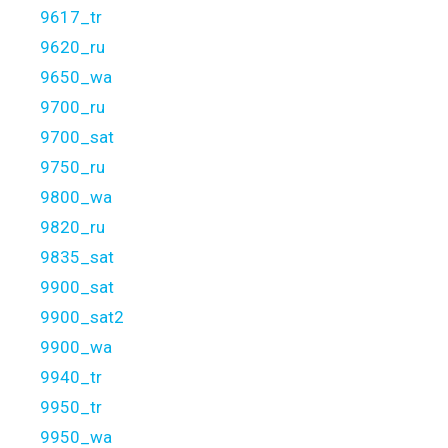
9617_tr
9620_ru
9650_wa
9700_ru
9700_sat
9750_ru
9800_wa
9820_ru
9835_sat
9900_sat
9900_sat2
9900_wa
9940_tr
9950_tr
9950_wa