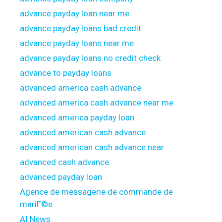
advance payday loan near me
advance payday loans bad credit
advance payday loans near me
advance payday loans no credit check
advance to payday loans
advanced america cash advance
advanced america cash advance near me
advanced america payday loan
advanced american cash advance
advanced american cash advance near
advanced cash advance
advanced payday loan
Agence de messagerie de commande de
mariГ©e
AI News