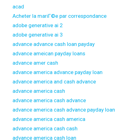
acad
Acheter la mariГ©e par correspondance
adobe generative ai 2
adobe generative ai 3
advance advance cash loan payday
advance ameican payday loans
advance amer cash
advance america advance payday loan
advance america and cash advance
advance america cash
advance america cash advance
advance america cash advance payday loan
advance america cash america
advance america cash cash
advance america cash loan