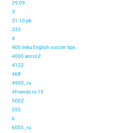
29.09
3
31.10 pb
333
4
400 links English soccer tips
4000 ancorZ
4122
468
4900_ru
4friends.ru 15
500Z
555
6
6055_ru