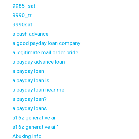
9985_sat
9990_tr
9990sat
a cash advance
a good payday loan company
a legitimate mail order bride
a payday advance loan
a payday loan
a payday loan is
a payday loan near me
a payday loan?
a payday loans
a16z generative ai
a16z generative ai 1
Abuking.info