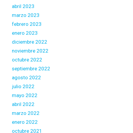
abril 2023
marzo 2023
febrero 2023
enero 2023
diciembre 2022
noviembre 2022
octubre 2022
septiembre 2022
agosto 2022
julio 2022
mayo 2022
abril 2022
marzo 2022
enero 2022
octubre 2021