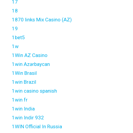
17
18
1870 links Mix Casino (AZ)
19
1bet5
1w
1Win AZ Casino
1win Azərbaycan
1Win Brasil
1win Brazil
1win casino spanish
1win fr
1win India
1win Indir 932
1WIN Official In Russia