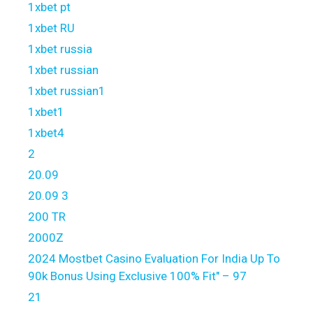
1xbet pt
1xbet RU
1xbet russia
1xbet russian
1xbet russian1
1xbet1
1xbet4
2
20.09
20.09 3
200 TR
2000Z
2024 Mostbet Casino Evaluation For India Up To
90k Bonus Using Exclusive 100% Fit" – 97
21