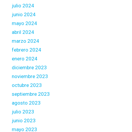
julio 2024
junio 2024
mayo 2024
abril 2024
marzo 2024
febrero 2024
enero 2024
diciembre 2023
noviembre 2023
octubre 2023
septiembre 2023
agosto 2023
julio 2023
junio 2023
mayo 2023