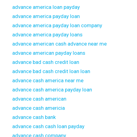
advance america loan payday
advance america payday loan
advance america payday loan company
advance america payday loans
advance american cash advance near me
advance american payday loans
advance bad cash credit loan
advance bad cash credit loan loan
advance cash america near me
advance cash america payday loan
advance cash american
advance cash americia
advance cash bank
advance cash cash loan payday
advance cash company