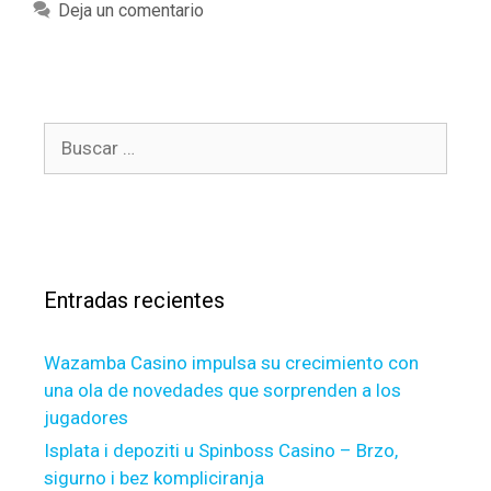
a
a
Deja un comentario
y
t
,
e
y
g
o
o
u
B
r
h
u
í
a
s
a
p
c
s
p
a
e
r
n
Entradas recientes
:
t
o
Wazamba Casino impulsa su crecimiento con
b
una ola de novedades que sorprenden a los
e
jugadores
r
e
Isplata i depoziti u Spinboss Casino – Brzo,
f
sigurno i bez kompliciranja