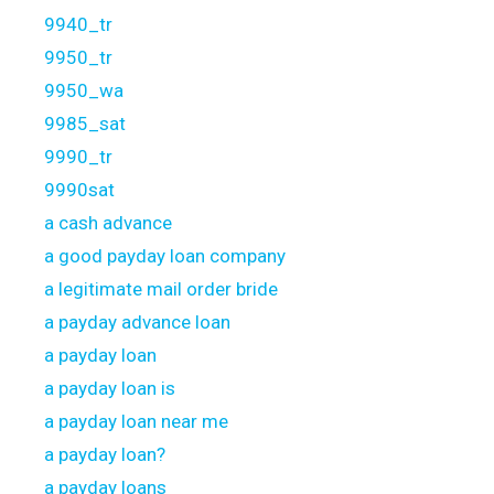
9940_tr
9950_tr
9950_wa
9985_sat
9990_tr
9990sat
a cash advance
a good payday loan company
a legitimate mail order bride
a payday advance loan
a payday loan
a payday loan is
a payday loan near me
a payday loan?
a payday loans