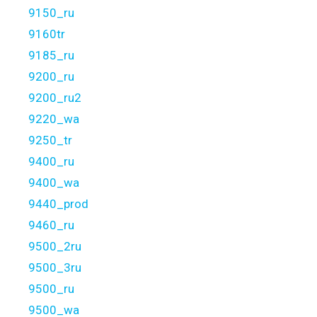
9150_ru
9160tr
9185_ru
9200_ru
9200_ru2
9220_wa
9250_tr
9400_ru
9400_wa
9440_prod
9460_ru
9500_2ru
9500_3ru
9500_ru
9500_wa