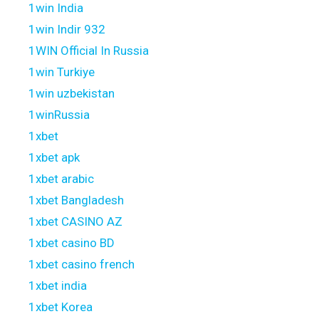
1win India
1win Indir 932
1WIN Official In Russia
1win Turkiye
1win uzbekistan
1winRussia
1xbet
1xbet apk
1xbet arabic
1xbet Bangladesh
1xbet CASINO AZ
1xbet casino BD
1xbet casino french
1xbet india
1xbet Korea