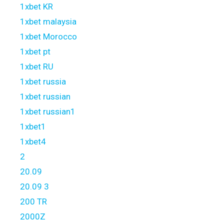
1xbet KR
1xbet malaysia
1xbet Morocco
1xbet pt
1xbet RU
1xbet russia
1xbet russian
1xbet russian1
1xbet1
1xbet4
2
20.09
20.09 3
200 TR
2000Z