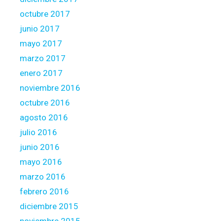
r
e
octubre 2017
e
junio 2017
mayo 2017
marzo 2017
enero 2017
noviembre 2016
octubre 2016
agosto 2016
julio 2016
junio 2016
mayo 2016
marzo 2016
febrero 2016
diciembre 2015