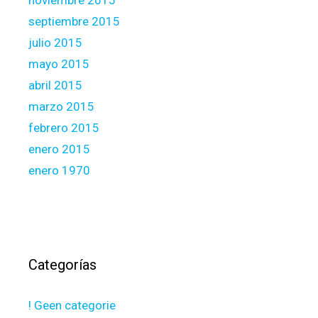
noviembre 2015
septiembre 2015
julio 2015
mayo 2015
abril 2015
marzo 2015
febrero 2015
enero 2015
enero 1970
Categorías
! Geen categorie