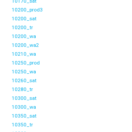
10170_sat
10200_prod3
10200_sat
10200_tr
10200_wa
10200_wa2
10210_wa
10250_prod
10250_wa
10260_sat
10280_tr
10300_sat
10300_wa
10350_sat
10350_tr