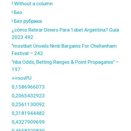
! Without a column
! Без
! Без рубрики
¿cómo Retirar Dinero Para 1xbet Argentina? Guía
2023 492
"mostbet Unveils Nrnb Bargains For Cheltenham
Festival – 242
"nba Odds, Betting Ranges & Point Propagates" –
197
++novPU
0,1586966073
0,2065432923
0,2561130092
0,3181944482
0,4327909699
0,4658320839