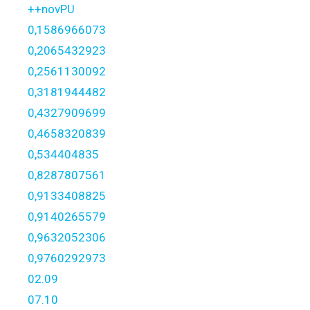
++novPU
0,1586966073
0,2065432923
0,2561130092
0,3181944482
0,4327909699
0,4658320839
0,534404835
0,8287807561
0,9133408825
0,9140265579
0,9632052306
0,9760292973
02.09
07.10