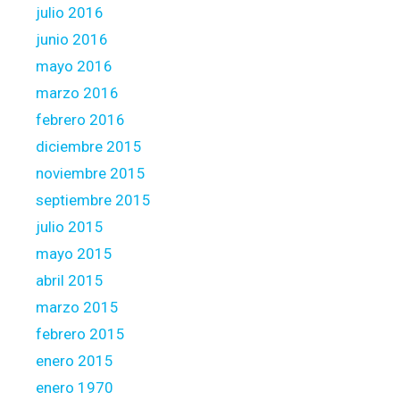
julio 2016
junio 2016
mayo 2016
marzo 2016
febrero 2016
diciembre 2015
noviembre 2015
septiembre 2015
julio 2015
mayo 2015
abril 2015
marzo 2015
febrero 2015
enero 2015
enero 1970