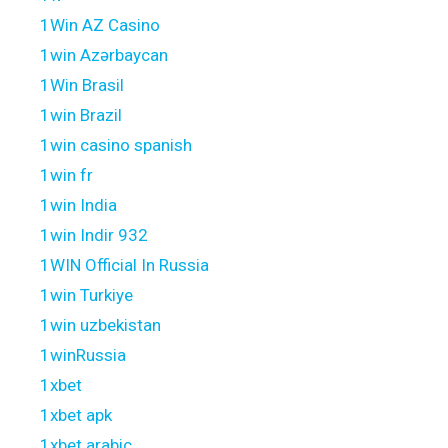
1Win AZ Casino
1win Azərbaycan
1Win Brasil
1win Brazil
1win casino spanish
1win fr
1win India
1win Indir 932
1WIN Official In Russia
1win Turkiye
1win uzbekistan
1winRussia
1xbet
1xbet apk
1xbet arabic