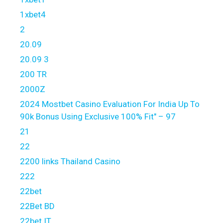
1xbet4
2
20.09
20.09 3
200 TR
2000Z
2024 Mostbet Casino Evaluation For India Up To
90k Bonus Using Exclusive 100% Fit" – 97
21
22
2200 links Thailand Casino
222
22bet
22Bet BD
22bet IT