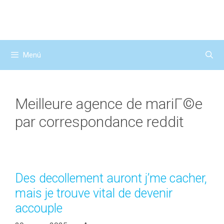
Saltar
al
contenido
Menú
Meilleure agence de mariГ©e
par correspondance reddit
Des decollement auront j’me cacher,
mais je trouve vital de devenir
accouple