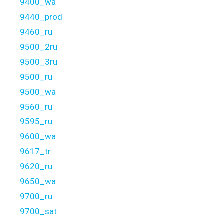
9400_wa
9440_prod
9460_ru
9500_2ru
9500_3ru
9500_ru
9500_wa
9560_ru
9595_ru
9600_wa
9617_tr
9620_ru
9650_wa
9700_ru
9700_sat