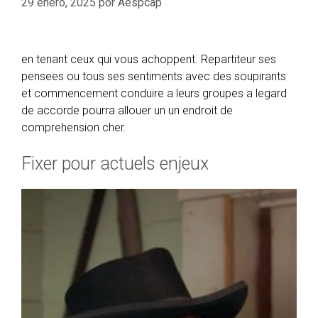
29 enero, 2025
por
Aespcap
en tenant ceux qui vous achoppent. Repartiteur ses
pensees ou tous ses sentiments avec des soupirants
et commencement conduire a leurs groupes a legard
de accorde pourra allouer un un endroit de
comprehension cher.
Fixer pour actuels enjeux