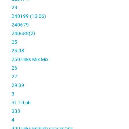
23
240199 (13.06)
240679
240688(2)
25
25.08
250 links Mix Mix
26
27
29.09
3
31.10 pb
333
4
400 links English soccer tips