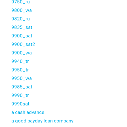
9750_ru
9800_wa
9820_ru
9835_sat
9900_sat
9900_sat2
9900_wa
9940_tr
9950_tr
9950_wa
9985_sat
9990_tr
9990sat
a cash advance
a good payday loan company