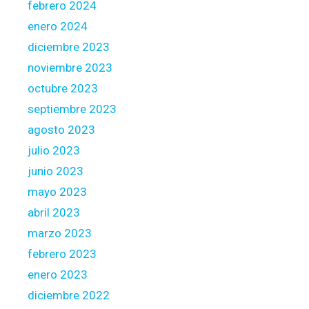
febrero 2024
enero 2024
diciembre 2023
noviembre 2023
octubre 2023
septiembre 2023
agosto 2023
julio 2023
junio 2023
mayo 2023
abril 2023
marzo 2023
febrero 2023
enero 2023
diciembre 2022