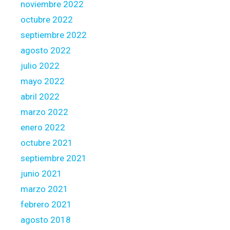
noviembre 2022
octubre 2022
septiembre 2022
agosto 2022
julio 2022
mayo 2022
abril 2022
marzo 2022
enero 2022
octubre 2021
septiembre 2021
junio 2021
marzo 2021
febrero 2021
agosto 2018