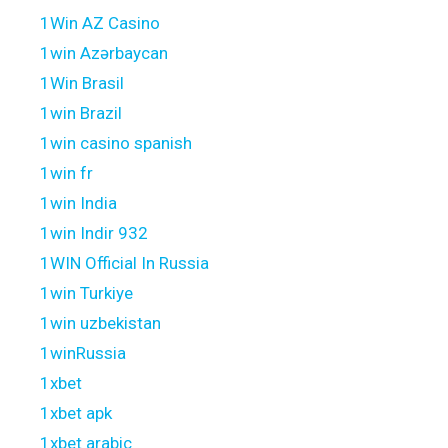
1Win AZ Casino
1win Azərbaycan
1Win Brasil
1win Brazil
1win casino spanish
1win fr
1win India
1win Indir 932
1WIN Official In Russia
1win Turkiye
1win uzbekistan
1winRussia
1xbet
1xbet apk
1xbet arabic