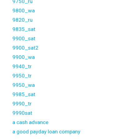
9750_ru
9800_wa
9820_ru
9835_sat
9900_sat
9900_sat2
9900_wa
9940_tr
9950_tr
9950_wa
9985_sat
9990_tr
9990sat
a cash advance
a good payday loan company