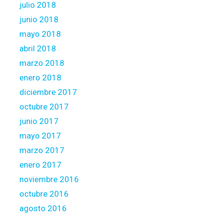
julio 2018
junio 2018
mayo 2018
abril 2018
marzo 2018
enero 2018
diciembre 2017
octubre 2017
junio 2017
mayo 2017
marzo 2017
enero 2017
noviembre 2016
octubre 2016
agosto 2016