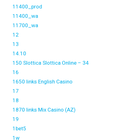
11400_prod
11400_wa
11700_wa
12
13
14.10
150 Slottica Slottica Online – 34
16
1650 links English Casino
17
18
1870 links Mix Casino (AZ)
19
1bet5
1w