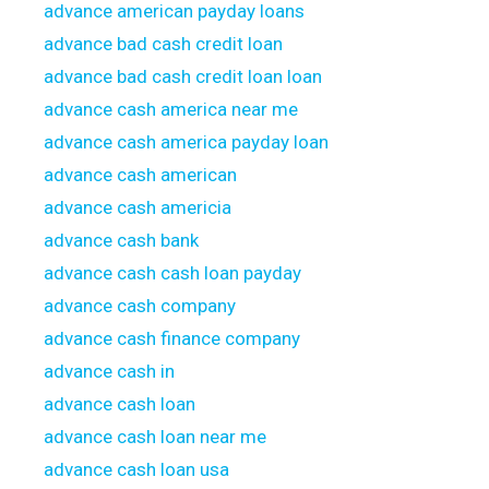
advance american payday loans
advance bad cash credit loan
advance bad cash credit loan loan
advance cash america near me
advance cash america payday loan
advance cash american
advance cash americia
advance cash bank
advance cash cash loan payday
advance cash company
advance cash finance company
advance cash in
advance cash loan
advance cash loan near me
advance cash loan usa