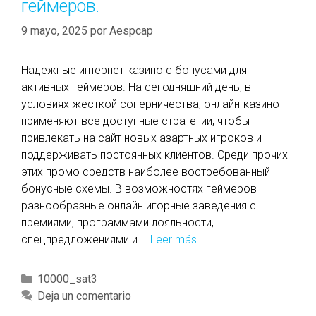
т
геймеров.
a
е
s
9 mayo, 2025
por
Aespcap
р
н
е
Надежные интернет казино с бонусами для
т
активных геймеров. На сегодняшний день, в
к
условиях жесткой соперничества, онлайн-казино
а
применяют все доступные стратегии, чтобы
з
привлекать на сайт новых азартных игроков и
и
поддерживать постоянных клиентов. Среди прочих
н
этих промо средств наиболее востребованный —
о
бонусные схемы. В возможностях геймеров —
с
разнообразные онлайн игорные заведения с
п
премиями, программами лояльности,
р
спецпредложениями и …
Leer más
Н
е
а
м
д
C
10000_sat3
и
е
a
Deja un comentario
я
ж
t