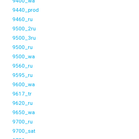
9400_wa
9440_prod
9460_ru
9500_2ru
9500_3ru
9500_ru
9500_wa
9560_ru
9595_ru
9600_wa
9617_tr
9620_ru
9650_wa
9700_ru
9700_sat