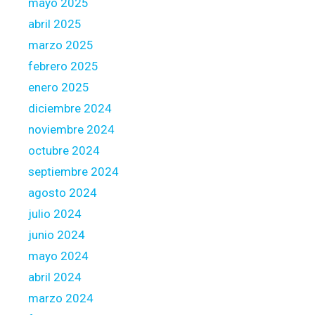
mayo 2025
abril 2025
marzo 2025
febrero 2025
enero 2025
diciembre 2024
noviembre 2024
octubre 2024
septiembre 2024
agosto 2024
julio 2024
junio 2024
mayo 2024
abril 2024
marzo 2024