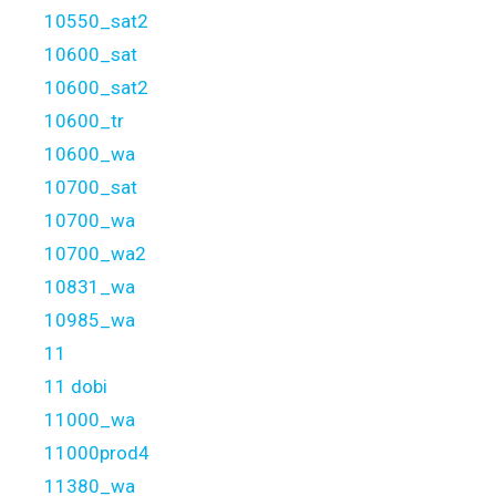
10550_sat2
10600_sat
10600_sat2
10600_tr
10600_wa
10700_sat
10700_wa
10700_wa2
10831_wa
10985_wa
11
11 dobi
11000_wa
11000prod4
11380_wa