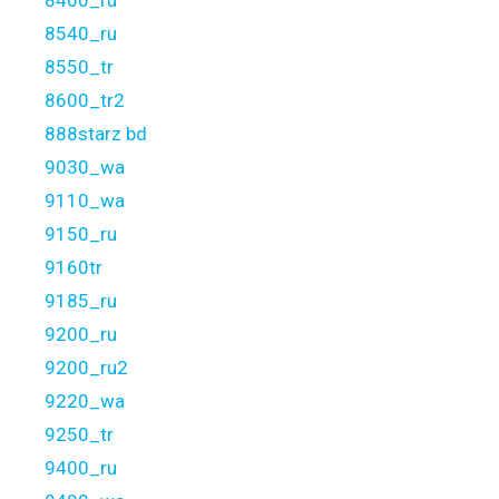
8400_ru
8540_ru
8550_tr
8600_tr2
888starz bd
9030_wa
9110_wa
9150_ru
9160tr
9185_ru
9200_ru
9200_ru2
9220_wa
9250_tr
9400_ru