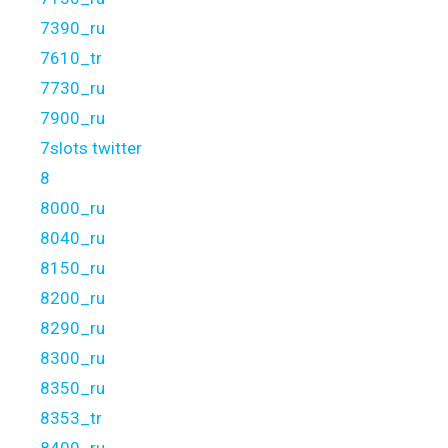
7390_ru
7610_tr
7730_ru
7900_ru
7slots twitter
8
8000_ru
8040_ru
8150_ru
8200_ru
8290_ru
8300_ru
8350_ru
8353_tr