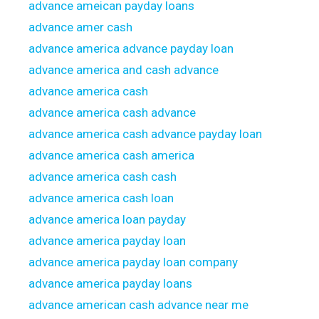
advance ameican payday loans
advance amer cash
advance america advance payday loan
advance america and cash advance
advance america cash
advance america cash advance
advance america cash advance payday loan
advance america cash america
advance america cash cash
advance america cash loan
advance america loan payday
advance america payday loan
advance america payday loan company
advance america payday loans
advance american cash advance near me