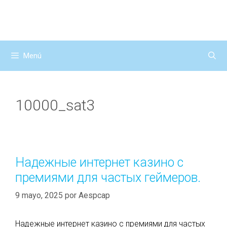
Saltar
al
contenido
Menú
10000_sat3
Надежные интернет казино с
премиями для частых геймеров.
9 mayo, 2025
por
Aespcap
Надежные интернет казино с премиями для частых