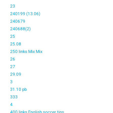
23
240199 (13.06)
240679
240688(2)
25
25.08
250 links Mix Mix
26
27
29.09
3
31.10 pb
333
4
400 links English soccer tips