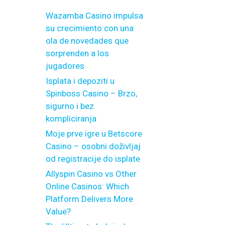
Wazamba Casino impulsa
su crecimiento con una
ola de novedades que
sorprenden a los
jugadores
Isplata i depoziti u
Spinboss Casino – Brzo,
sigurno i bez
kompliciranja
Moje prve igre u Betscore
Casino – osobni doživljaj
od registracije do isplate
Allyspin Casino vs Other
Online Casinos: Which
Platform Delivers More
Value?