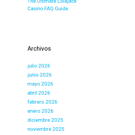
The Ultimate Lolajack
Casino FAQ Guide
Archivos
julio 2026
junio 2026
mayo 2026
abril 2026
febrero 2026
enero 2026
diciembre 2025
noviembre 2025