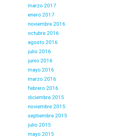
marzo 2017
enero 2017
noviembre 2016
octubre 2016
agosto 2016
julio 2016
junio 2016
mayo 2016
marzo 2016
febrero 2016
diciembre 2015
noviembre 2015
septiembre 2015
julio 2015
mayo 2015