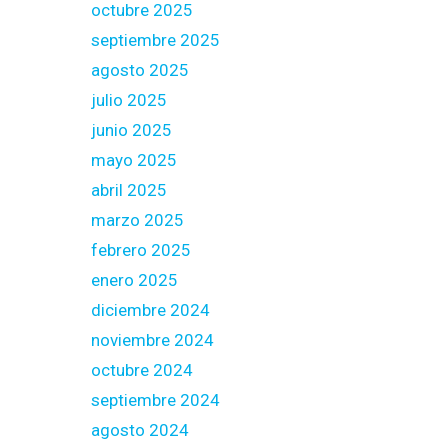
octubre 2025
septiembre 2025
agosto 2025
julio 2025
junio 2025
mayo 2025
abril 2025
marzo 2025
febrero 2025
enero 2025
diciembre 2024
noviembre 2024
octubre 2024
septiembre 2024
agosto 2024