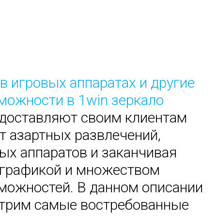
и
г
р
о
в
ы
х
 игровых аппаратах и другие
а
можности в 1win зеркало
п
п
едоставляют своим клиентам
а
т азартных развлечений,
р
а
ных аппаратов и заканчивая
т
 графикой и множеством
а
х
можностей. В данном описании
и
трим самые востребованные
д
р