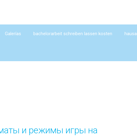
Galerías
bachelorarbeit schreiben lassen kosten
hausar
маты и режимы игры на