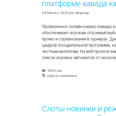
платформе вавада к
24 febrero, 2025
por
Aespcap
Проверенное онлайн-казино вавада к
обеспечивает игрокам огромный выбо
промо и соревнования в турнирах. Д
щедрой поощрительной программе, ка
честным выплатам. На веб-проекте в
список игровых автоматов от нескол
C
9030_wa
a
Deja un comentario
t
e
g
o
r
Слоты-новинки и ре
í
a