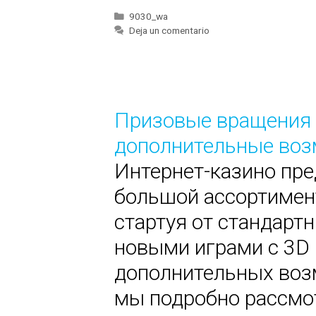
C
9030_wa
a
Deja un comentario
t
e
g
o
r
Призовые вращения в
í
a
дополнительные воз
s
Интернет-казино пр
большой ассортимен
стартуя от стандарт
новыми играми с 3D
дополнительных воз
мы подробно рассмо