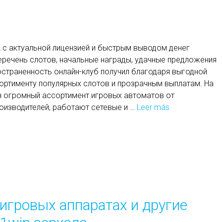
ы
е
а
в
 с актуальной лицензией и быстрым выводом денег
т
еречень слотов, начальные награды, удачные предложения
о
остраненность онлайн-клуб получил благодаря выгодной
м
ортименту популярных слотов и прозрачным выплатам. На
а
н огромный ассортимент игровых автоматов от
т
оизводителей, работают сетевые и …
Leer más
С
ы
л
и
о
р
т
е
ы
ж
-
и
н
м
о
ы
игровых аппаратах и другие
в
и
и
г