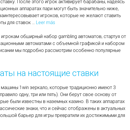
е
 ставку. После этого игрок активирует барабаны, надеясь
к
ционных аппаратах пари могут быть значительно ниже,
а
 заинтересовывает игроков, которые не желают ставить
з
оты для ставок …
Leer más
Б
и
е
н
 игрокам обширный набор gambling автоматов, стартуя от
с
о
вационными автоматами с объемной графикой и набором
п
7
писании мы подробно рассмотрим особенно популярные
л
к
а
т
аты на настоящие ставки
н
ы
е
 машины 1win зеркало, которые традиционно имеют 3
с
равило одну, три или пять). Они берут свое основу от
п
рые были известны в наземных казино. В таких аппаратах
и
лассические знаки, что и сейчас отображены в актуальных
н
большой барьер для игры превратили их достижимыми для
ы
в