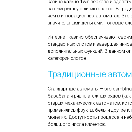
казино казино 1win зеркало и сделать
на выигрышную линию знаков. В тради
чем в инновационных автоматах. Это
значительными деньгами. Топовые сл
Интернет-казино обеспечивают своим
стандартных слотов и завершая инно
дополнительных функций. В данном о
категории слотов.
Традиционные автом
Стандартные автоматы — это gambling
барабана и ряд платежных рядов (как п
старых механических автоматов, кото
применялись фрукты, белы и другие к
моделях. Доступность процесса и не
большого числа клиентов.