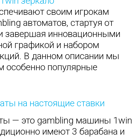
1win зеркало
н
р
еспечивают своим игрокам
к
ы
и
ling автоматов, стартуя от
н
и
а
 и завершая инновационными
р
п
е
ной графикой и набором
л
ж
а
кций. В данном описании мы
и
т
м
м особенно популярные
ф
ы
о
и
р
г
м
р
е
ы
аты на настоящие ставки
в
н
а
а
в
ты — это gambling машины 1win
р
а
а
адиционно имеют 3 барабана и
д
з