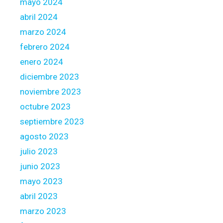
mayo 2024
abril 2024
marzo 2024
febrero 2024
enero 2024
diciembre 2023
noviembre 2023
octubre 2023
septiembre 2023
agosto 2023
julio 2023
junio 2023
mayo 2023
abril 2023
marzo 2023