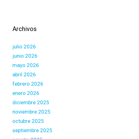
e
r
p
e
Archivos
r
c
julio 2026
a
y
junio 2026
a
mayo 2026
N
abril 2026
o
febrero 2026
1
d
enero 2026
i
diciembre 2025
I
noviembre 2025
n
octubre 2025
d
o
septiembre 2025
n