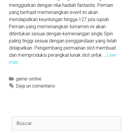
menggiurkan dengan nilai hadiah fantastis. Pemain
yang berhasil memenangkan event ini akan
mendapatkan keuntungan hingga 127 juta rupiah.
Pemain yang memenangkan turnamen ini akan
ditentukan sesuai dengan kemenangan single Spin
paling tinggi sesuai dengan penggandaan yang telah
didapatkan. Pengembang permainan slot membuat
dan memproduksi perangkat lunak slot untuk …
Leer
más
1
0
S
C
game-online
i
a
Deja un comentario
t
t
u
e
s
g
j
o
u
B
r
d
u
í