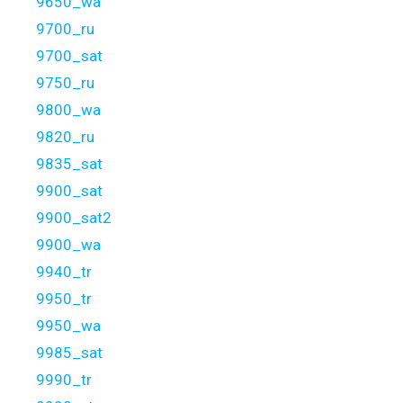
9650_wa
9700_ru
9700_sat
9750_ru
9800_wa
9820_ru
9835_sat
9900_sat
9900_sat2
9900_wa
9940_tr
9950_tr
9950_wa
9985_sat
9990_tr