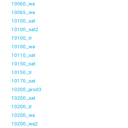
10060_wa
10065_wa
10100_sat
10100_sat2
10100_tr
10100_wa
10110_sat
10150_sat
10150_tr
10170_sat
10200_prod3
10200_sat
10200_tr
10200_wa
10200_wa2