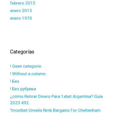
febrero 2015
enero 2015
enero 1970
Categorías
! Geen categorie
! Without a column
! Без
! Без рубрики
¿cómo Retirar Dinero Para 1xbet Argentina? Guía
2023 492
"mostbet Unveils Nrnb Bargains For Cheltenham