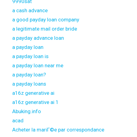
9990sat
a cash advance
a good payday loan company
a legitimate mail order bride
a payday advance loan
a payday loan
a payday loan is
a payday loan near me
a payday loan?
a payday loans
a16z generative ai
a16z generative ai 1
Abuking.info
acad
Acheter la mariГ©e par correspondance