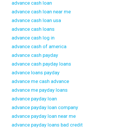
advance cash loan
advance cash loan near me
advance cash loan usa
advance cash loans
advance cash log in
advance cash of america
advance cash payday
advance cash payday loans
advance loans payday
advance me cash advance
advance me payday loans
advance payday loan
advance payday loan company
advance payday loan near me
advance payday loans bad credit