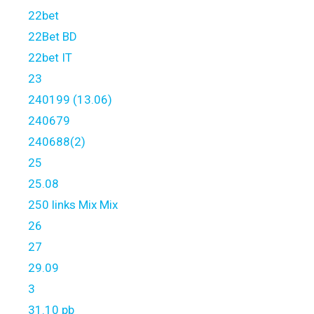
22bet
22Bet BD
22bet IT
23
240199 (13.06)
240679
240688(2)
25
25.08
250 links Mix Mix
26
27
29.09
3
31.10 pb