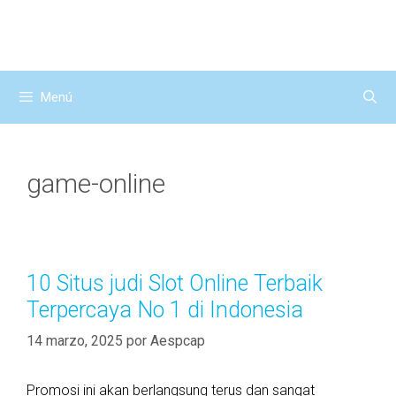
Saltar
al
contenido
Menú
game-online
10 Situs judi Slot Online Terbaik
Terpercaya No 1 di Indonesia
14 marzo, 2025
por
Aespcap
Promosi ini akan berlangsung terus dan sangat