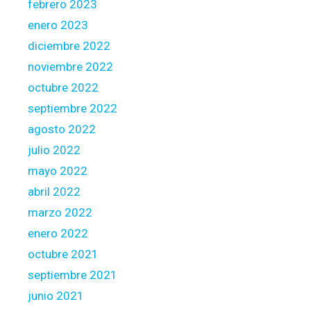
febrero 2023
enero 2023
diciembre 2022
noviembre 2022
octubre 2022
septiembre 2022
agosto 2022
julio 2022
mayo 2022
abril 2022
marzo 2022
enero 2022
octubre 2021
septiembre 2021
junio 2021