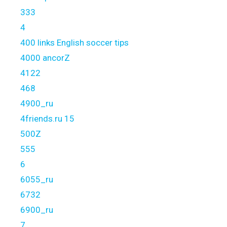
333
4
400 links English soccer tips
4000 ancorZ
4122
468
4900_ru
4friends.ru 15
500Z
555
6
6055_ru
6732
6900_ru
7