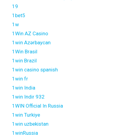
19
1bet5
1w
1Win AZ Casino
1win Azərbaycan
1Win Brasil
1win Brazil
1win casino spanish
1win fr
1win India
1win Indir 932
1WIN Official In Russia
1win Turkiye
1win uzbekistan
1winRussia