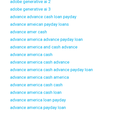
adobe generative ai 2
adobe generative ai 3
advance advance cash loan payday
advance ameican payday loans
advance amer cash
advance america advance payday loan
advance america and cash advance
advance america cash
advance america cash advance
advance america cash advance payday loan
advance america cash america
advance america cash cash
advance america cash loan
advance america loan payday
advance america payday loan