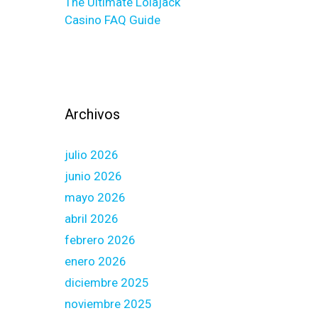
The Ultimate Lolajack
Casino FAQ Guide
Archivos
julio 2026
junio 2026
mayo 2026
abril 2026
febrero 2026
enero 2026
diciembre 2025
noviembre 2025