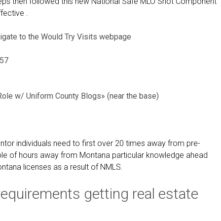
 keeps then followed this new National Safe MLO Shot Component
fective .
igate to the Would Try Visits webpage
657
Role w/ Uniform County Blogs» (near the base)
entor individuals need to first over 20 times away from pre-
uple of hours away from Montana particular knowledge ahead
ontana licenses as a result of NMLS.
equirements getting real estate