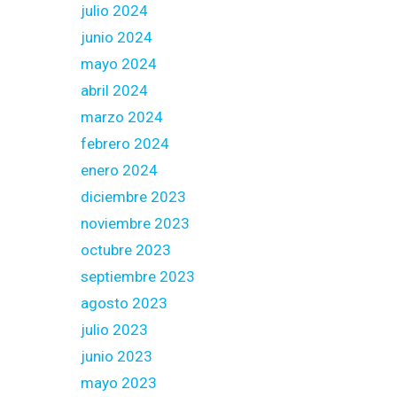
julio 2024
junio 2024
mayo 2024
abril 2024
marzo 2024
febrero 2024
enero 2024
diciembre 2023
noviembre 2023
octubre 2023
septiembre 2023
agosto 2023
julio 2023
junio 2023
mayo 2023