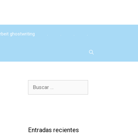
beit ghostwriting
.
.
.
.
Buscar
B
u
s
c
a
r
Entradas recientes
: