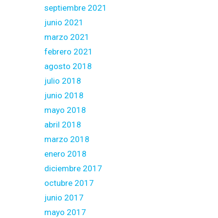
septiembre 2021
junio 2021
marzo 2021
febrero 2021
agosto 2018
julio 2018
junio 2018
mayo 2018
abril 2018
marzo 2018
enero 2018
diciembre 2017
octubre 2017
junio 2017
mayo 2017