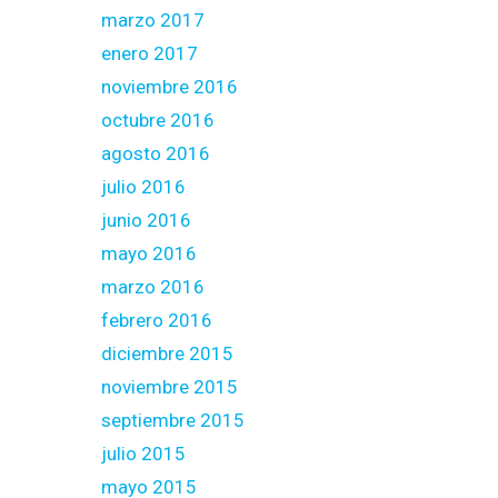
marzo 2017
enero 2017
noviembre 2016
octubre 2016
agosto 2016
julio 2016
junio 2016
mayo 2016
marzo 2016
febrero 2016
diciembre 2015
noviembre 2015
septiembre 2015
julio 2015
mayo 2015