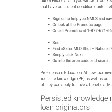
out of Financial and you will Creditors
that have consistent condition content ef
Sign on to help you NMLS and nav
Or look at the Prometic page
Or call Prometric at 1-877-671-6
See
Find «Safer MLO Shot – National 
Simply click Next
Go into the area code and search
Pre-licensure Education: All new loan inv
licensure knowledge (PE) as well as co
of they can apply to have a beneficial M
Persisted knowledge r
loan originators