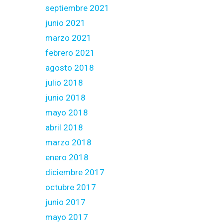
septiembre 2021
junio 2021
marzo 2021
febrero 2021
agosto 2018
julio 2018
junio 2018
mayo 2018
abril 2018
marzo 2018
enero 2018
diciembre 2017
octubre 2017
junio 2017
mayo 2017