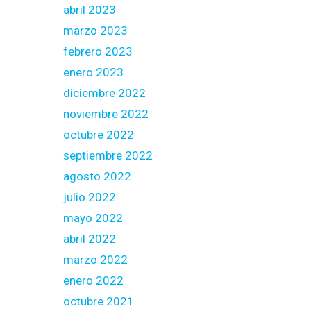
abril 2023
marzo 2023
febrero 2023
enero 2023
diciembre 2022
noviembre 2022
octubre 2022
septiembre 2022
agosto 2022
julio 2022
mayo 2022
abril 2022
marzo 2022
enero 2022
octubre 2021