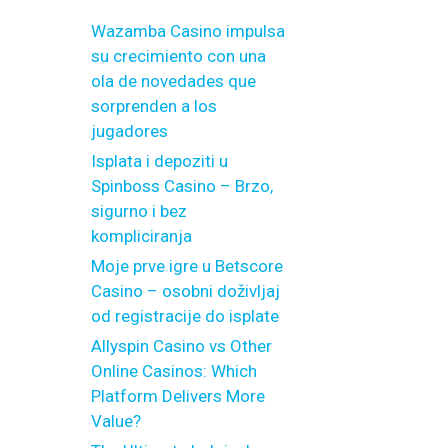
Wazamba Casino impulsa
su crecimiento con una
ola de novedades que
sorprenden a los
jugadores
Isplata i depoziti u
Spinboss Casino – Brzo,
sigurno i bez
kompliciranja
Moje prve igre u Betscore
Casino – osobni doživljaj
od registracije do isplate
Allyspin Casino vs Other
Online Casinos: Which
Platform Delivers More
Value?