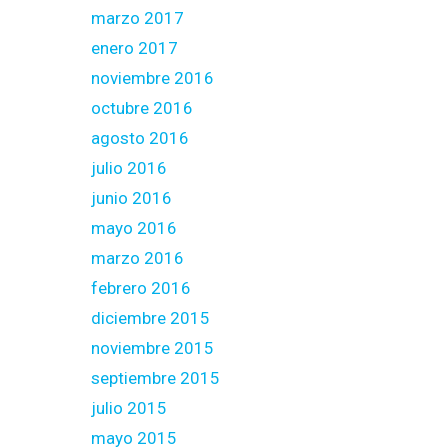
marzo 2017
enero 2017
noviembre 2016
octubre 2016
agosto 2016
julio 2016
junio 2016
mayo 2016
marzo 2016
febrero 2016
diciembre 2015
noviembre 2015
septiembre 2015
julio 2015
mayo 2015