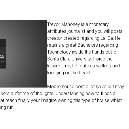
o
r
S
a
Trevor Mahoney is a monetary
n
attributes journalist and you will posts
t
creator created regarding La, Ca. He
a
retains a great Bachelors regarding
n
Technology inside the Funds out-of
d
Santa Clara University. Inside the
e
leisure time, he features walking and
r
lounging on the beach.
R
e
Mobile house cost a lot sales but may
s
rs a lifetime of thoughts. Understanding how to funds a
i
t reach finally your imagine owning this type of house whilst
d
ong run.
e
n
t