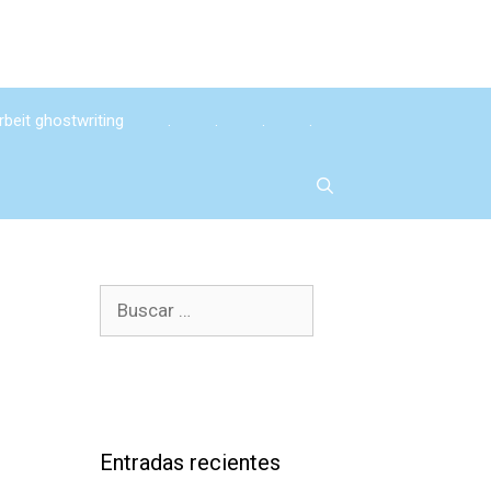
beit ghostwriting
.
.
.
.
Buscar
B
u
s
c
a
r
Entradas recientes
: