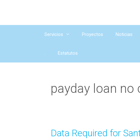
Saltar
al
contenido
Servicios
Proyectos
Noticias
.
Estatutos
payday loan no 
Data Required for San