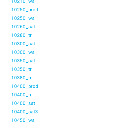
10210_wa
10250_prod
10250_wa
10260_sat
10280_tr
10300_sat
10300_wa
10350_sat
10350_tr
10380_ru
10400_prod
10400_ru
10400_sat
10400_sat3
10450_wa