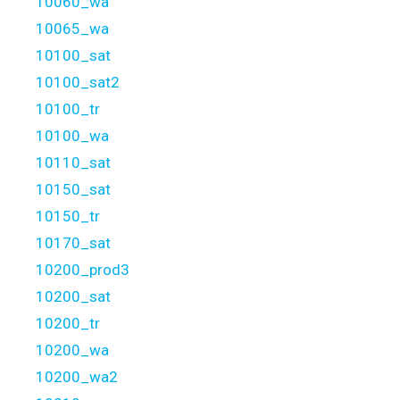
10060_wa
10065_wa
10100_sat
10100_sat2
10100_tr
10100_wa
10110_sat
10150_sat
10150_tr
10170_sat
10200_prod3
10200_sat
10200_tr
10200_wa
10200_wa2