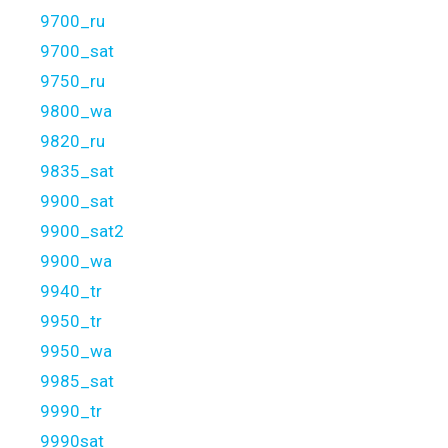
9700_ru
9700_sat
9750_ru
9800_wa
9820_ru
9835_sat
9900_sat
9900_sat2
9900_wa
9940_tr
9950_tr
9950_wa
9985_sat
9990_tr
9990sat