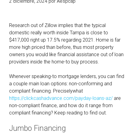
2 diciembre, 2024
por
Aespcap
Research out of Zillow implies that the typical
domestic really worth inside Tampa is close to
$417,000 right up 17.5% regarding 2021. Home is far
more high priced than before, thus most property
owners you would like financial assistance out of loan
providers inside the home-to buy process.
Whenever speaking-to mortgage lenders, you can find
a couple main loan options: non-conforming and
compliant financing. Preciselywhat
https://clickcashadvance.com/payday-loans-az/
are
non-compliant finance, and how do it range from
compliant financing? Keep reading to find out.
Jumbo Financing