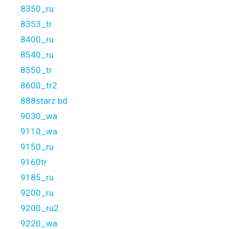
8350_ru
8353_tr
8400_ru
8540_ru
8550_tr
8600_tr2
888starz bd
9030_wa
9110_wa
9150_ru
9160tr
9185_ru
9200_ru
9200_ru2
9220_wa