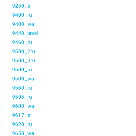
9250_tr
9400_ru
9400_wa
9440_prod
9460_ru
9500_2ru
9500_3ru
9500_ru
9500_wa
9560_ru
9595_ru
9600_wa
9617_tr
9620_ru
9650_wa