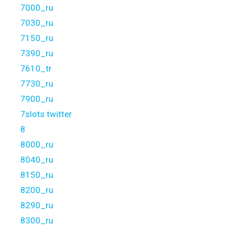
7000_ru
7030_ru
7150_ru
7390_ru
7610_tr
7730_ru
7900_ru
7slots twitter
8
8000_ru
8040_ru
8150_ru
8200_ru
8290_ru
8300_ru