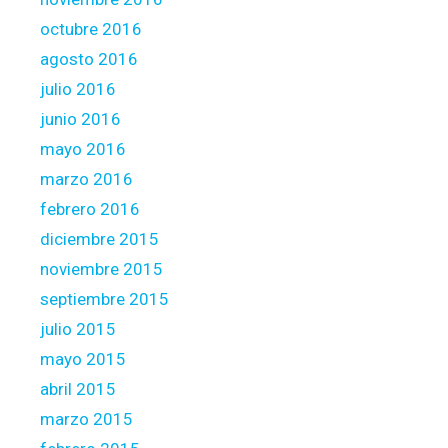
octubre 2016
agosto 2016
julio 2016
junio 2016
mayo 2016
marzo 2016
febrero 2016
diciembre 2015
noviembre 2015
septiembre 2015
julio 2015
mayo 2015
abril 2015
marzo 2015