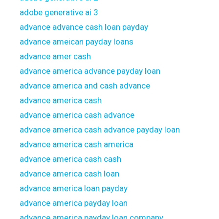
adobe generative ai 3
advance advance cash loan payday
advance ameican payday loans
advance amer cash
advance america advance payday loan
advance america and cash advance
advance america cash
advance america cash advance
advance america cash advance payday loan
advance america cash america
advance america cash cash
advance america cash loan
advance america loan payday
advance america payday loan
advance america payday loan company