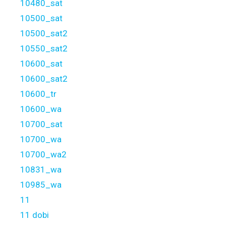
10480_sat
10500_sat
10500_sat2
10550_sat2
10600_sat
10600_sat2
10600_tr
10600_wa
10700_sat
10700_wa
10700_wa2
10831_wa
10985_wa
11
11 dobi