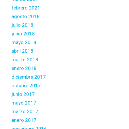
febrero 2021
agosto 2018
julio 2018
junio 2018
mayo 2018
abril 2018
marzo 2018
enero 2018
diciembre 2017
octubre 2017
junio 2017
mayo 2017
marzo 2017
enero 2017
noviembre 2016