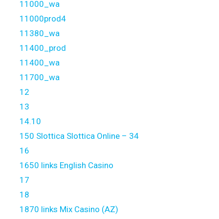
11000_wa
11000prod4
11380_wa
11400_prod
11400_wa
11700_wa
12
13
14.10
150 Slottica Slottica Online – 34
16
1650 links English Casino
17
18
1870 links Mix Casino (AZ)