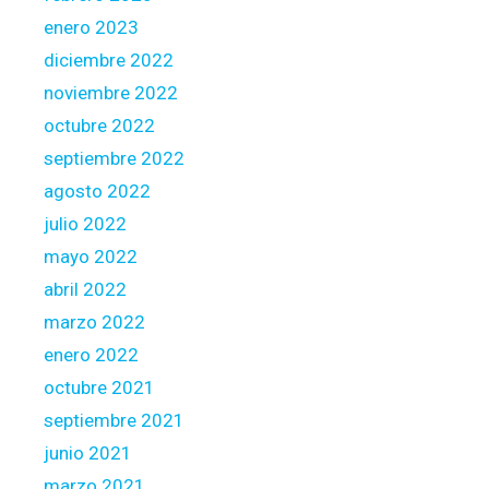
enero 2023
diciembre 2022
noviembre 2022
octubre 2022
septiembre 2022
agosto 2022
julio 2022
mayo 2022
abril 2022
marzo 2022
enero 2022
octubre 2021
septiembre 2021
junio 2021
marzo 2021