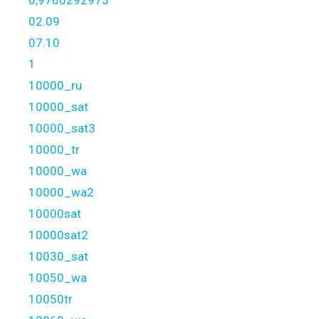
0,9760292973
02.09
07.10
1
10000_ru
10000_sat
10000_sat3
10000_tr
10000_wa
10000_wa2
10000sat
10000sat2
10030_sat
10050_wa
10050tr