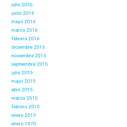
julio 2016
junio 2016
mayo 2016
marzo 2016
febrero 2016
diciembre 2015
noviembre 2015
septiembre 2015
julio 2015
mayo 2015
abril 2015
marzo 2015
febrero 2015
enero 2015
enero 1970