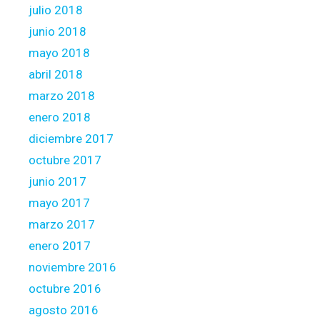
julio 2018
junio 2018
mayo 2018
abril 2018
marzo 2018
enero 2018
diciembre 2017
octubre 2017
junio 2017
mayo 2017
marzo 2017
enero 2017
noviembre 2016
octubre 2016
agosto 2016