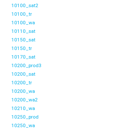
10100_sat2
10100_tr
10100_wa
10110_sat
10150_sat
10150_tr
10170_sat
10200_prod3
10200_sat
10200_tr
10200_wa
10200_wa2
10210_wa
10250_prod
10250_wa