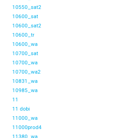
10550_sat2
10600_sat
10600_sat2
10600_tr
10600_wa
10700_sat
10700_wa
10700_wa2
10831_wa
10985_wa
11
11 dobi
11000_wa
11000prod4
11380_wa