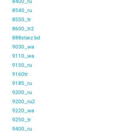
8400_ru
8540_ru
8550_tr
8600_tr2
888starz bd
9030_wa
9110_wa
9150_ru
9160tr
9185_ru
9200_ru
9200_ru2
9220_wa
9250_tr
9400_ru