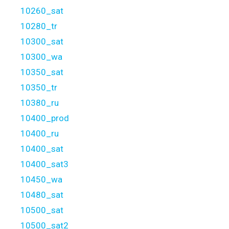
10260_sat
10280_tr
10300_sat
10300_wa
10350_sat
10350_tr
10380_ru
10400_prod
10400_ru
10400_sat
10400_sat3
10450_wa
10480_sat
10500_sat
10500_sat2