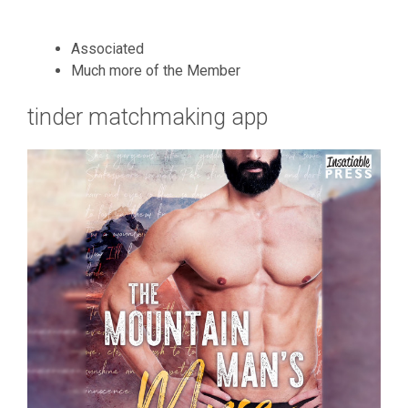
Associated
Much more of the Member
tinder matchmaking app