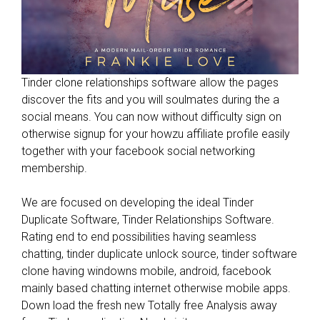
Tinder clone relationships software allow the pages
discover the fits and you will soulmates during the a
social means. You can now without difficulty sign on
otherwise signup for your howzu affiliate profile easily
together with your facebook social networking
membership.
We are focused on developing the ideal Tinder
Duplicate Software, Tinder Relationships Software.
Rating end to end possibilities having seamless
chatting, tinder duplicate unlock source, tinder software
clone having windowns mobile, android, facebook
mainly based chatting internet otherwise mobile apps.
Down load the fresh new Totally free Analysis away