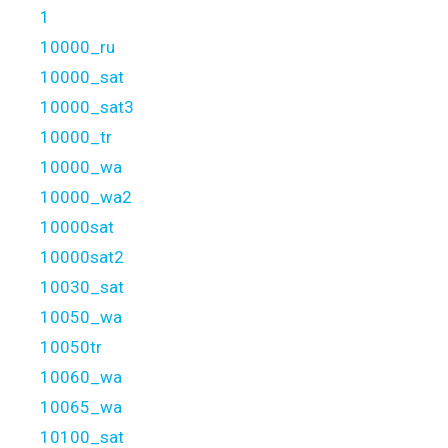
1
10000_ru
10000_sat
10000_sat3
10000_tr
10000_wa
10000_wa2
10000sat
10000sat2
10030_sat
10050_wa
10050tr
10060_wa
10065_wa
10100_sat