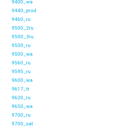
9400_wa
9440_prod
9460_ru
9500_2ru
9500_3ru
9500_ru
9500_wa
9560_ru
9595_ru
9600_wa
9617_tr
9620_ru
9650_wa
9700_ru
9700_sat