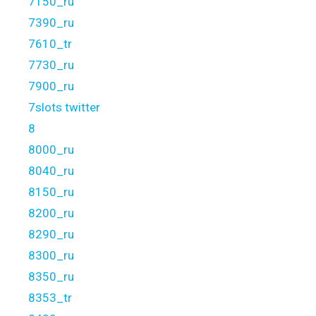
7150_ru
7390_ru
7610_tr
7730_ru
7900_ru
7slots twitter
8
8000_ru
8040_ru
8150_ru
8200_ru
8290_ru
8300_ru
8350_ru
8353_tr