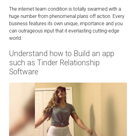
The internet team condition is totally swarmed with a
huge number from phenomenal plans off action. Every
business features its own unique, importance and you
can outrageous input that it everlasting cutting-edge
world.
Understand how to Build an app
such as Tinder Relationship
Software