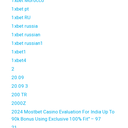
1xbet Morocco
1xbet pt
1xbet RU
1xbet russia
1xbet russian
1xbet russian1
1xbet1
1xbet4
2
20.09
20.09 3
200 TR
2000Z
2024 Mostbet Casino Evaluation For India Up To
90k Bonus Using Exclusive 100% Fit" – 97
21