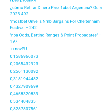
! Без рубрики
¿cómo Retirar Dinero Para 1xbet Argentina? Guía
2023 492
"mostbet Unveils Nrnb Bargains For Cheltenham
Festival – 242
"nba Odds, Betting Ranges & Point Propagates" –
197
++novPU
0,1586966073
0,2065432923
0,2561130092
0,3181944482
0,4327909699
0,4658320839
0,534404835
0,8287807561