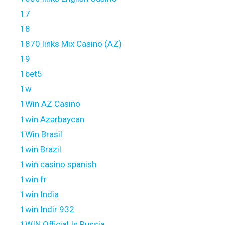
17
18
1870 links Mix Casino (AZ)
19
1bet5
1w
1Win AZ Casino
1win Azərbaycan
1Win Brasil
1win Brazil
1win casino spanish
1win fr
1win India
1win Indir 932
1WIN Official In Russia