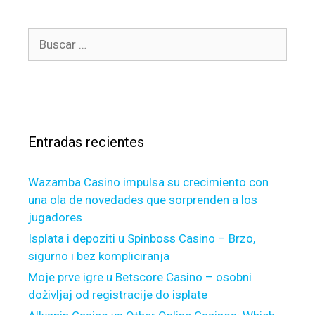
S
g
i
o
g
B
r
n
u
í
u
s
a
p
c
s
f
a
o
r
r
Entradas recientes
:
F
H
Wazamba Casino impulsa su crecimiento con
A
una ola de novedades que sorprenden a los
L
jugadores
o
a
Isplata i depoziti u Spinboss Casino – Brzo,
n
sigurno i bez kompliciranja
w
Moje prve igre u Betscore Casino – osobni
h
doživljaj od registracije do isplate
i