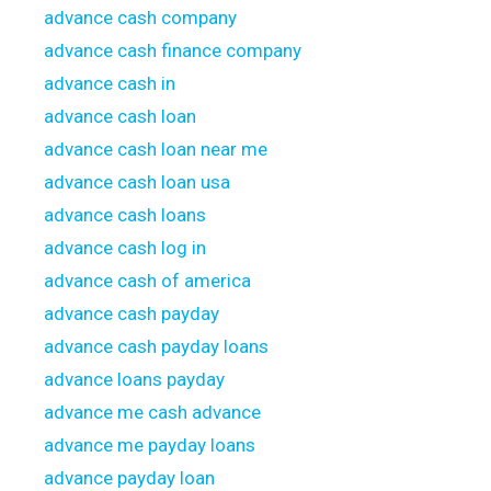
advance cash company
advance cash finance company
advance cash in
advance cash loan
advance cash loan near me
advance cash loan usa
advance cash loans
advance cash log in
advance cash of america
advance cash payday
advance cash payday loans
advance loans payday
advance me cash advance
advance me payday loans
advance payday loan