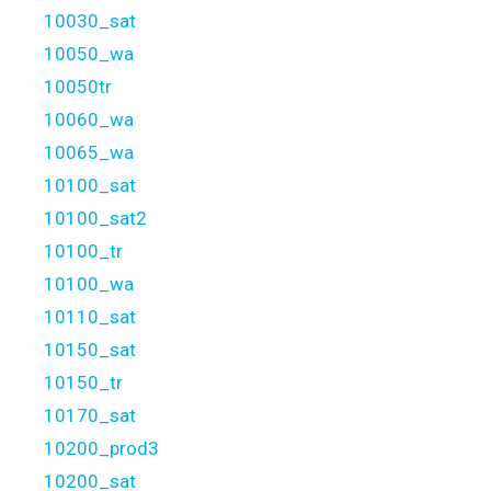
10030_sat
10050_wa
10050tr
10060_wa
10065_wa
10100_sat
10100_sat2
10100_tr
10100_wa
10110_sat
10150_sat
10150_tr
10170_sat
10200_prod3
10200_sat