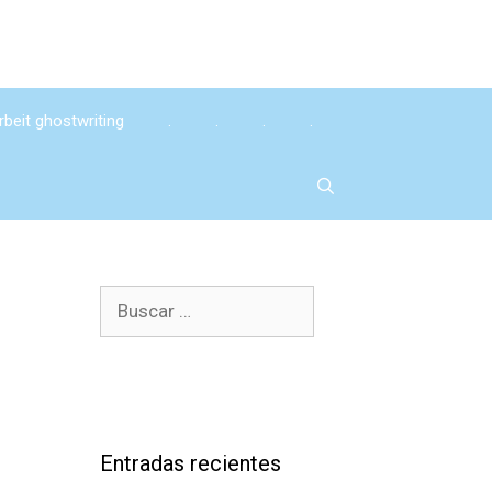
beit ghostwriting
.
.
.
.
Buscar
B
u
s
c
a
r
Entradas recientes
: