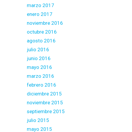
marzo 2017
enero 2017
noviembre 2016
octubre 2016
agosto 2016
julio 2016
junio 2016
mayo 2016
marzo 2016
febrero 2016
diciembre 2015
noviembre 2015
septiembre 2015
julio 2015
mayo 2015