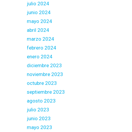
julio 2024
junio 2024
mayo 2024
abril 2024
marzo 2024
febrero 2024
enero 2024
diciembre 2023
noviembre 2023
octubre 2023
septiembre 2023
agosto 2023
julio 2023
junio 2023
mayo 2023