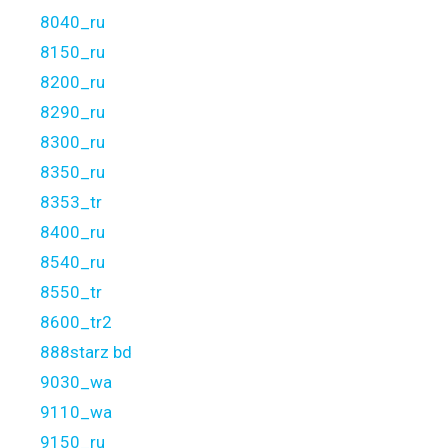
8040_ru
8150_ru
8200_ru
8290_ru
8300_ru
8350_ru
8353_tr
8400_ru
8540_ru
8550_tr
8600_tr2
888starz bd
9030_wa
9110_wa
9150_ru