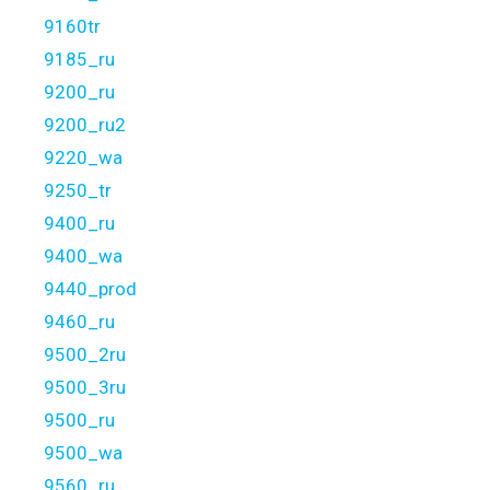
9160tr
9185_ru
9200_ru
9200_ru2
9220_wa
9250_tr
9400_ru
9400_wa
9440_prod
9460_ru
9500_2ru
9500_3ru
9500_ru
9500_wa
9560_ru