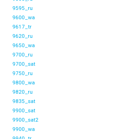
9595_ru
9600_wa
9617_tr
9620_ru
9650_wa
9700_ru
9700_sat
9750_ru
9800_wa
9820_ru
9835_sat
9900_sat
9900_sat2
9900_wa
9940_tr