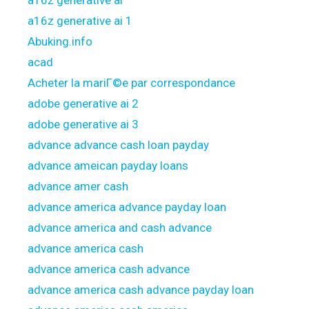
a16z generative ai
a16z generative ai 1
Abuking.info
acad
Acheter la mariГ©e par correspondance
adobe generative ai 2
adobe generative ai 3
advance advance cash loan payday
advance ameican payday loans
advance amer cash
advance america advance payday loan
advance america and cash advance
advance america cash
advance america cash advance
advance america cash advance payday loan