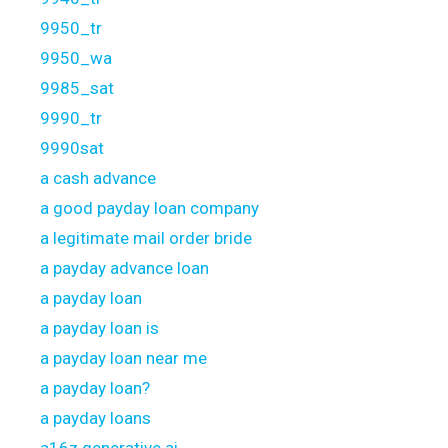
9950_tr
9950_wa
9985_sat
9990_tr
9990sat
a cash advance
a good payday loan company
a legitimate mail order bride
a payday advance loan
a payday loan
a payday loan is
a payday loan near me
a payday loan?
a payday loans