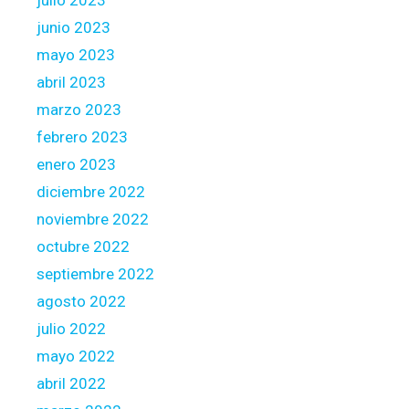
julio 2023
junio 2023
mayo 2023
abril 2023
marzo 2023
febrero 2023
enero 2023
diciembre 2022
noviembre 2022
octubre 2022
septiembre 2022
agosto 2022
julio 2022
mayo 2022
abril 2022