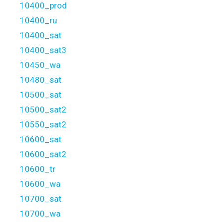
10400_prod
10400_ru
10400_sat
10400_sat3
10450_wa
10480_sat
10500_sat
10500_sat2
10550_sat2
10600_sat
10600_sat2
10600_tr
10600_wa
10700_sat
10700_wa