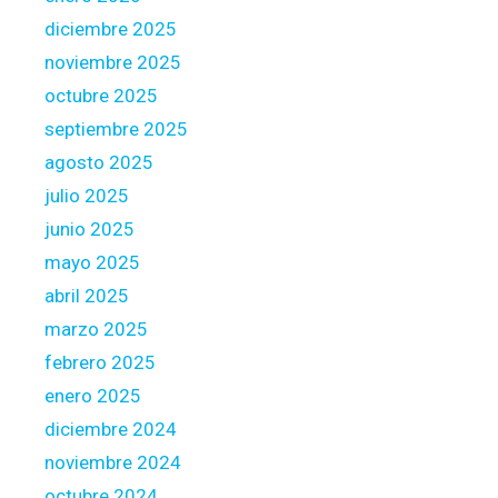
n
diciembre 2025
g
noviembre 2025
octubre 2025
septiembre 2025
agosto 2025
julio 2025
junio 2025
mayo 2025
abril 2025
marzo 2025
febrero 2025
enero 2025
diciembre 2024
noviembre 2024
octubre 2024