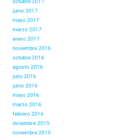
octubre 2017
junio 2017
mayo 2017
marzo 2017
enero 2017
noviembre 2016
octubre 2016
agosto 2016
julio 2016
junio 2016
mayo 2016
marzo 2016
febrero 2016
diciembre 2015
noviembre 2015