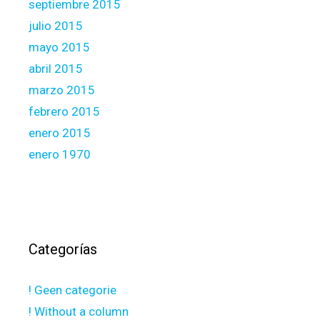
septiembre 2015
julio 2015
mayo 2015
abril 2015
marzo 2015
febrero 2015
enero 2015
enero 1970
Categorías
! Geen categorie
! Without a column