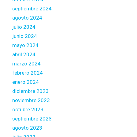
septiembre 2024
agosto 2024
julio 2024
junio 2024
mayo 2024
abril 2024
marzo 2024
febrero 2024
enero 2024
diciembre 2023
noviembre 2023
octubre 2023
septiembre 2023
agosto 2023