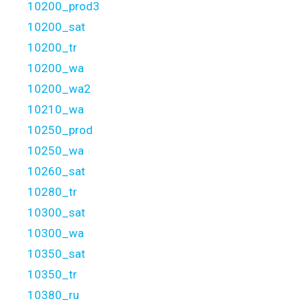
10200_prod3
10200_sat
10200_tr
10200_wa
10200_wa2
10210_wa
10250_prod
10250_wa
10260_sat
10280_tr
10300_sat
10300_wa
10350_sat
10350_tr
10380_ru