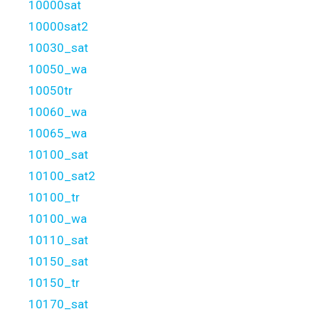
10000sat
10000sat2
10030_sat
10050_wa
10050tr
10060_wa
10065_wa
10100_sat
10100_sat2
10100_tr
10100_wa
10110_sat
10150_sat
10150_tr
10170_sat