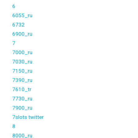
6
6055_ru
6732
6900_ru
7
7000_ru
7030_ru
7150_ru
7390_ru
7610_tr
7730_ru
7900_ru
7slots twitter
8
8000_ru