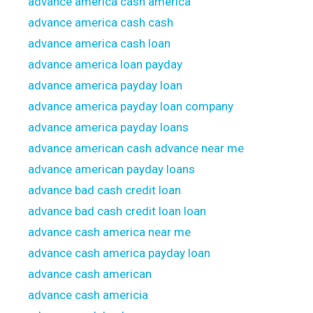
advance america cash america
advance america cash cash
advance america cash loan
advance america loan payday
advance america payday loan
advance america payday loan company
advance america payday loans
advance american cash advance near me
advance american payday loans
advance bad cash credit loan
advance bad cash credit loan loan
advance cash america near me
advance cash america payday loan
advance cash american
advance cash americia