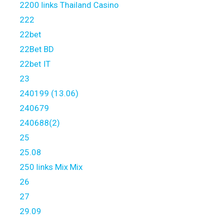
2200 links Thailand Casino
222
22bet
22Bet BD
22bet IT
23
240199 (13.06)
240679
240688(2)
25
25.08
250 links Mix Mix
26
27
29.09