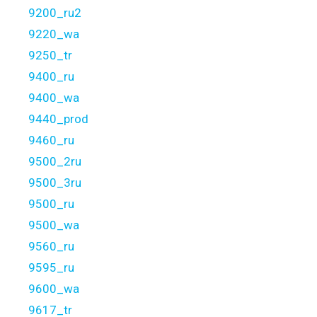
9200_ru2
9220_wa
9250_tr
9400_ru
9400_wa
9440_prod
9460_ru
9500_2ru
9500_3ru
9500_ru
9500_wa
9560_ru
9595_ru
9600_wa
9617_tr