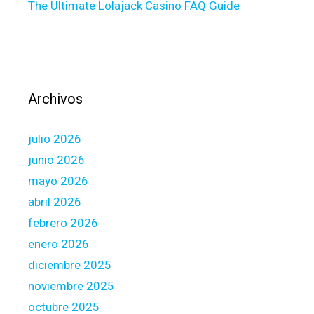
The Ultimate Lolajack Casino FAQ Guide
n
g
m
ü
o
n
d
c
l
e
a
l
Archivos
r
g
ı
i
julio 2026
p
r
l
junio 2026
i
a
ş
mayo 2026
t
abril 2026
f
febrero 2026
o
r
enero 2026
m
diciembre 2025
d
noviembre 2025
a
octubre 2025
M