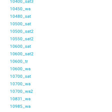
10400_sat3
10450_wa
10480_sat
10500_sat
10500_sat2
10550_sat2
10600_sat
10600_sat2
10600_tr
10600_wa
10700_sat
10700_wa
10700_wa2
10831_wa
10985_wa