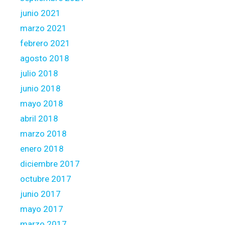
junio 2021
marzo 2021
febrero 2021
agosto 2018
julio 2018
junio 2018
mayo 2018
abril 2018
marzo 2018
enero 2018
diciembre 2017
octubre 2017
junio 2017
mayo 2017
marzo 2017