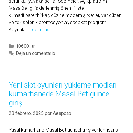
sertifikalı yuvalar şeffaf ödemeler. Açıkplatform
o
d
MasalBet giriş derlenmiş önemli liste
y
e
kumaritibarenbirkaç düzine modern şirketler, var düzenli
u
ç
ve tek seferlik promosyonlar, sadakat programı.
n
e
Kaynak …
Leer más
Y
m
v
e
o
i
n
d
C
10600_tr
r
i
l
a
Deja un comentario
m
c
a
t
e
i
r
e
k
h
ı
g
A
a
p
o
ç
Yeni slot oyunları yükleme modları
z
l
r
ı
kumarhanede Masal Bet güncel
l
a
í
k
a
giriş
t
a
b
r
f
s
a
28 febrero, 2025
por
Aespcap
M
o
n
e
r
k
v
Yasal kumarhane Masal Bet güncel giriş verilen lisans
m
a