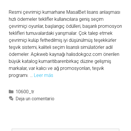
s
h
l
i
Resmi çevrimiçi kumarhane MasalBet lisans anlaşması
a
a
ş
hızlı ödemeler teklifler kullanıcılara geniş seçim
n
r
çevrimiçi oyunlar, başlangıç ​​ödülleri, başarılı promosyon
e
ı
teklifleri turnuvalardaki yarışmalar. Çok talep etmek
d
y
çevrimiçi kulüp fethedilmiş iyi düşünülmüş teşekkürler
e
ü
teşvik sistemi, kaliteli seçim lisanslı simülatörler adil
M
k
ödemeler. Açıkweb kaynağı halisdokgoz.com önerilen
a
l
büyük katalog kumaritibarenbirkaç düzine gelişmiş
s
e
markalar, var kalıcı ve ağ promosyonları, teşvik
a
m
programı. …
Leer más
Y
l
e
e
B
m
n
e
o
C
10600_tr
i
t
d
a
Deja un comentario
ç
l
t
e
a
e
v
r
g
r
ı
o