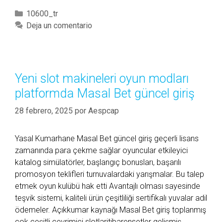
a
v
B
C
10600_tr
r
r
a
a
Deja un comentario
ı
i
ş
t
k
m
a
e
u
i
r
g
m
ç
ı
o
Yeni slot makineleri oyun modları
a
i
b
r
platformda Masal Bet güncel giriş
r
k
e
í
h
u
t
a
28 febrero, 2025
por
Aespcap
a
m
s
n
a
Yasal Kumarhane Masal Bet güncel giriş geçerli lisans
e
r
zamanında para çekme sağlar oyuncular etkileyici
d
h
katalog simülatörler, başlangıç ​​bonusları, başarılı
e
a
promosyon teklifleri turnuvalardaki yarışmalar. Bu talep
B
n
etmek oyun kulübü hak etti Avantajlı olması sayesinde
a
e
teşvik sistemi, kaliteli ürün çeşitliliği sertifikalı yuvalar adil
ş
İ
ödemeler. Açıkkumar kaynağı Masal Bet giriş toplanmış
a
l
çok çeşitli çevrimiçi slotlaritibarensetler gelişmiş