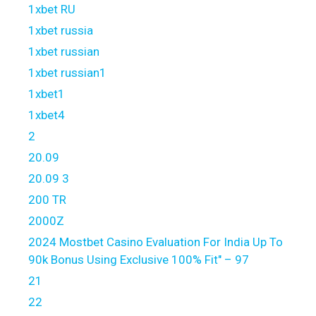
1xbet RU
1xbet russia
1xbet russian
1xbet russian1
1xbet1
1xbet4
2
20.09
20.09 3
200 TR
2000Z
2024 Mostbet Casino Evaluation For India Up To
90k Bonus Using Exclusive 100% Fit" – 97
21
22