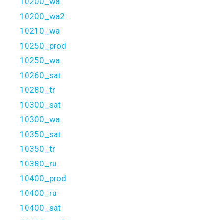
10200_wa
10200_wa2
10210_wa
10250_prod
10250_wa
10260_sat
10280_tr
10300_sat
10300_wa
10350_sat
10350_tr
10380_ru
10400_prod
10400_ru
10400_sat