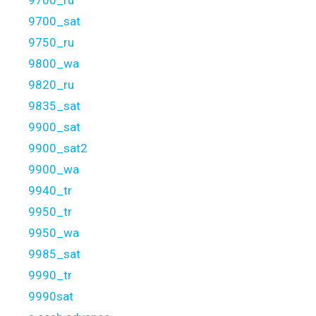
9700_ru
9700_sat
9750_ru
9800_wa
9820_ru
9835_sat
9900_sat
9900_sat2
9900_wa
9940_tr
9950_tr
9950_wa
9985_sat
9990_tr
9990sat