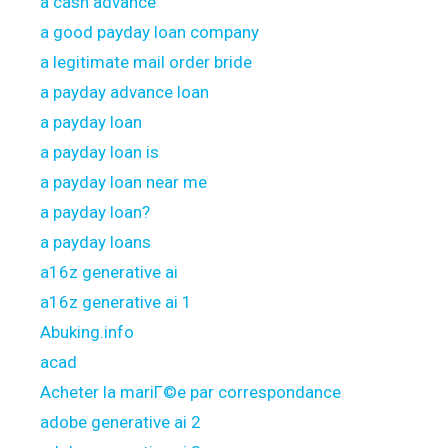
a cash advance
a good payday loan company
a legitimate mail order bride
a payday advance loan
a payday loan
a payday loan is
a payday loan near me
a payday loan?
a payday loans
a16z generative ai
a16z generative ai 1
Abuking.info
acad
Acheter la mariГ©e par correspondance
adobe generative ai 2