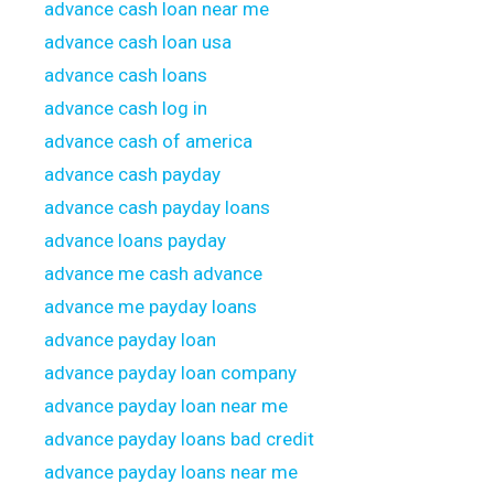
advance cash loan near me
advance cash loan usa
advance cash loans
advance cash log in
advance cash of america
advance cash payday
advance cash payday loans
advance loans payday
advance me cash advance
advance me payday loans
advance payday loan
advance payday loan company
advance payday loan near me
advance payday loans bad credit
advance payday loans near me