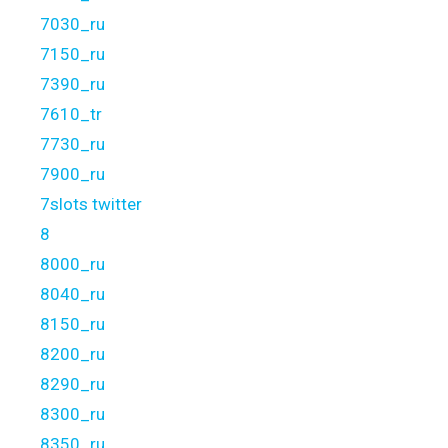
7030_ru
7150_ru
7390_ru
7610_tr
7730_ru
7900_ru
7slots twitter
8
8000_ru
8040_ru
8150_ru
8200_ru
8290_ru
8300_ru
8350_ru