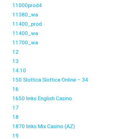
11000prod4
11380_wa
11400_prod
11400_wa
11700_wa
12
13
14.10
150 Slottica Slottica Online – 34
16
1650 links English Casino
17
18
1870 links Mix Casino (AZ)
19