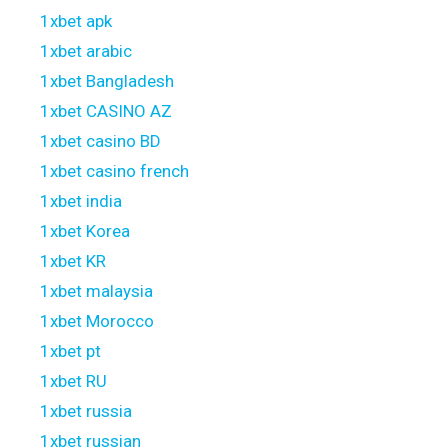
1xbet apk
1xbet arabic
1xbet Bangladesh
1xbet CASINO AZ
1xbet casino BD
1xbet casino french
1xbet india
1xbet Korea
1xbet KR
1xbet malaysia
1xbet Morocco
1xbet pt
1xbet RU
1xbet russia
1xbet russian