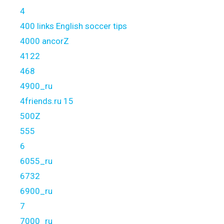
4
400 links English soccer tips
4000 ancorZ
4122
468
4900_ru
4friends.ru 15
500Z
555
6
6055_ru
6732
6900_ru
7
7000_ru