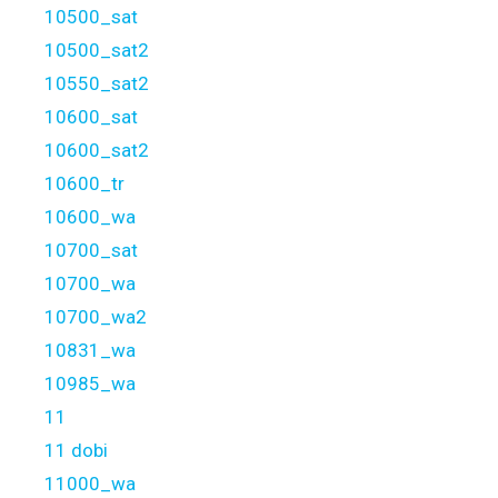
10500_sat
10500_sat2
10550_sat2
10600_sat
10600_sat2
10600_tr
10600_wa
10700_sat
10700_wa
10700_wa2
10831_wa
10985_wa
11
11 dobi
11000_wa