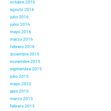
octubre 2016
agosto 2016
julio 2016
junio 2016
mayo 2016
marzo 2016
febrero 2016
diciembre 2015
noviembre 2015
septiembre 2015
julio 2015
mayo 2015
abril 2015
marzo 2015
febrero 2015