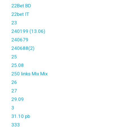
22Bet BD
22bet IT
23
240199 (13.06)
240679
240688(2)
25
25.08
250 links Mix Mix
26
27
29.09
3
31.10 pb
333