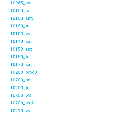
10065_wa
10100_sat
10100_sat2
10100_tr
10100_wa
10110_sat
10150_sat
10150_tr
10170_sat
10200_prod3
10200_sat
10200_tr
10200_wa
10200_wa2
10210_wa