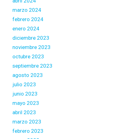
abril 2024
marzo 2024
febrero 2024
enero 2024
diciembre 2023
noviembre 2023
octubre 2023
septiembre 2023
agosto 2023
julio 2023
junio 2023
mayo 2023
abril 2023
marzo 2023
febrero 2023