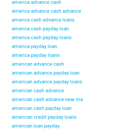
america advance cash
america advance cash advance
america cash advance loans
america cash payday loan
america cash payday loans
america payday loan
america payday loans
american advance cash
american advance payday loan
american advance payday loans
american cash advance
american cash advance near me
american cash payday loan
american credit payday loans
american loan payday