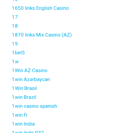
1650 links English Casino
17
18
1870 links Mix Casino (AZ)
19
1bet5
1w
1Win AZ Casino
1win Azərbaycan
1Win Brasil
1win Brazil
1win casino spanish
1win fr
1win India
1win Indir 932