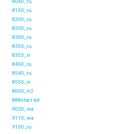
8040_ru
8150_ru
8200_ru
8290_ru
8300_ru
8350_ru
8353_tr
8400_ru
8540_ru
8550_tr
8600_tr2
888starz bd
9030_wa
9110_wa
9150_ru