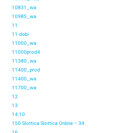
10831_wa
10985_wa
11
11 dobi
11000_wa
11000prod4
11380_wa
11400_prod
11400_wa
11700_wa
12
13
14.10
150 Slottica Slottica Online – 34
16