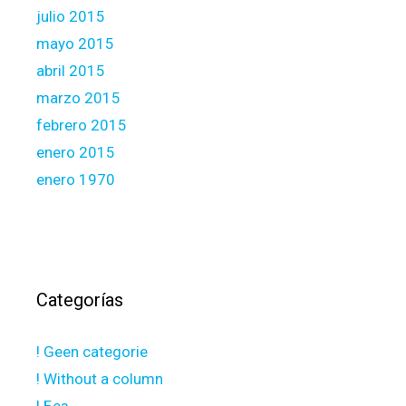
julio 2015
mayo 2015
abril 2015
marzo 2015
febrero 2015
enero 2015
enero 1970
Categorías
! Geen categorie
! Without a column