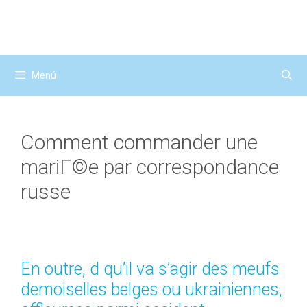
Saltar
al
contenido
Menú
Comment commander une
mariГ©e par correspondance
russe
En outre, d qu’il va s’agir des meufs
demoiselles belges ou ukrainiennes,