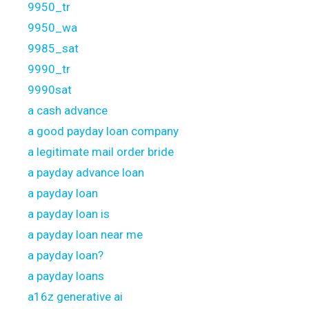
9950_tr
9950_wa
9985_sat
9990_tr
9990sat
a cash advance
a good payday loan company
a legitimate mail order bride
a payday advance loan
a payday loan
a payday loan is
a payday loan near me
a payday loan?
a payday loans
a16z generative ai