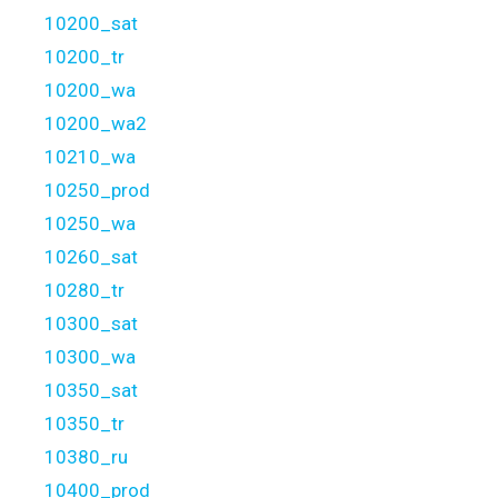
10200_sat
10200_tr
10200_wa
10200_wa2
10210_wa
10250_prod
10250_wa
10260_sat
10280_tr
10300_sat
10300_wa
10350_sat
10350_tr
10380_ru
10400_prod