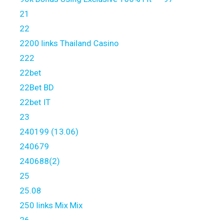
21
22
2200 links Thailand Casino
222
22bet
22Bet BD
22bet IT
23
240199 (13.06)
240679
240688(2)
25
25.08
250 links Mix Mix