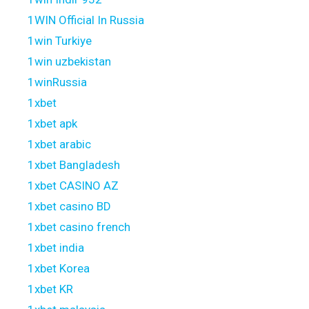
1WIN Official In Russia
1win Turkiye
1win uzbekistan
1winRussia
1xbet
1xbet apk
1xbet arabic
1xbet Bangladesh
1xbet CASINO AZ
1xbet casino BD
1xbet casino french
1xbet india
1xbet Korea
1xbet KR