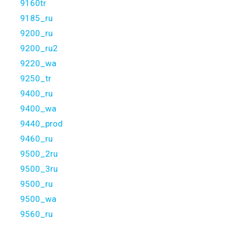
9160tr
9185_ru
9200_ru
9200_ru2
9220_wa
9250_tr
9400_ru
9400_wa
9440_prod
9460_ru
9500_2ru
9500_3ru
9500_ru
9500_wa
9560_ru