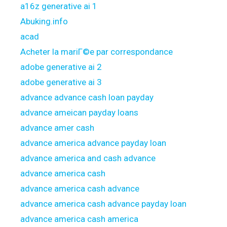
a16z generative ai 1
Abuking.info
acad
Acheter la mariГ©e par correspondance
adobe generative ai 2
adobe generative ai 3
advance advance cash loan payday
advance ameican payday loans
advance amer cash
advance america advance payday loan
advance america and cash advance
advance america cash
advance america cash advance
advance america cash advance payday loan
advance america cash america