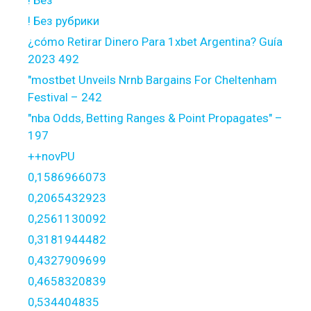
! Без
! Без рубрики
¿cómo Retirar Dinero Para 1xbet Argentina? Guía
2023 492
"mostbet Unveils Nrnb Bargains For Cheltenham
Festival – 242
"nba Odds, Betting Ranges & Point Propagates" –
197
++novPU
0,1586966073
0,2065432923
0,2561130092
0,3181944482
0,4327909699
0,4658320839
0,534404835