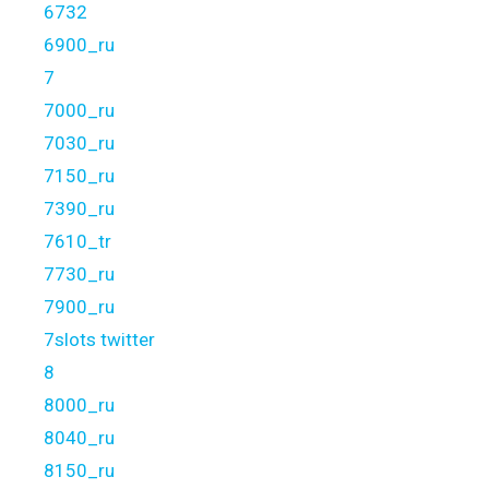
6732
6900_ru
7
7000_ru
7030_ru
7150_ru
7390_ru
7610_tr
7730_ru
7900_ru
7slots twitter
8
8000_ru
8040_ru
8150_ru