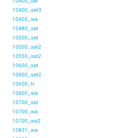
10400_sat
10400_sat3
10450_wa
10480_sat
10500_sat
10500_sat2
10550_sat2
10600_sat
10600_sat2
10600_tr
10600_wa
10700_sat
10700_wa
10700_wa2
10831_wa