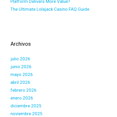
Platform Delivers More Value?
The Ultimate Lolajack Casino FAQ Guide
Archivos
julio 2026
junio 2026
mayo 2026
abril 2026
febrero 2026
enero 2026
diciembre 2025
noviembre 2025