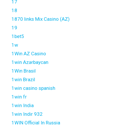
17
18
1870 links Mix Casino (AZ)
19
1bet5
1w
1Win AZ Casino
1win Azərbaycan
1Win Brasil
1win Brazil
1win casino spanish
1win fr
1win India
1win Indir 932
1WIN Official In Russia