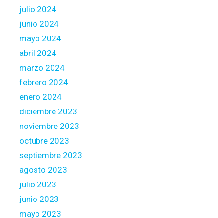
julio 2024
junio 2024
mayo 2024
abril 2024
marzo 2024
febrero 2024
enero 2024
diciembre 2023
noviembre 2023
octubre 2023
septiembre 2023
agosto 2023
julio 2023
junio 2023
mayo 2023