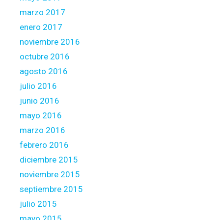
marzo 2017
enero 2017
noviembre 2016
octubre 2016
agosto 2016
julio 2016
junio 2016
mayo 2016
marzo 2016
febrero 2016
diciembre 2015
noviembre 2015
septiembre 2015
julio 2015
mayo 2015