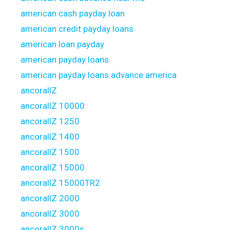
american cash payday loan
american credit payday loans
american loan payday
american payday loans
american payday loans advance america
ancorallZ
ancorallZ 10000
ancorallZ 1250
ancorallZ 1400
ancorallZ 1500
ancorallZ 15000
ancorallZ 15000TR2
ancorallZ 2000
ancorallZ 3000
ancorallZ 3000s