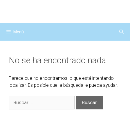
Saltar
al
contenido
Menú
No se ha encontrado nada
Parece que no encontramos lo que está intentando
localizar. Es posible que la búsqueda le pueda ayudar.
B
u
s
c
a