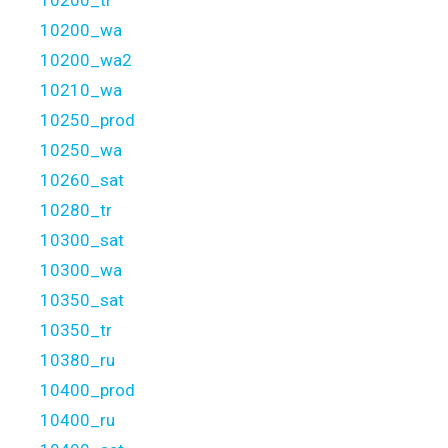
10200_tr
10200_wa
10200_wa2
10210_wa
10250_prod
10250_wa
10260_sat
10280_tr
10300_sat
10300_wa
10350_sat
10350_tr
10380_ru
10400_prod
10400_ru