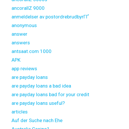
ancorallZ 9000
anmeldelser av postordrebrudbyrГҐ
anonymous
answer
answers
antsaat.com 1000
APK
app reviews
are payday loans
are payday loans a bad idea
are payday loans bad for your credit
are payday loans useful?
articles
Auf der Suche nach Ehe