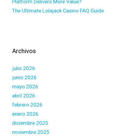
Platform Delivers More Value?
The Ultimate Lolajack Casino FAQ Guide
Archivos
julio 2026
junio 2026
mayo 2026
abril 2026
febrero 2026
enero 2026
diciembre 2025
noviembre 2025