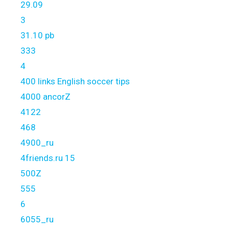
29.09
3
31.10 pb
333
4
400 links English soccer tips
4000 ancorZ
4122
468
4900_ru
4friends.ru 15
500Z
555
6
6055_ru