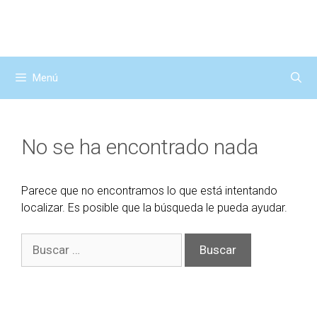
Saltar
al
contenido
Menú
No se ha encontrado nada
Parece que no encontramos lo que está intentando
localizar. Es posible que la búsqueda le pueda ayudar.
B
u
s
c
a