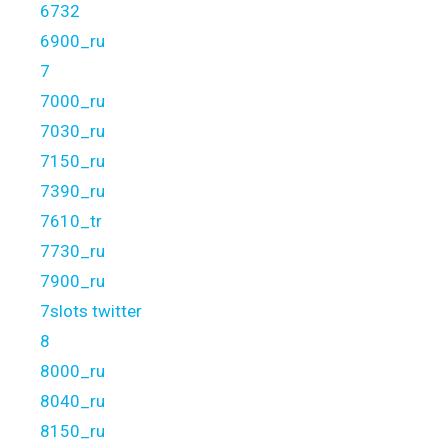
6732
6900_ru
7
7000_ru
7030_ru
7150_ru
7390_ru
7610_tr
7730_ru
7900_ru
7slots twitter
8
8000_ru
8040_ru
8150_ru