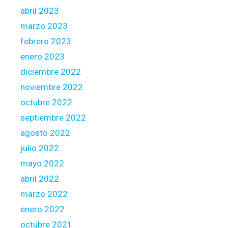
abril 2023
marzo 2023
febrero 2023
enero 2023
diciembre 2022
noviembre 2022
octubre 2022
septiembre 2022
agosto 2022
julio 2022
mayo 2022
abril 2022
marzo 2022
enero 2022
octubre 2021