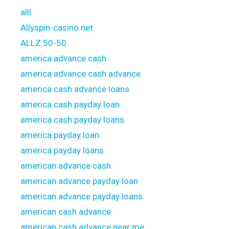
alll
Allyspin-casino.net
ALLZ 50-50
america advance cash
america advance cash advance
america cash advance loans
america cash payday loan
america cash payday loans
america payday loan
america payday loans
american advance cash
american advance payday loan
american advance payday loans
american cash advance
american cash advance near me