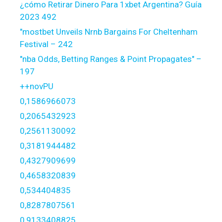
¿cómo Retirar Dinero Para 1xbet Argentina? Guía
2023 492
"mostbet Unveils Nrnb Bargains For Cheltenham
Festival – 242
"nba Odds, Betting Ranges & Point Propagates" –
197
++novPU
0,1586966073
0,2065432923
0,2561130092
0,3181944482
0,4327909699
0,4658320839
0,534404835
0,8287807561
0,9133408825