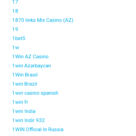
17
18
1870 links Mix Casino (AZ)
19
1bet5
1w
1Win AZ Casino
1win Azərbaycan
1Win Brasil
1win Brazil
1win casino spanish
1win fr
1win India
1win Indir 932
1WIN Official In Russia