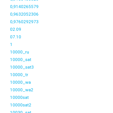
0,9140265579
0,9632052306
0,9760292973
02.09
07.10
1
10000_ru
10000_sat
10000_sat3
10000_tr
10000_wa
10000_wa2
10000sat
10000sat2
10030_sat