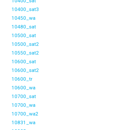
10400_sat
10400_sat3
10450_wa
10480_sat
10500_sat
10500_sat2
10550_sat2
10600_sat
10600_sat2
10600_tr
10600_wa
10700_sat
10700_wa
10700_wa2
10831_wa