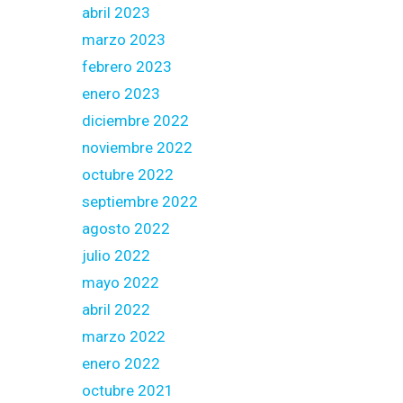
abril 2023
marzo 2023
febrero 2023
enero 2023
diciembre 2022
noviembre 2022
octubre 2022
septiembre 2022
agosto 2022
julio 2022
mayo 2022
abril 2022
marzo 2022
enero 2022
octubre 2021