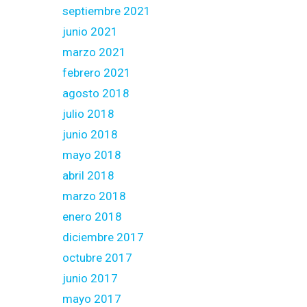
septiembre 2021
junio 2021
marzo 2021
febrero 2021
agosto 2018
julio 2018
junio 2018
mayo 2018
abril 2018
marzo 2018
enero 2018
diciembre 2017
octubre 2017
junio 2017
mayo 2017