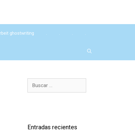
beit ghostwriting
.
.
.
.
Buscar
B
u
s
c
a
r
Entradas recientes
: