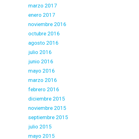
marzo 2017
enero 2017
noviembre 2016
octubre 2016
agosto 2016
julio 2016
junio 2016
mayo 2016
marzo 2016
febrero 2016
diciembre 2015
noviembre 2015
septiembre 2015
julio 2015
mayo 2015