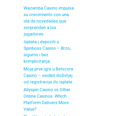
Wazamba Casino impulsa
su crecimiento con una
ola de novedades que
sorprenden a los
jugadores
Isplata i depoziti u
Spinboss Casino – Brzo,
sigurno i bez
kompliciranja
Moje prve igre u Betscore
Casino – osobni doživljaj
od registracije do isplate
Allyspin Casino vs Other
Online Casinos: Which
Platform Delivers More
Value?