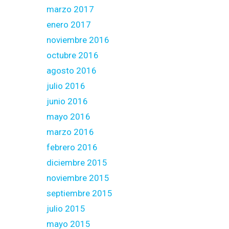
marzo 2017
enero 2017
noviembre 2016
octubre 2016
agosto 2016
julio 2016
junio 2016
mayo 2016
marzo 2016
febrero 2016
diciembre 2015
noviembre 2015
septiembre 2015
julio 2015
mayo 2015