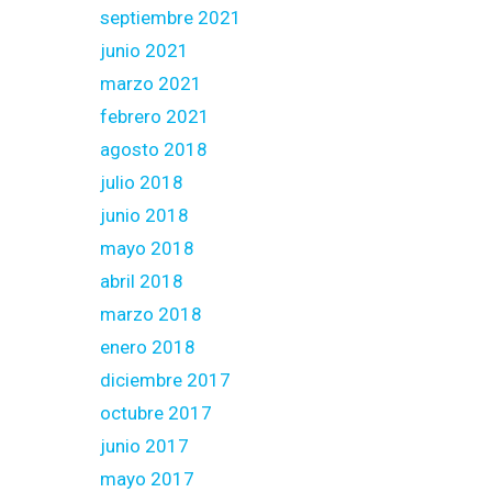
septiembre 2021
junio 2021
marzo 2021
febrero 2021
agosto 2018
julio 2018
junio 2018
mayo 2018
abril 2018
marzo 2018
enero 2018
diciembre 2017
octubre 2017
junio 2017
mayo 2017