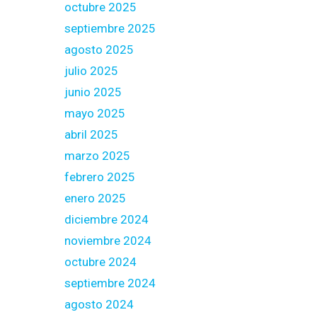
octubre 2025
septiembre 2025
agosto 2025
julio 2025
junio 2025
mayo 2025
abril 2025
marzo 2025
febrero 2025
enero 2025
diciembre 2024
noviembre 2024
octubre 2024
septiembre 2024
agosto 2024