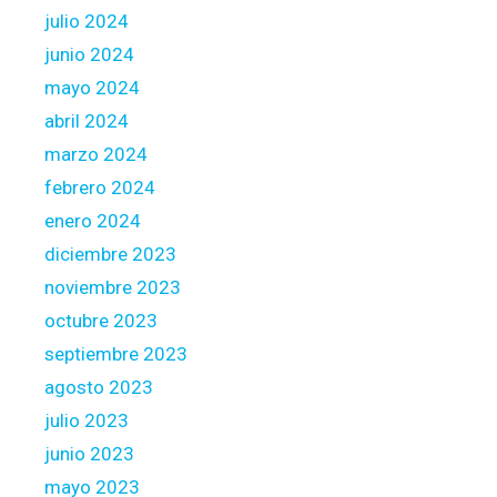
julio 2024
junio 2024
mayo 2024
abril 2024
marzo 2024
febrero 2024
enero 2024
diciembre 2023
noviembre 2023
octubre 2023
septiembre 2023
agosto 2023
julio 2023
junio 2023
mayo 2023