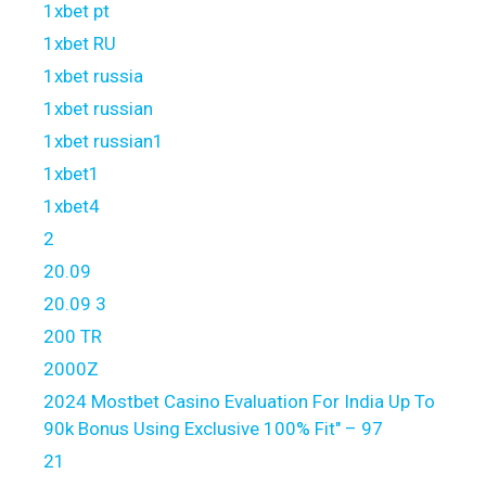
1xbet pt
1xbet RU
1xbet russia
1xbet russian
1xbet russian1
1xbet1
1xbet4
2
20.09
20.09 3
200 TR
2000Z
2024 Mostbet Casino Evaluation For India Up To
90k Bonus Using Exclusive 100% Fit" – 97
21