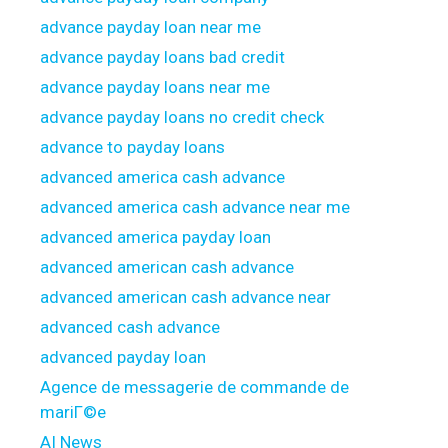
advance payday loan near me
advance payday loans bad credit
advance payday loans near me
advance payday loans no credit check
advance to payday loans
advanced america cash advance
advanced america cash advance near me
advanced america payday loan
advanced american cash advance
advanced american cash advance near
advanced cash advance
advanced payday loan
Agence de messagerie de commande de
mariГ©e
AI News