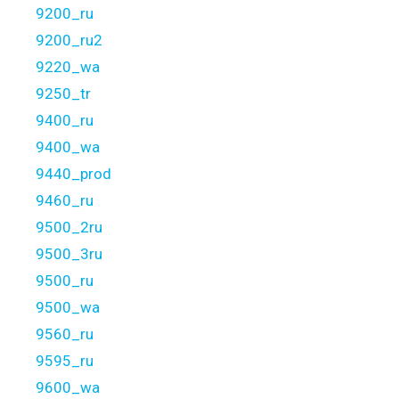
9200_ru
9200_ru2
9220_wa
9250_tr
9400_ru
9400_wa
9440_prod
9460_ru
9500_2ru
9500_3ru
9500_ru
9500_wa
9560_ru
9595_ru
9600_wa