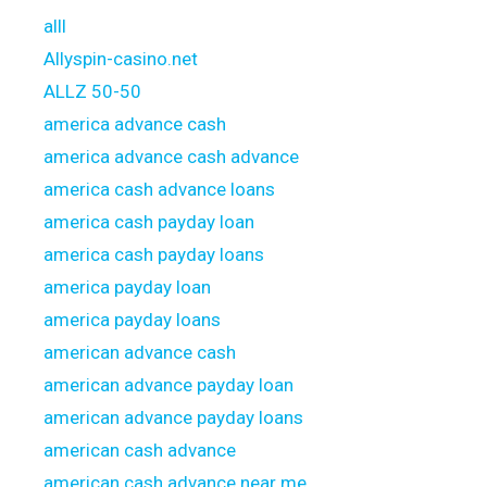
alll
Allyspin-casino.net
ALLZ 50-50
america advance cash
america advance cash advance
america cash advance loans
america cash payday loan
america cash payday loans
america payday loan
america payday loans
american advance cash
american advance payday loan
american advance payday loans
american cash advance
american cash advance near me