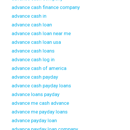
advance cash finance company
advance cash in
advance cash loan
advance cash loan near me
advance cash loan usa
advance cash loans
advance cash log in
advance cash of america
advance cash payday
advance cash payday loans
advance loans payday
advance me cash advance
advance me payday loans
advance payday loan
advance payday loan company