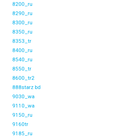
8200_ru
8290_ru
8300_ru
8350_ru
8353_tr
8400_ru
8540_ru
8550_tr
8600_tr2
888starz bd
9030_wa
9110_wa
9150_ru
9160tr
9185_ru