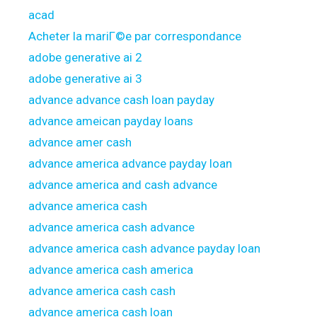
acad
Acheter la mariГ©e par correspondance
adobe generative ai 2
adobe generative ai 3
advance advance cash loan payday
advance ameican payday loans
advance amer cash
advance america advance payday loan
advance america and cash advance
advance america cash
advance america cash advance
advance america cash advance payday loan
advance america cash america
advance america cash cash
advance america cash loan