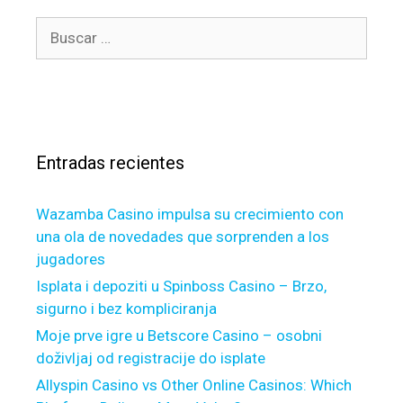
r
B
:
u
s
c
a
r
Entradas recientes
:
Wazamba Casino impulsa su crecimiento con
una ola de novedades que sorprenden a los
jugadores
Isplata i depoziti u Spinboss Casino – Brzo,
sigurno i bez kompliciranja
Moje prve igre u Betscore Casino – osobni
doživljaj od registracije do isplate
Allyspin Casino vs Other Online Casinos: Which