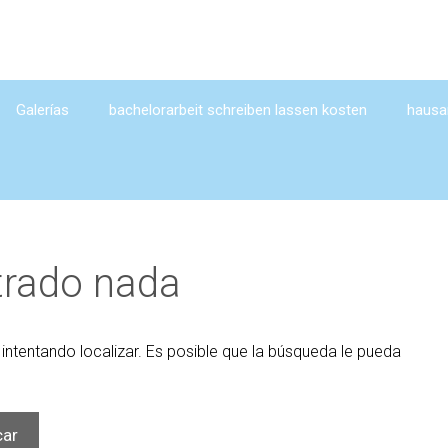
Galerías
bachelorarbeit schreiben lassen kosten
hausar
trado nada
ntentando localizar. Es posible que la búsqueda le pueda