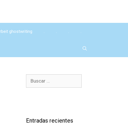
beit ghostwriting
.
.
.
.
Buscar
B
u
s
c
a
r
Entradas recientes
: