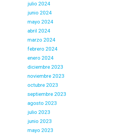
julio 2024
junio 2024
mayo 2024
abril 2024
marzo 2024
febrero 2024
enero 2024
diciembre 2023
noviembre 2023
octubre 2023
septiembre 2023
agosto 2023
julio 2023
junio 2023
mayo 2023