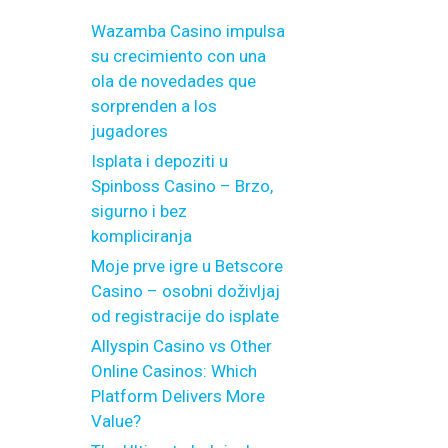
Wazamba Casino impulsa
su crecimiento con una
ola de novedades que
sorprenden a los
jugadores
Isplata i depoziti u
Spinboss Casino – Brzo,
sigurno i bez
kompliciranja
Moje prve igre u Betscore
Casino – osobni doživljaj
od registracije do isplate
Allyspin Casino vs Other
Online Casinos: Which
Platform Delivers More
Value?