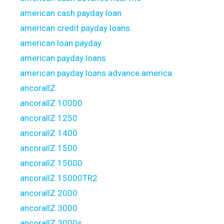
american cash payday loan
american credit payday loans
american loan payday
american payday loans
american payday loans advance america
ancorallZ
ancorallZ 10000
ancorallZ 1250
ancorallZ 1400
ancorallZ 1500
ancorallZ 15000
ancorallZ 15000TR2
ancorallZ 2000
ancorallZ 3000
ancorallZ 3000s