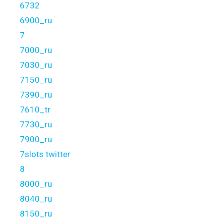
6732
6900_ru
7
7000_ru
7030_ru
7150_ru
7390_ru
7610_tr
7730_ru
7900_ru
7slots twitter
8
8000_ru
8040_ru
8150_ru