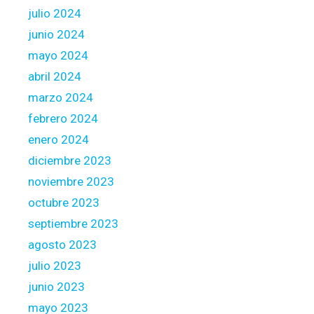
julio 2024
junio 2024
mayo 2024
abril 2024
marzo 2024
febrero 2024
enero 2024
diciembre 2023
noviembre 2023
octubre 2023
septiembre 2023
agosto 2023
julio 2023
junio 2023
mayo 2023