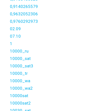
0,9140265579
0,9632052306
0,9760292973
02.09
07.10
1
10000_ru
10000_sat
10000_sat3
10000_tr
10000_wa
10000_wa2
10000sat
10000sat2
10030_sat