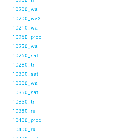
10200_tr
10200_wa
10200_wa2
10210_wa
10250_prod
10250_wa
10260_sat
10280_tr
10300_sat
10300_wa
10350_sat
10350_tr
10380_ru
10400_prod
10400_ru