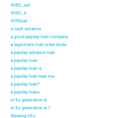
9985_sat
9990_tr
9990sat
a cash advance
a good payday loan company
a legitimate mail order bride
a payday advance loan
a payday loan
a payday loan is
a payday loan near me
a payday loan?
a payday loans
a16z generative ai
a16z generative ai 1
Abuking.info