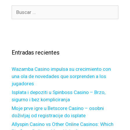
r
B
:
u
s
c
a
r
Entradas recientes
:
Wazamba Casino impulsa su crecimiento con
una ola de novedades que sorprenden a los
jugadores
Isplata i depoziti u Spinboss Casino – Brzo,
sigurno i bez kompliciranja
Moje prve igre u Betscore Casino – osobni
doživljaj od registracije do isplate
Allyspin Casino vs Other Online Casinos: Which