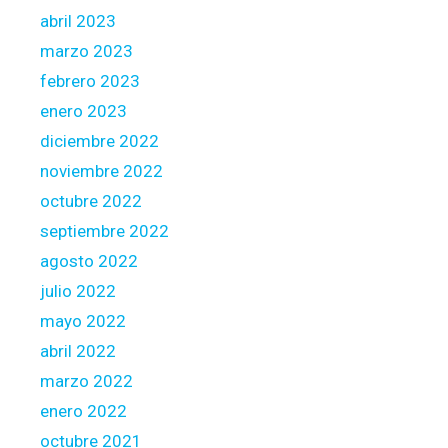
abril 2023
marzo 2023
febrero 2023
enero 2023
diciembre 2022
noviembre 2022
octubre 2022
septiembre 2022
agosto 2022
julio 2022
mayo 2022
abril 2022
marzo 2022
enero 2022
octubre 2021