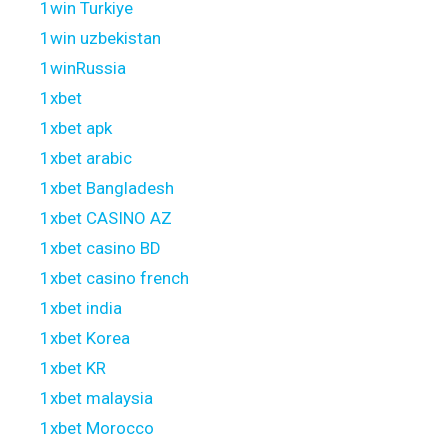
1win Turkiye
1win uzbekistan
1winRussia
1xbet
1xbet apk
1xbet arabic
1xbet Bangladesh
1xbet CASINO AZ
1xbet casino BD
1xbet casino french
1xbet india
1xbet Korea
1xbet KR
1xbet malaysia
1xbet Morocco