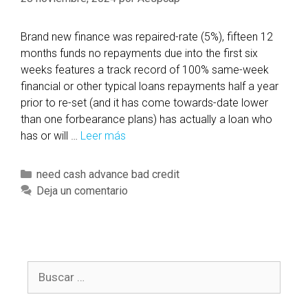
Brand new finance was repaired-rate (5%), fifteen 12
months funds no repayments due into the first six
weeks features a track record of 100% same-week
financial or other typical loans repayments half a year
prior to re-set (and it has come towards-date lower
than one forbearance plans) has actually a loan who
has or will …
Leer más
B
r
a
C
need cash advance bad credit
n
a
Deja un comentario
d
t
n
e
e
g
w
o
f
B
r
i
u
í
n
s
a