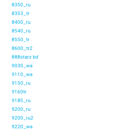
8350_ru
8353_tr
8400_ru
8540_ru
8550_tr
8600_tr2
888starz bd
9030_wa
9110_wa
9150_ru
9160tr
9185_ru
9200_ru
9200_ru2
9220_wa