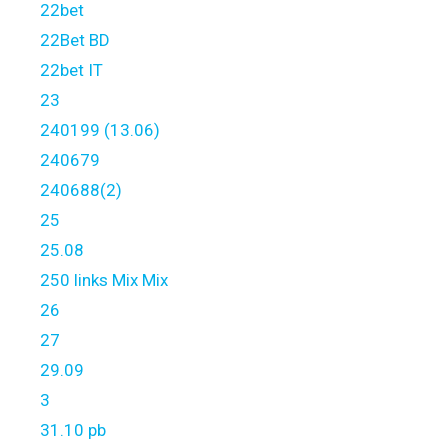
22bet
22Bet BD
22bet IT
23
240199 (13.06)
240679
240688(2)
25
25.08
250 links Mix Mix
26
27
29.09
3
31.10 pb