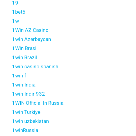
19
1bet5
1w
1Win AZ Casino
1win Azərbaycan
1Win Brasil
1win Brazil
1win casino spanish
1win fr
1win India
1win Indir 932
1WIN Official In Russia
1win Turkiye
1win uzbekistan
1winRussia