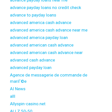
advance payday loans near me
advance payday loans no credit check
advance to payday loans
advanced america cash advance
advanced america cash advance near me
advanced america payday loan
advanced american cash advance
advanced american cash advance near
advanced cash advance
advanced payday loan
Agence de messagerie de commande de
mariГ©e
AI News
alll
Allyspin-casino.net
ALLZ 50-50