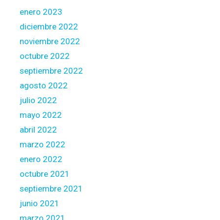
w
enero 2023
e
diciembre 2022
e
noviembre 2022
k
octubre 2022
s
septiembre 2022
agosto 2022
julio 2022
mayo 2022
abril 2022
marzo 2022
enero 2022
octubre 2021
septiembre 2021
junio 2021
marzo 2021