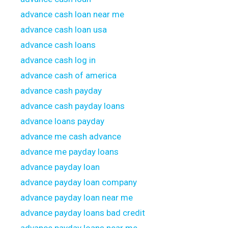
advance cash loan near me
advance cash loan usa
advance cash loans
advance cash log in
advance cash of america
advance cash payday
advance cash payday loans
advance loans payday
advance me cash advance
advance me payday loans
advance payday loan
advance payday loan company
advance payday loan near me
advance payday loans bad credit