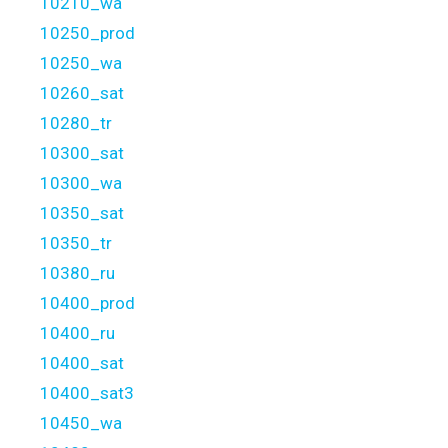
10210_wa
10250_prod
10250_wa
10260_sat
10280_tr
10300_sat
10300_wa
10350_sat
10350_tr
10380_ru
10400_prod
10400_ru
10400_sat
10400_sat3
10450_wa