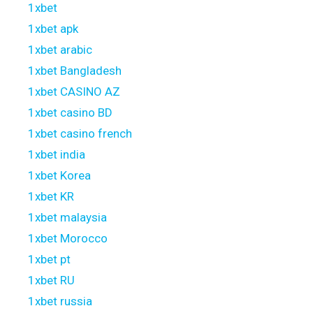
1xbet
1xbet apk
1xbet arabic
1xbet Bangladesh
1xbet CASINO AZ
1xbet casino BD
1xbet casino french
1xbet india
1xbet Korea
1xbet KR
1xbet malaysia
1xbet Morocco
1xbet pt
1xbet RU
1xbet russia