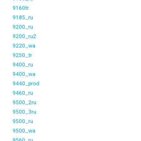
9160tr
9185_ru
9200_ru
9200_ru2
9220_wa
9250_tr
9400_ru
9400_wa
9440_prod
9460_ru
9500_2ru
9500_3ru
9500_ru
9500_wa
9560_ru