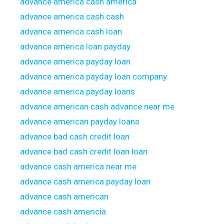
advance america cash america
advance america cash cash
advance america cash loan
advance america loan payday
advance america payday loan
advance america payday loan company
advance america payday loans
advance american cash advance near me
advance american payday loans
advance bad cash credit loan
advance bad cash credit loan loan
advance cash america near me
advance cash america payday loan
advance cash american
advance cash americia