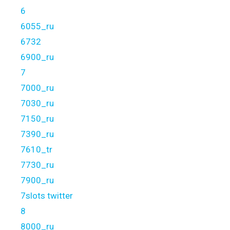
6
6055_ru
6732
6900_ru
7
7000_ru
7030_ru
7150_ru
7390_ru
7610_tr
7730_ru
7900_ru
7slots twitter
8
8000_ru