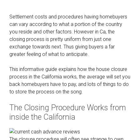
Settlement costs and procedures having homebuyers
can vary according to what a portion of the country
you reside and other factors. However in Ca, the
closing process is pretty uniform from just one
exchange towards next. Thus giving buyers a far
greater feeling of what to anticipate.
This informative guide explains how the house closure
process in the California works, the average will set you
back homebuyers have to pay, and lots of things to do
to store the process on the song.
The Closing Procedure Works from
inside the California
The closure procedure will often see strange to own