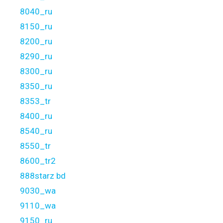
8040_ru
8150_ru
8200_ru
8290_ru
8300_ru
8350_ru
8353_tr
8400_ru
8540_ru
8550_tr
8600_tr2
888starz bd
9030_wa
9110_wa
9150_ru