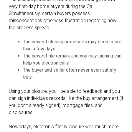
very first-day home buyers during the Ca.
Simultaneously, certain buyers possess
misconceptions otherwise frustration regarding how
the process spread.
The newest closing processes may seem more
than a few days
The newest file remark and you may signing can
help you electronically
The buyer and seller often never even satisfy
truly
Using your closure, you’ll be able to feedback and you
can sign individuals records, like the buy arrangement (if
you don’t already signed), mortgage files, and
disclosures.
Nowadays, electronic family closure was much more