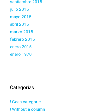
septiembre 2015
julio 2015
mayo 2015
abril 2015
marzo 2015
febrero 2015
enero 2015
enero 1970
Categorías
! Geen categorie
! Without a column