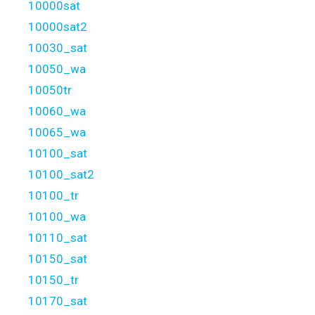
10000sat
10000sat2
10030_sat
10050_wa
10050tr
10060_wa
10065_wa
10100_sat
10100_sat2
10100_tr
10100_wa
10110_sat
10150_sat
10150_tr
10170_sat