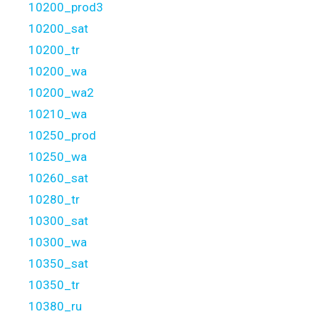
10200_prod3
10200_sat
10200_tr
10200_wa
10200_wa2
10210_wa
10250_prod
10250_wa
10260_sat
10280_tr
10300_sat
10300_wa
10350_sat
10350_tr
10380_ru