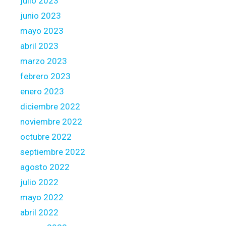
julio 2023
junio 2023
mayo 2023
abril 2023
marzo 2023
febrero 2023
enero 2023
diciembre 2022
noviembre 2022
octubre 2022
septiembre 2022
agosto 2022
julio 2022
mayo 2022
abril 2022