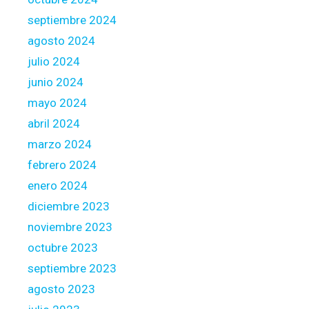
d
e
septiembre 2024
r
agosto 2024
s
julio 2024
junio 2024
mayo 2024
abril 2024
marzo 2024
febrero 2024
enero 2024
diciembre 2023
noviembre 2023
octubre 2023
septiembre 2023
agosto 2023