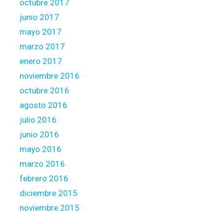
octubre 2017
junio 2017
mayo 2017
marzo 2017
enero 2017
noviembre 2016
octubre 2016
agosto 2016
julio 2016
junio 2016
mayo 2016
marzo 2016
febrero 2016
diciembre 2015
noviembre 2015