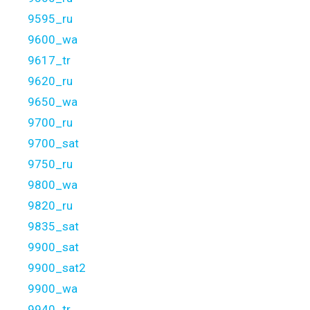
9595_ru
9600_wa
9617_tr
9620_ru
9650_wa
9700_ru
9700_sat
9750_ru
9800_wa
9820_ru
9835_sat
9900_sat
9900_sat2
9900_wa
9940_tr