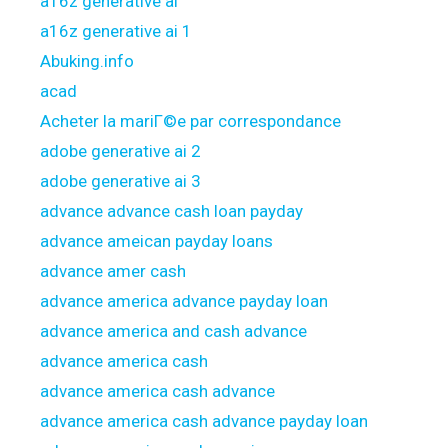
a16z generative ai
a16z generative ai 1
Abuking.info
acad
Acheter la mariГ©e par correspondance
adobe generative ai 2
adobe generative ai 3
advance advance cash loan payday
advance ameican payday loans
advance amer cash
advance america advance payday loan
advance america and cash advance
advance america cash
advance america cash advance
advance america cash advance payday loan