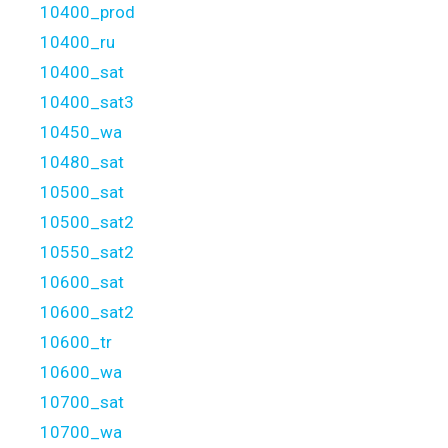
10400_prod
10400_ru
10400_sat
10400_sat3
10450_wa
10480_sat
10500_sat
10500_sat2
10550_sat2
10600_sat
10600_sat2
10600_tr
10600_wa
10700_sat
10700_wa