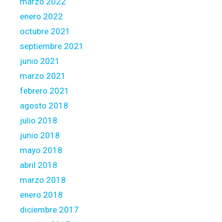
marzo 2022
enero 2022
octubre 2021
septiembre 2021
junio 2021
marzo 2021
febrero 2021
agosto 2018
julio 2018
junio 2018
mayo 2018
abril 2018
marzo 2018
enero 2018
diciembre 2017