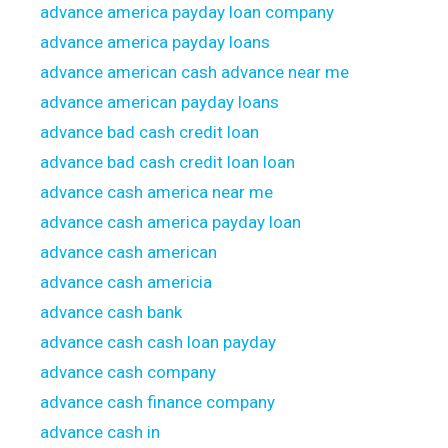
advance america payday loan company
advance america payday loans
advance american cash advance near me
advance american payday loans
advance bad cash credit loan
advance bad cash credit loan loan
advance cash america near me
advance cash america payday loan
advance cash american
advance cash americia
advance cash bank
advance cash cash loan payday
advance cash company
advance cash finance company
advance cash in