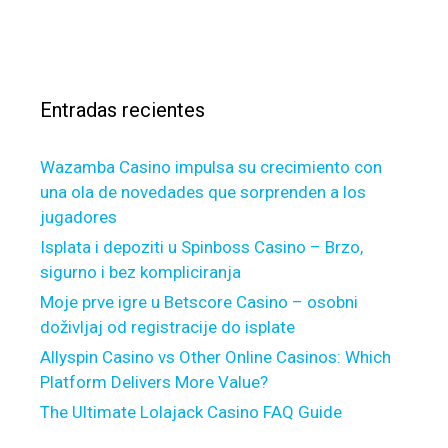
n
s
g
a
t
i
c
s
ı
r
a
o
i
r
n
ş
Entradas recientes
:
l
y
i
a
Wazamba Casino impulsa su crecimiento con
n
p
una ola de novedades que sorprenden a los
e
i
jugadores
k
l
u
Isplata i depoziti u Spinboss Casino – Brzo,
e
m
sigurno i bez kompliciranja
b
a
o
Moje prve igre u Betscore Casino – osobni
r
n
doživljaj od registracije do isplate
p
u
Allyspin Casino vs Other Online Casinos: Which
l
s
Platform Delivers More Value?
a
l
The Ultimate Lolajack Casino FAQ Guide
t
a
f
r