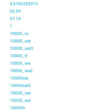
0,9760292973
02.09
07.10
1
10000_ru
10000_sat
10000_sat3
10000_tr
10000_wa
10000_wa2
10000sat
10000sat2
10030_sat
10050_wa
10050tr