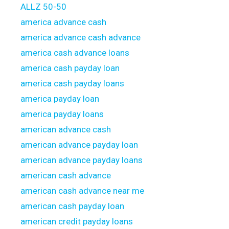
ALLZ 50-50
america advance cash
america advance cash advance
america cash advance loans
america cash payday loan
america cash payday loans
america payday loan
america payday loans
american advance cash
american advance payday loan
american advance payday loans
american cash advance
american cash advance near me
american cash payday loan
american credit payday loans