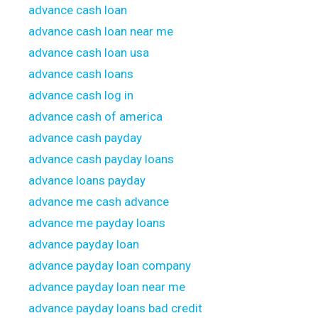
advance cash loan
advance cash loan near me
advance cash loan usa
advance cash loans
advance cash log in
advance cash of america
advance cash payday
advance cash payday loans
advance loans payday
advance me cash advance
advance me payday loans
advance payday loan
advance payday loan company
advance payday loan near me
advance payday loans bad credit