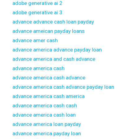
adobe generative ai 2
adobe generative ai 3
advance advance cash loan payday
advance ameican payday loans
advance amer cash
advance america advance payday loan
advance america and cash advance
advance america cash
advance america cash advance
advance america cash advance payday loan
advance america cash america
advance america cash cash
advance america cash loan
advance america loan payday
advance america payday loan