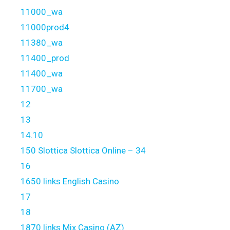
11000_wa
11000prod4
11380_wa
11400_prod
11400_wa
11700_wa
12
13
14.10
150 Slottica Slottica Online – 34
16
1650 links English Casino
17
18
1870 links Mix Casino (AZ)