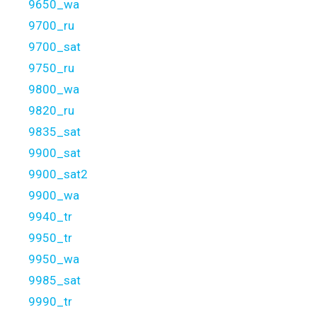
9650_wa
9700_ru
9700_sat
9750_ru
9800_wa
9820_ru
9835_sat
9900_sat
9900_sat2
9900_wa
9940_tr
9950_tr
9950_wa
9985_sat
9990_tr