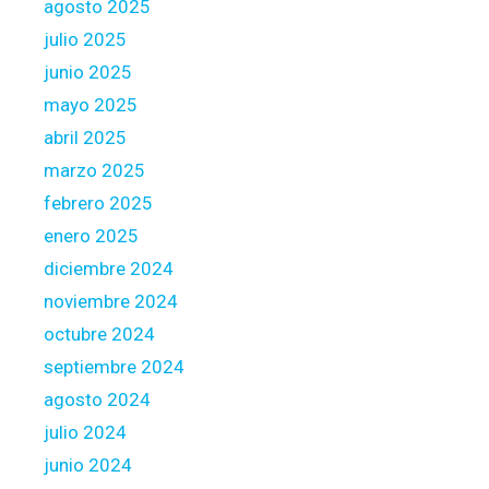
agosto 2025
julio 2025
junio 2025
mayo 2025
abril 2025
marzo 2025
febrero 2025
enero 2025
diciembre 2024
noviembre 2024
octubre 2024
septiembre 2024
agosto 2024
julio 2024
junio 2024