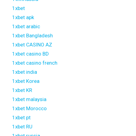
1xbet
1xbet apk
1xbet arabic
1xbet Bangladesh
1xbet CASINO AZ
1xbet casino BD
1xbet casino french
1xbet india
1xbet Korea
1xbet KR
1xbet malaysia
1xbet Morocco
1xbet pt
1xbet RU
1xbet russia