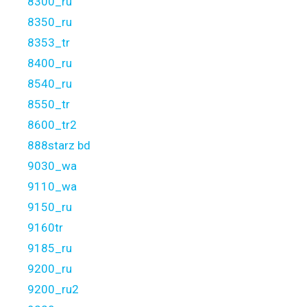
8300_ru
8350_ru
8353_tr
8400_ru
8540_ru
8550_tr
8600_tr2
888starz bd
9030_wa
9110_wa
9150_ru
9160tr
9185_ru
9200_ru
9200_ru2