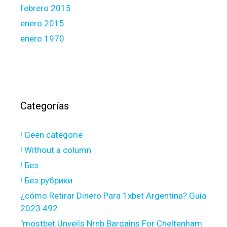
febrero 2015
enero 2015
enero 1970
Categorías
! Geen categorie
! Without a column
! Без
! Без рубрики
¿cómo Retirar Dinero Para 1xbet Argentina? Guía
2023 492
"mostbet Unveils Nrnb Bargains For Cheltenham