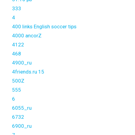
333
4
400 links English soccer tips
4000 ancorZ
4122
468
4900_ru
4friends.ru 15
500Z
555
6
6055_ru
6732
6900_ru