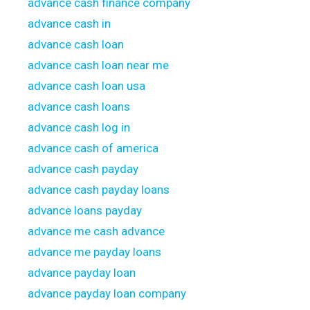
advance cash finance company
advance cash in
advance cash loan
advance cash loan near me
advance cash loan usa
advance cash loans
advance cash log in
advance cash of america
advance cash payday
advance cash payday loans
advance loans payday
advance me cash advance
advance me payday loans
advance payday loan
advance payday loan company