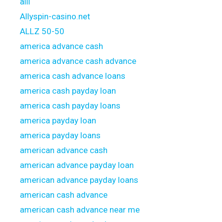
alll
Allyspin-casino.net
ALLZ 50-50
america advance cash
america advance cash advance
america cash advance loans
america cash payday loan
america cash payday loans
america payday loan
america payday loans
american advance cash
american advance payday loan
american advance payday loans
american cash advance
american cash advance near me