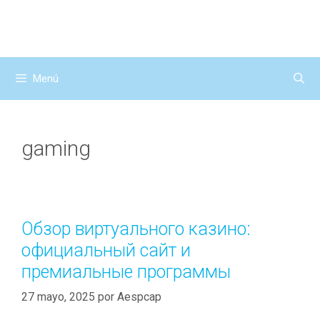
Saltar
al
contenido
Menú
gaming
Обзор виртуального казино:
официальный сайт и
премиальные программы
27 mayo, 2025
por
Aespcap