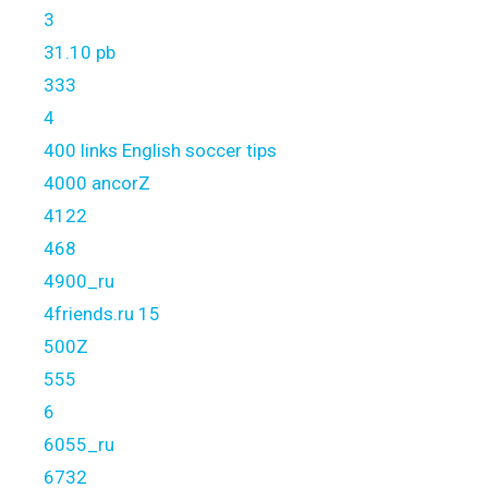
3
31.10 pb
333
4
400 links English soccer tips
4000 ancorZ
4122
468
4900_ru
4friends.ru 15
500Z
555
6
6055_ru
6732