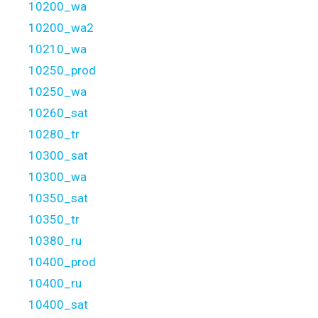
10200_wa
10200_wa2
10210_wa
10250_prod
10250_wa
10260_sat
10280_tr
10300_sat
10300_wa
10350_sat
10350_tr
10380_ru
10400_prod
10400_ru
10400_sat