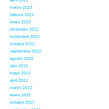
abril 2023
marzo 2023
febrero 2023
enero 2023
diciembre 2022
noviembre 2022
octubre 2022
septiembre 2022
agosto 2022
julio 2022
mayo 2022
abril 2022
marzo 2022
enero 2022
octubre 2021