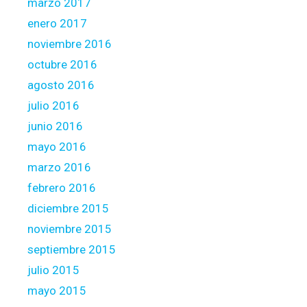
marzo 2017
enero 2017
noviembre 2016
octubre 2016
agosto 2016
julio 2016
junio 2016
mayo 2016
marzo 2016
febrero 2016
diciembre 2015
noviembre 2015
septiembre 2015
julio 2015
mayo 2015