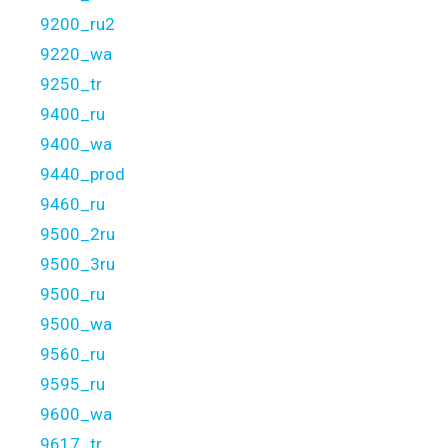
9200_ru2
9220_wa
9250_tr
9400_ru
9400_wa
9440_prod
9460_ru
9500_2ru
9500_3ru
9500_ru
9500_wa
9560_ru
9595_ru
9600_wa
9617_tr