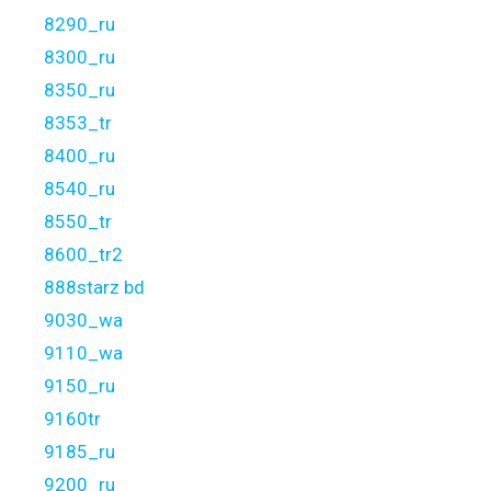
8290_ru
8300_ru
8350_ru
8353_tr
8400_ru
8540_ru
8550_tr
8600_tr2
888starz bd
9030_wa
9110_wa
9150_ru
9160tr
9185_ru
9200_ru