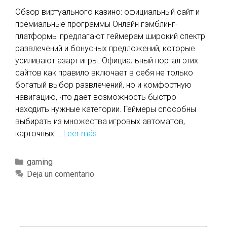
Обзор виртуального казино: официальный сайт и
премиальные программы Онлайн гэмблинг-
платформы предлагают геймерам широкий спектр
развлечений и бонусных предложений, которые
усиливают азарт игры. Официальный портал этих
сайтов как правило включает в себя не только
богатый выбор развлечений, но и комфортную
навигацию, что дает возможность быстро
находить нужные категории. Геймеры способны
выбирать из множества игровых автоматов,
карточных …
Leer más
О
б
з
C
gaming
о
a
Deja un comentario
р
t
в
e
и
g
р
o