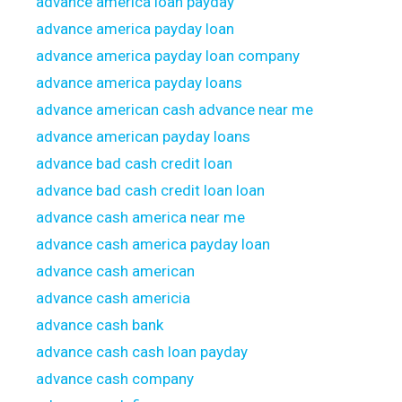
advance america loan payday
advance america payday loan
advance america payday loan company
advance america payday loans
advance american cash advance near me
advance american payday loans
advance bad cash credit loan
advance bad cash credit loan loan
advance cash america near me
advance cash america payday loan
advance cash american
advance cash americia
advance cash bank
advance cash cash loan payday
advance cash company