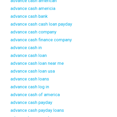
advance cash american
advance cash americia
advance cash bank
advance cash cash loan payday
advance cash company
advance cash finance company
advance cash in
advance cash loan
advance cash loan near me
advance cash loan usa
advance cash loans
advance cash log in
advance cash of america
advance cash payday
advance cash payday loans