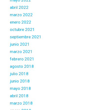
mayo 2022
abril 2022
marzo 2022
enero 2022
octubre 2021
septiembre 2021
junio 2021
marzo 2021
febrero 2021
agosto 2018
julio 2018
junio 2018
mayo 2018
abril 2018
marzo 2018