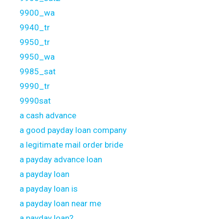
9900_wa
9940_tr
9950_tr
9950_wa
9985_sat
9990_tr
9990sat
a cash advance
a good payday loan company
a legitimate mail order bride
a payday advance loan
a payday loan
a payday loan is
a payday loan near me
a payday loan?