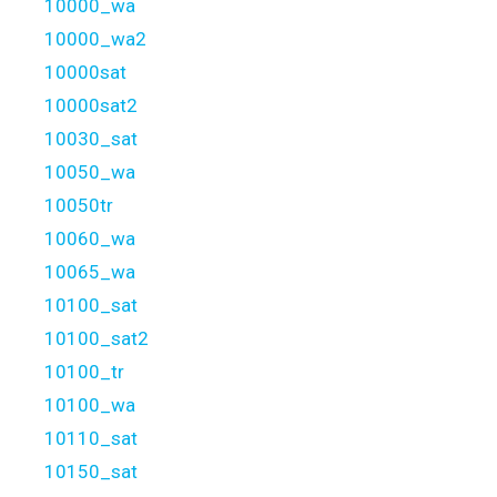
10000_wa
10000_wa2
10000sat
10000sat2
10030_sat
10050_wa
10050tr
10060_wa
10065_wa
10100_sat
10100_sat2
10100_tr
10100_wa
10110_sat
10150_sat