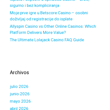
n
sigurno i bez kompliciranja
i
Moje prve igre u Betscore Casino – osobni
e
doživljaj od registracije do isplate
r
Allyspin Casino vs Other Online Casinos: Which
t
Platform Delivers More Value?
d
The Ultimate Lolajack Casino FAQ Guide
i
e
I
n
s
t
Archivos
a
l
julio 2026
l
a
junio 2026
t
mayo 2026
i
abril 2026