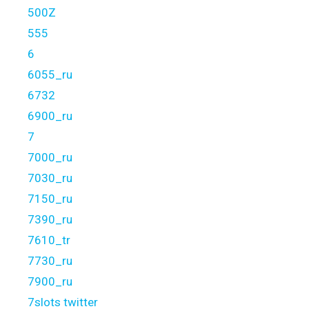
500Z
555
6
6055_ru
6732
6900_ru
7
7000_ru
7030_ru
7150_ru
7390_ru
7610_tr
7730_ru
7900_ru
7slots twitter