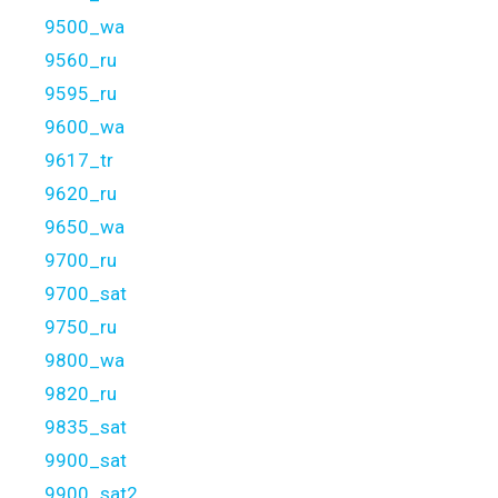
9500_wa
9560_ru
9595_ru
9600_wa
9617_tr
9620_ru
9650_wa
9700_ru
9700_sat
9750_ru
9800_wa
9820_ru
9835_sat
9900_sat
9900_sat2