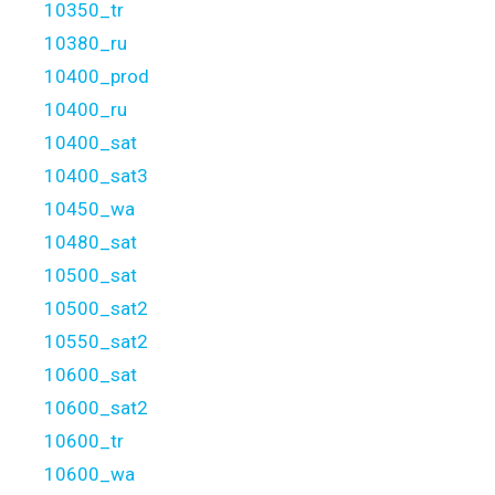
10350_tr
10380_ru
10400_prod
10400_ru
10400_sat
10400_sat3
10450_wa
10480_sat
10500_sat
10500_sat2
10550_sat2
10600_sat
10600_sat2
10600_tr
10600_wa