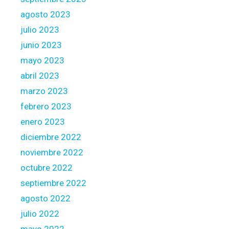
i
agosto 2023
T
julio 2023
i
junio 2023
n
d
mayo 2023
e
abril 2023
r
marzo 2023
?
febrero 2023
enero 2023
diciembre 2022
noviembre 2022
octubre 2022
septiembre 2022
agosto 2022
julio 2022