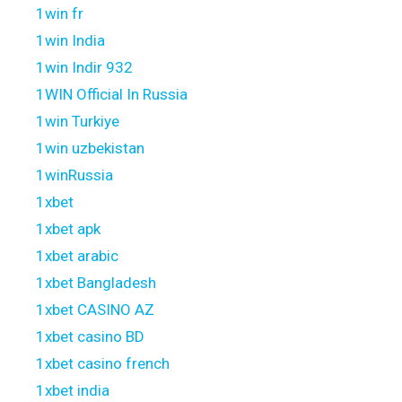
1win fr
1win India
1win Indir 932
1WIN Official In Russia
1win Turkiye
1win uzbekistan
1winRussia
1xbet
1xbet apk
1xbet arabic
1xbet Bangladesh
1xbet CASINO AZ
1xbet casino BD
1xbet casino french
1xbet india