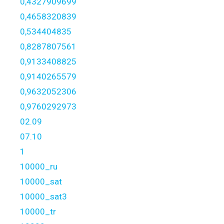
0,4327909699
0,4658320839
0,534404835
0,8287807561
0,9133408825
0,9140265579
0,9632052306
0,9760292973
02.09
07.10
1
10000_ru
10000_sat
10000_sat3
10000_tr