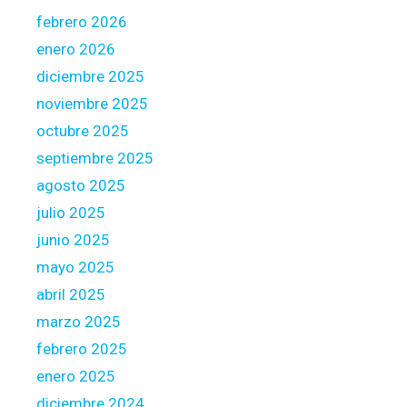
o
febrero 2026
n
,
enero 2026
A
diciembre 2025
u
noviembre 2025
s
octubre 2025
s
t
septiembre 2025
a
agosto 2025
t
julio 2025
t
junio 2025
u
n
mayo 2025
g
abril 2025
&
marzo 2025
R
febrero 2025
e
g
enero 2025
i
diciembre 2024