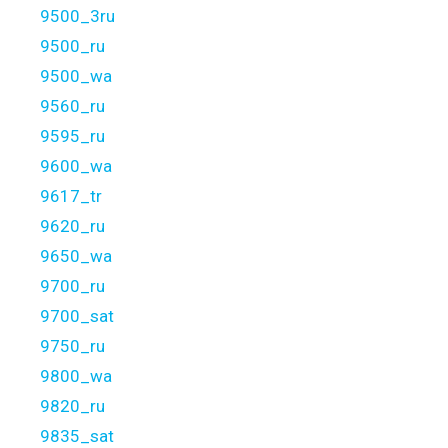
9500_3ru
9500_ru
9500_wa
9560_ru
9595_ru
9600_wa
9617_tr
9620_ru
9650_wa
9700_ru
9700_sat
9750_ru
9800_wa
9820_ru
9835_sat