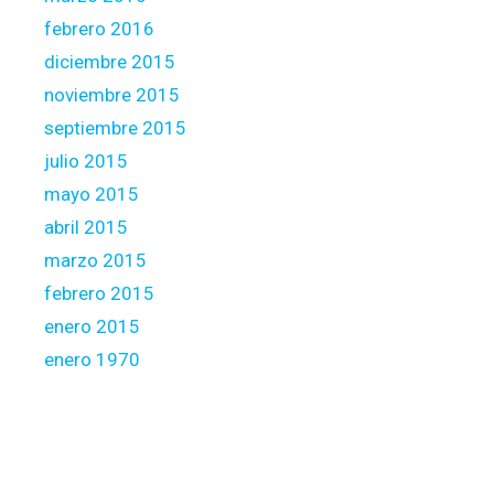
febrero 2016
diciembre 2015
noviembre 2015
septiembre 2015
julio 2015
mayo 2015
abril 2015
marzo 2015
febrero 2015
enero 2015
enero 1970