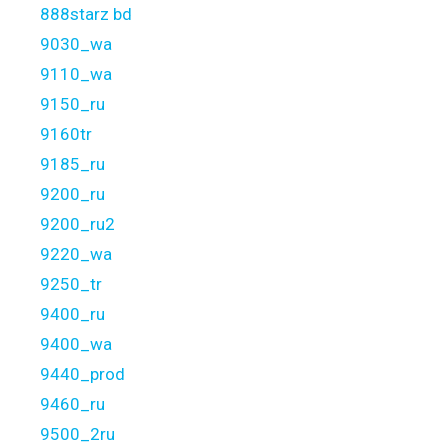
888starz bd
9030_wa
9110_wa
9150_ru
9160tr
9185_ru
9200_ru
9200_ru2
9220_wa
9250_tr
9400_ru
9400_wa
9440_prod
9460_ru
9500_2ru