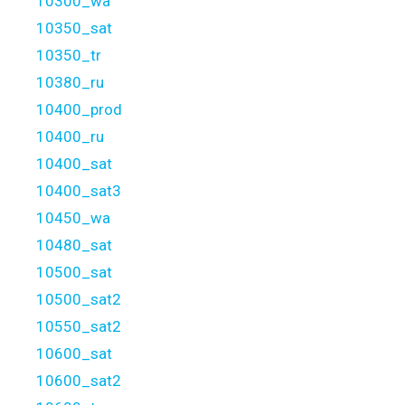
10300_wa
10350_sat
10350_tr
10380_ru
10400_prod
10400_ru
10400_sat
10400_sat3
10450_wa
10480_sat
10500_sat
10500_sat2
10550_sat2
10600_sat
10600_sat2