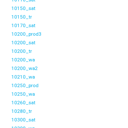
10150_sat
10150_tr
10170_sat
10200_prod3
10200_sat
10200_tr
10200_wa
10200_wa2
10210_wa
10250_prod
10250_wa
10260_sat
10280_tr
10300_sat