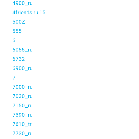
4900_ru
4friends.ru 15
500Z
555
6
6055_ru
6732
6900_ru
7
7000_ru
7030_ru
7150_ru
7390_ru
7610_tr
7730_ru