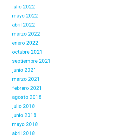
julio 2022
mayo 2022
abril 2022
marzo 2022
enero 2022
octubre 2021
septiembre 2021
junio 2021
marzo 2021
febrero 2021
agosto 2018
julio 2018
junio 2018
mayo 2018
abril 2018