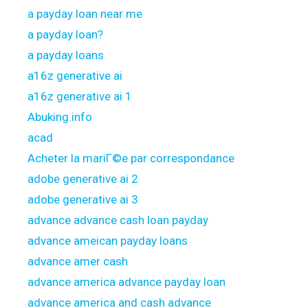
a payday loan near me
a payday loan?
a payday loans
a16z generative ai
a16z generative ai 1
Abuking.info
acad
Acheter la mariГ©e par correspondance
adobe generative ai 2
adobe generative ai 3
advance advance cash loan payday
advance ameican payday loans
advance amer cash
advance america advance payday loan
advance america and cash advance