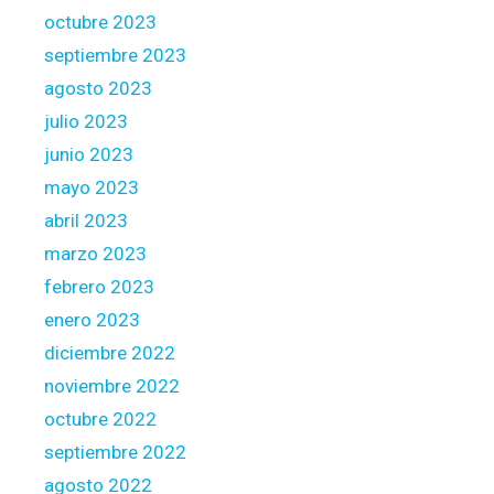
octubre 2023
septiembre 2023
agosto 2023
julio 2023
junio 2023
mayo 2023
abril 2023
marzo 2023
febrero 2023
enero 2023
diciembre 2022
noviembre 2022
octubre 2022
septiembre 2022
agosto 2022