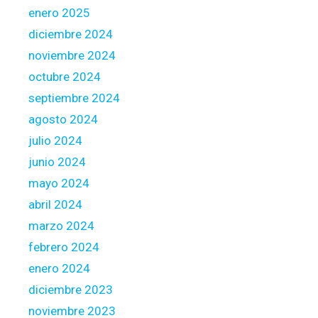
k
enero 2025
a
diciembre 2024
n
noviembre 2024
i
octubre 2024
a
?
septiembre 2024
agosto 2024
julio 2024
junio 2024
mayo 2024
abril 2024
marzo 2024
febrero 2024
enero 2024
diciembre 2023
noviembre 2023