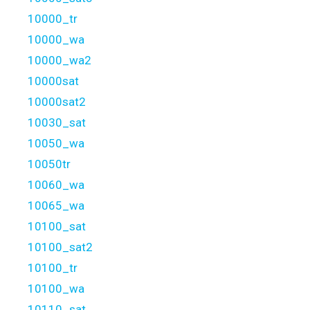
10000_tr
10000_wa
10000_wa2
10000sat
10000sat2
10030_sat
10050_wa
10050tr
10060_wa
10065_wa
10100_sat
10100_sat2
10100_tr
10100_wa
10110_sat