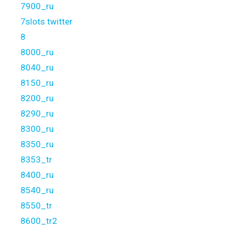
7900_ru
7slots twitter
8
8000_ru
8040_ru
8150_ru
8200_ru
8290_ru
8300_ru
8350_ru
8353_tr
8400_ru
8540_ru
8550_tr
8600_tr2