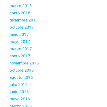
marzo 2018
enero 2018
diciembre 2017
octubre 2017
junio 2017
mayo 2017
marzo 2017
enero 2017
noviembre 2016
octubre 2016
agosto 2016
julio 2016
junio 2016
mayo 2016
marzo 2016