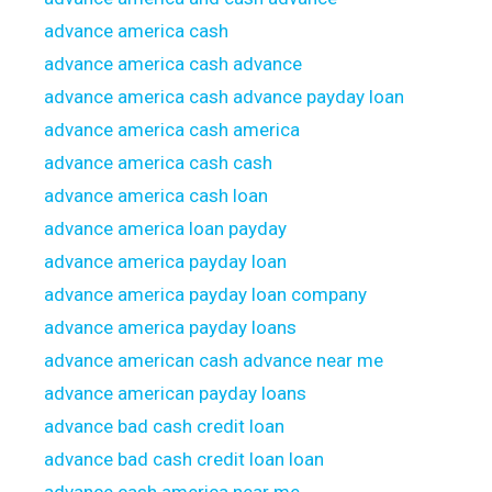
advance america cash
advance america cash advance
advance america cash advance payday loan
advance america cash america
advance america cash cash
advance america cash loan
advance america loan payday
advance america payday loan
advance america payday loan company
advance america payday loans
advance american cash advance near me
advance american payday loans
advance bad cash credit loan
advance bad cash credit loan loan