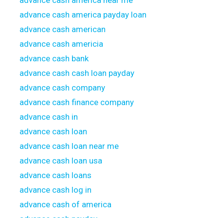
advance cash america near me
advance cash america payday loan
advance cash american
advance cash americia
advance cash bank
advance cash cash loan payday
advance cash company
advance cash finance company
advance cash in
advance cash loan
advance cash loan near me
advance cash loan usa
advance cash loans
advance cash log in
advance cash of america