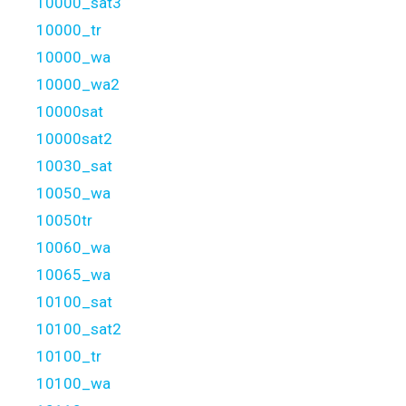
10000_sat3
10000_tr
10000_wa
10000_wa2
10000sat
10000sat2
10030_sat
10050_wa
10050tr
10060_wa
10065_wa
10100_sat
10100_sat2
10100_tr
10100_wa