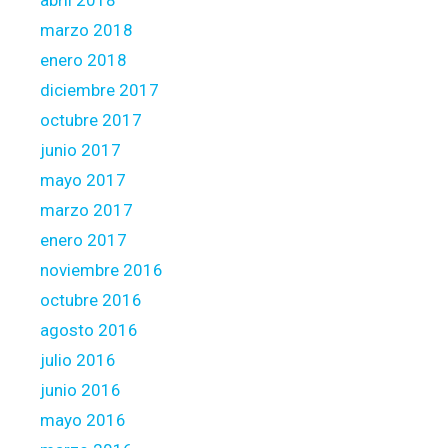
abril 2018
marzo 2018
enero 2018
diciembre 2017
octubre 2017
junio 2017
mayo 2017
marzo 2017
enero 2017
noviembre 2016
octubre 2016
agosto 2016
julio 2016
junio 2016
mayo 2016