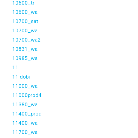
10600_tr
10600_wa
10700_sat
10700_wa
10700_wa2
10831_wa
10985_wa
11
11 dobi
11000_wa
11000prod4
11380_wa
11400_prod
11400_wa
11700_wa