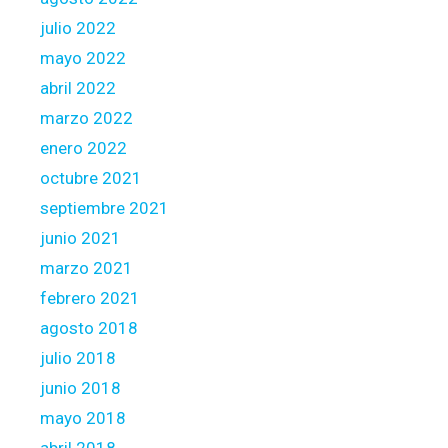
julio 2022
mayo 2022
abril 2022
marzo 2022
enero 2022
octubre 2021
septiembre 2021
junio 2021
marzo 2021
febrero 2021
agosto 2018
julio 2018
junio 2018
mayo 2018