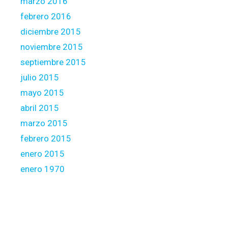
marzo 2016
febrero 2016
diciembre 2015
noviembre 2015
septiembre 2015
julio 2015
mayo 2015
abril 2015
marzo 2015
febrero 2015
enero 2015
enero 1970