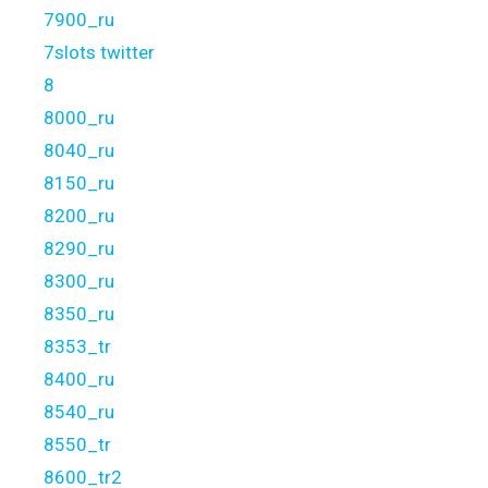
7900_ru
7slots twitter
8
8000_ru
8040_ru
8150_ru
8200_ru
8290_ru
8300_ru
8350_ru
8353_tr
8400_ru
8540_ru
8550_tr
8600_tr2