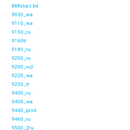
888starz bd
9030_wa
9110_wa
9150_ru
9160tr
9185_ru
9200_ru
9200_ru2
9220_wa
9250_tr
9400_ru
9400_wa
9440_prod
9460_ru
9500_2ru