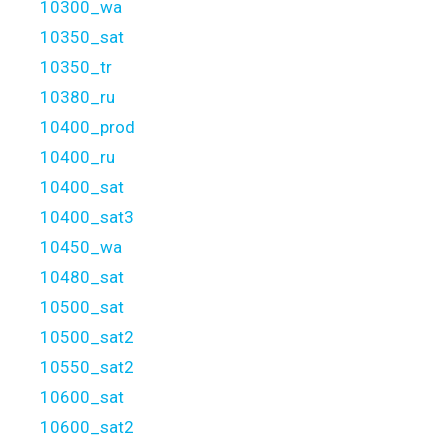
10300_wa
10350_sat
10350_tr
10380_ru
10400_prod
10400_ru
10400_sat
10400_sat3
10450_wa
10480_sat
10500_sat
10500_sat2
10550_sat2
10600_sat
10600_sat2