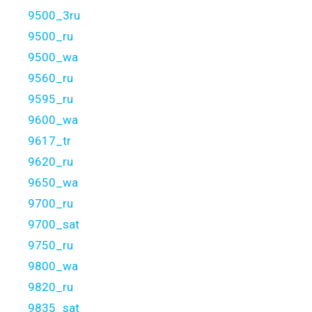
9500_3ru
9500_ru
9500_wa
9560_ru
9595_ru
9600_wa
9617_tr
9620_ru
9650_wa
9700_ru
9700_sat
9750_ru
9800_wa
9820_ru
9835_sat