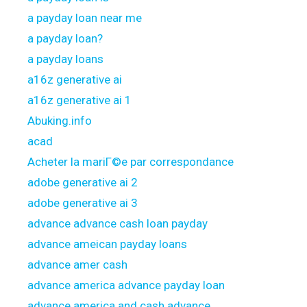
a payday loan near me
a payday loan?
a payday loans
a16z generative ai
a16z generative ai 1
Abuking.info
acad
Acheter la mariГ©e par correspondance
adobe generative ai 2
adobe generative ai 3
advance advance cash loan payday
advance ameican payday loans
advance amer cash
advance america advance payday loan
advance america and cash advance