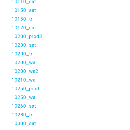
10110_sat
10150_sat
10150_tr
10170_sat
10200_prod3
10200_sat
10200_tr
10200_wa
10200_wa2
10210_wa
10250_prod
10250_wa
10260_sat
10280_tr
10300_sat