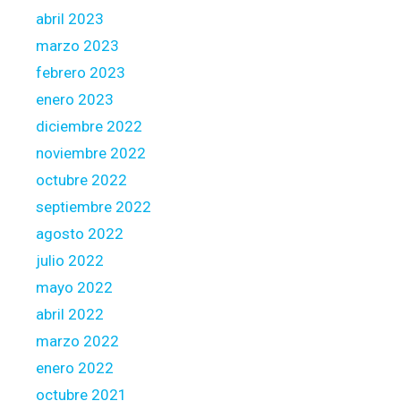
abril 2023
marzo 2023
febrero 2023
enero 2023
diciembre 2022
noviembre 2022
octubre 2022
septiembre 2022
agosto 2022
julio 2022
mayo 2022
abril 2022
marzo 2022
enero 2022
octubre 2021