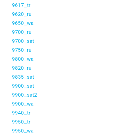
9617_tr
9620_ru
9650_wa
9700_ru
9700_sat
9750_ru
9800_wa
9820_ru
9835_sat
9900_sat
9900_sat2
9900_wa
9940_tr
9950_tr
9950_wa