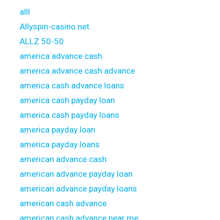
alll
Allyspin-casino.net
ALLZ 50-50
america advance cash
america advance cash advance
america cash advance loans
america cash payday loan
america cash payday loans
america payday loan
america payday loans
american advance cash
american advance payday loan
american advance payday loans
american cash advance
american cash advance near me