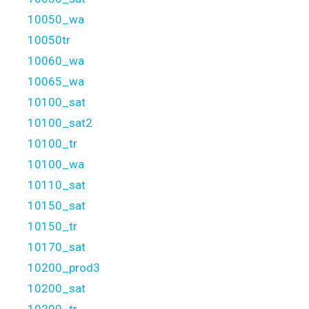
10050_wa
10050tr
10060_wa
10065_wa
10100_sat
10100_sat2
10100_tr
10100_wa
10110_sat
10150_sat
10150_tr
10170_sat
10200_prod3
10200_sat