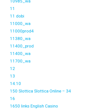
10985_wa
11
11 dobi
11000_wa
11000prod4
11380_wa
11400_prod
11400_wa
11700_wa
12
13
14.10
150 Slottica Slottica Online – 34
16
1650 links English Casino