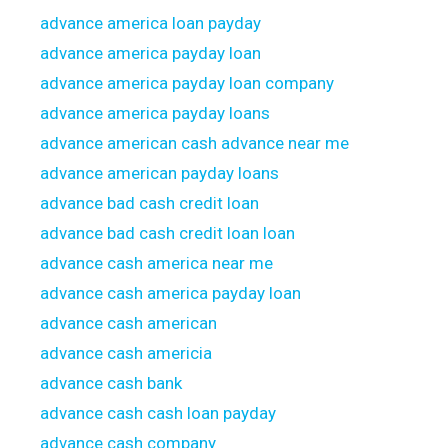
advance america loan payday
advance america payday loan
advance america payday loan company
advance america payday loans
advance american cash advance near me
advance american payday loans
advance bad cash credit loan
advance bad cash credit loan loan
advance cash america near me
advance cash america payday loan
advance cash american
advance cash americia
advance cash bank
advance cash cash loan payday
advance cash company