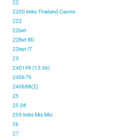
22
2200 links Thailand Casino
222
22bet
22Bet BD
22bet IT
23
240199 (13.06)
240679
240688(2)
25
25.08
250 links Mix Mix
26
27