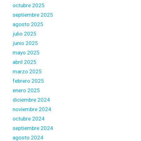
octubre 2025
septiembre 2025
agosto 2025
julio 2025
junio 2025
mayo 2025
abril 2025
marzo 2025
febrero 2025
enero 2025
diciembre 2024
noviembre 2024
octubre 2024
septiembre 2024
agosto 2024