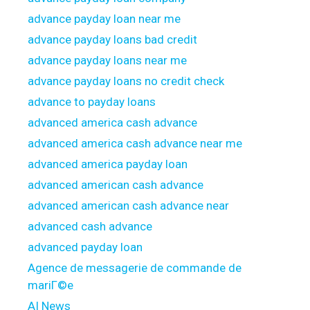
advance payday loan near me
advance payday loans bad credit
advance payday loans near me
advance payday loans no credit check
advance to payday loans
advanced america cash advance
advanced america cash advance near me
advanced america payday loan
advanced american cash advance
advanced american cash advance near
advanced cash advance
advanced payday loan
Agence de messagerie de commande de
mariГ©e
AI News