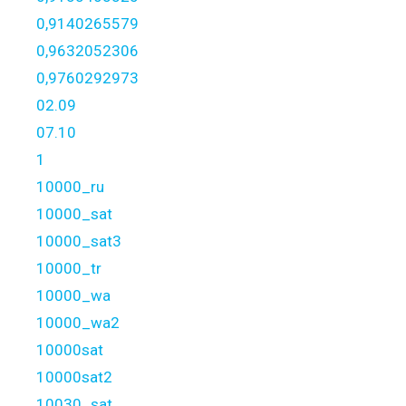
0,9140265579
0,9632052306
0,9760292973
02.09
07.10
1
10000_ru
10000_sat
10000_sat3
10000_tr
10000_wa
10000_wa2
10000sat
10000sat2
10030_sat