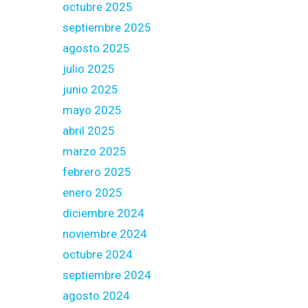
octubre 2025
septiembre 2025
agosto 2025
julio 2025
junio 2025
mayo 2025
abril 2025
marzo 2025
febrero 2025
enero 2025
diciembre 2024
noviembre 2024
octubre 2024
septiembre 2024
agosto 2024