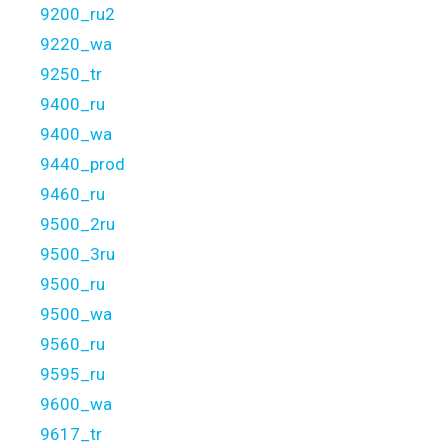
9200_ru2
9220_wa
9250_tr
9400_ru
9400_wa
9440_prod
9460_ru
9500_2ru
9500_3ru
9500_ru
9500_wa
9560_ru
9595_ru
9600_wa
9617_tr