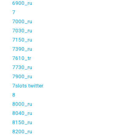
6900_ru
7
7000_ru
7030_ru
7150_ru
7390_ru
7610_tr
7730_ru
7900_ru
7slots twitter
8
8000_ru
8040_ru
8150_ru
8200_ru