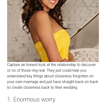
Capture an honest look at the relationship to discover
or no of those ring real. They just could help you
understand key things about closeness forgotten on
your own marriage and just have straight back on track
to create closeness back to their wedding .
1. Enormous worry