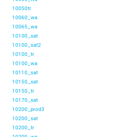
10050tr
10060_wa
10065_wa
10100_sat
10100_sat2
10100_tr
10100_wa
10110_sat
10150_sat
10150_tr
10170_sat
10200_prod3
10200_sat
10200_tr
10200_wa