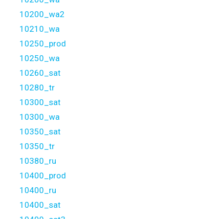
10200_wa2
10210_wa
10250_prod
10250_wa
10260_sat
10280_tr
10300_sat
10300_wa
10350_sat
10350_tr
10380_ru
10400_prod
10400_ru
10400_sat