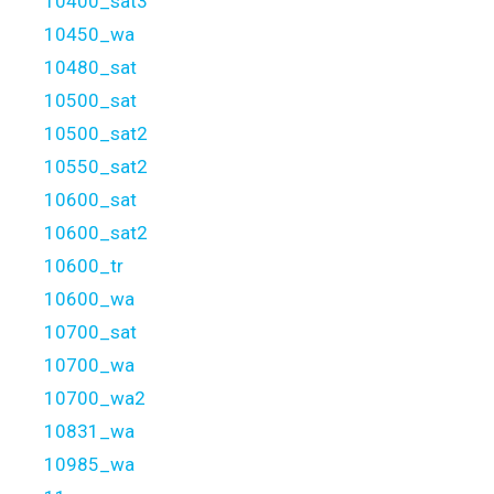
10400_sat3
10450_wa
10480_sat
10500_sat
10500_sat2
10550_sat2
10600_sat
10600_sat2
10600_tr
10600_wa
10700_sat
10700_wa
10700_wa2
10831_wa
10985_wa