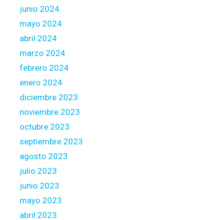
junio 2024
mayo 2024
abril 2024
marzo 2024
febrero 2024
enero 2024
diciembre 2023
noviembre 2023
octubre 2023
septiembre 2023
agosto 2023
julio 2023
junio 2023
mayo 2023
abril 2023