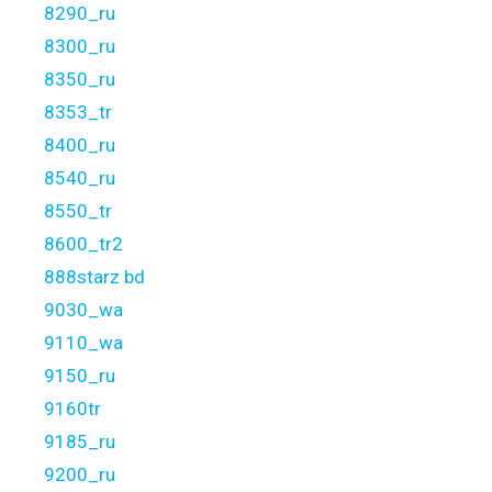
8290_ru
8300_ru
8350_ru
8353_tr
8400_ru
8540_ru
8550_tr
8600_tr2
888starz bd
9030_wa
9110_wa
9150_ru
9160tr
9185_ru
9200_ru