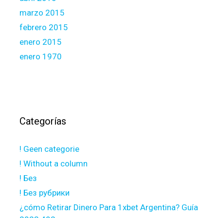
marzo 2015
febrero 2015
enero 2015
enero 1970
Categorías
! Geen categorie
! Without a column
! Без
! Без рубрики
¿cómo Retirar Dinero Para 1xbet Argentina? Guía