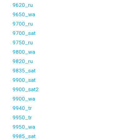
9620_ru
9650_wa
9700_ru
9700_sat
9750_ru
9800_wa
9820_ru
9835_sat
9900_sat
9900_sat2
9900_wa
9940_tr
9950_tr
9950_wa
9985_sat