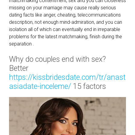
matchmaking contentment, sex and you can closeness
missing on your marriage may cause really serious
dating facts like anger, cheating, telecommunications
description, not enough mind-admiration, and you can
isolation all of which can eventually end in irreparable
problems for the latest matchmaking, finish during the
separation .
Why do couples end with sex?
Better
https://kissbridesdate.com/tr/anast
asiadate-inceleme/
15 factors