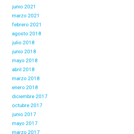
junio 2021
marzo 2021
febrero 2021
agosto 2018
julio 2018
junio 2018
mayo 2018
abril 2018
marzo 2018
enero 2018
diciembre 2017
octubre 2017
junio 2017
mayo 2017
marzo 2017