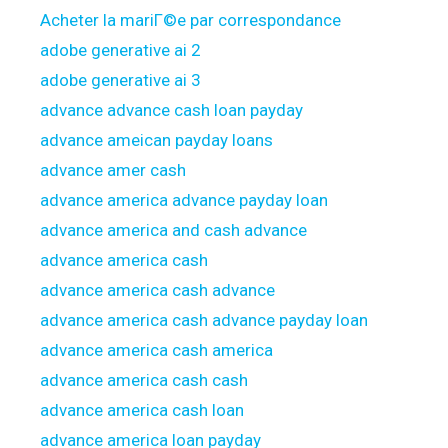
Acheter la mariГ©e par correspondance
adobe generative ai 2
adobe generative ai 3
advance advance cash loan payday
advance ameican payday loans
advance amer cash
advance america advance payday loan
advance america and cash advance
advance america cash
advance america cash advance
advance america cash advance payday loan
advance america cash america
advance america cash cash
advance america cash loan
advance america loan payday