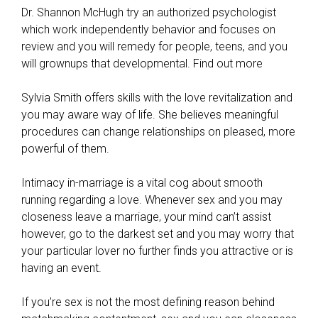
Dr. Shannon McHugh try an authorized psychologist
which work independently behavior and focuses on
review and you will remedy for people, teens, and you
will grownups that developmental. Find out more
Sylvia Smith offers skills with the love revitalization and
you may aware way of life. She believes meaningful
procedures can change relationships on pleased, more
powerful of them.
Intimacy in-marriage is a vital cog about smooth
running regarding a love. Whenever sex and you may
closeness leave a marriage, your mind can’t assist
however, go to the darkest set and you may worry that
your particular lover no further finds you attractive or is
having an event.
If you’re sex is not the most defining reason behind