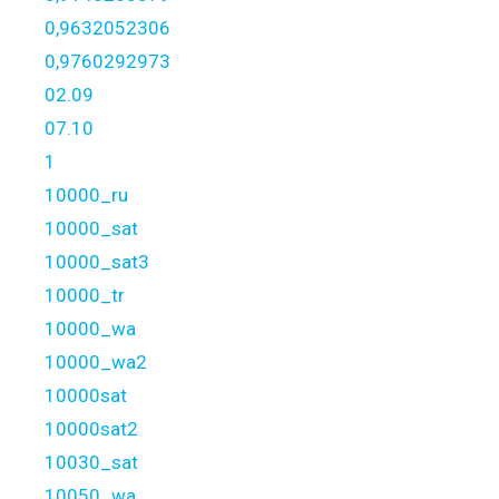
0,9632052306
0,9760292973
02.09
07.10
1
10000_ru
10000_sat
10000_sat3
10000_tr
10000_wa
10000_wa2
10000sat
10000sat2
10030_sat
10050_wa