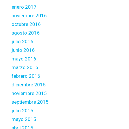
enero 2017
noviembre 2016
octubre 2016
agosto 2016
julio 2016
junio 2016
mayo 2016
marzo 2016
febrero 2016
diciembre 2015
noviembre 2015
septiembre 2015
julio 2015
mayo 2015
abril 2015