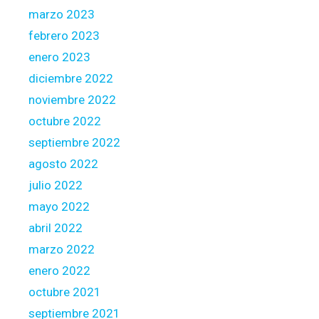
marzo 2023
febrero 2023
enero 2023
diciembre 2022
noviembre 2022
octubre 2022
septiembre 2022
agosto 2022
julio 2022
mayo 2022
abril 2022
marzo 2022
enero 2022
octubre 2021
septiembre 2021