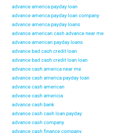
advance america payday loan
advance america payday loan company
advance america payday loans
advance american cash advance near me
advance american payday loans
advance bad cash credit loan
advance bad cash credit loan loan
advance cash america near me
advance cash america payday loan
advance cash american
advance cash americia
advance cash bank
advance cash cash loan payday
advance cash company
advance cash finance company