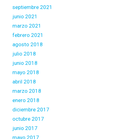
septiembre 2021
junio 2021
marzo 2021
febrero 2021
agosto 2018
julio 2018
junio 2018
mayo 2018
abril 2018
marzo 2018
enero 2018
diciembre 2017
octubre 2017
junio 2017
mayo 2017