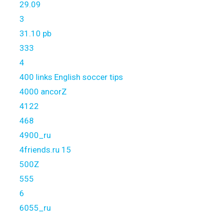
29.09
3
31.10 pb
333
4
400 links English soccer tips
4000 ancorZ
4122
468
4900_ru
4friends.ru 15
500Z
555
6
6055_ru