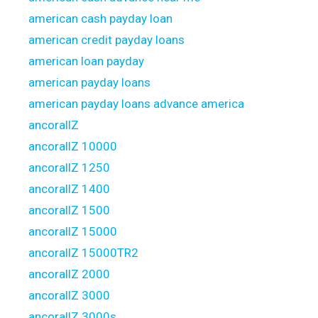
american cash payday loan
american credit payday loans
american loan payday
american payday loans
american payday loans advance america
ancorallZ
ancorallZ 10000
ancorallZ 1250
ancorallZ 1400
ancorallZ 1500
ancorallZ 15000
ancorallZ 15000TR2
ancorallZ 2000
ancorallZ 3000
ancorallZ 3000s