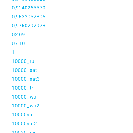
0,9140265579
0,9632052306
0,9760292973
02.09
07.10
1
10000_ru
10000_sat
10000_sat3
10000_tr
10000_wa
10000_wa2
10000sat
10000sat2
10030_sat