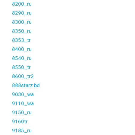
8200_ru
8290_ru
8300_ru
8350_ru
8353_tr
8400_ru
8540_ru
8550_tr
8600_tr2
888starz bd
9030_wa
9110_wa
9150_ru
9160tr
9185_ru