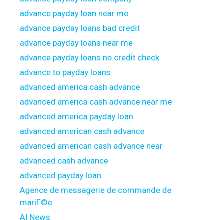
advance payday loan near me
advance payday loans bad credit
advance payday loans near me
advance payday loans no credit check
advance to payday loans
advanced america cash advance
advanced america cash advance near me
advanced america payday loan
advanced american cash advance
advanced american cash advance near
advanced cash advance
advanced payday loan
Agence de messagerie de commande de
mariГ©e
AI News