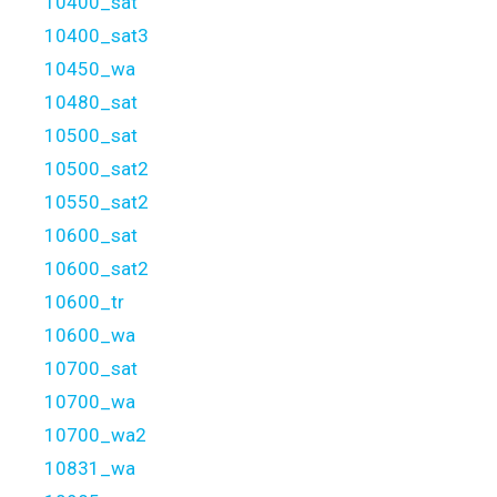
10400_sat
10400_sat3
10450_wa
10480_sat
10500_sat
10500_sat2
10550_sat2
10600_sat
10600_sat2
10600_tr
10600_wa
10700_sat
10700_wa
10700_wa2
10831_wa