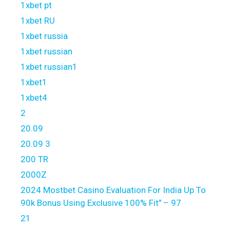
1xbet pt
1xbet RU
1xbet russia
1xbet russian
1xbet russian1
1xbet1
1xbet4
2
20.09
20.09 3
200 TR
2000Z
2024 Mostbet Casino Evaluation For India Up To
90k Bonus Using Exclusive 100% Fit" – 97
21