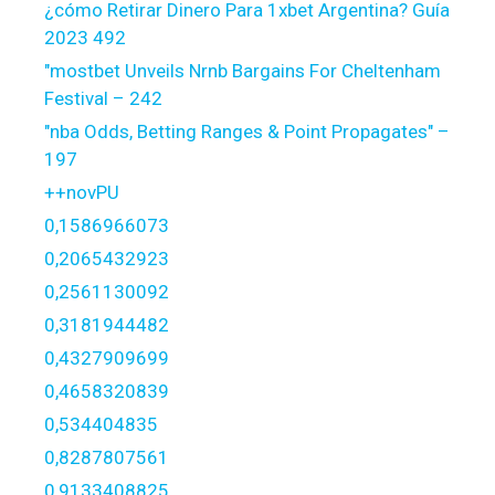
¿cómo Retirar Dinero Para 1xbet Argentina? Guía
2023 492
"mostbet Unveils Nrnb Bargains For Cheltenham
Festival – 242
"nba Odds, Betting Ranges & Point Propagates" –
197
++novPU
0,1586966073
0,2065432923
0,2561130092
0,3181944482
0,4327909699
0,4658320839
0,534404835
0,8287807561
0,9133408825