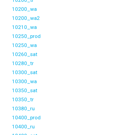
10200_tr
10200_wa
10200_wa2
10210_wa
10250_prod
10250_wa
10260_sat
10280_tr
10300_sat
10300_wa
10350_sat
10350_tr
10380_ru
10400_prod
10400_ru