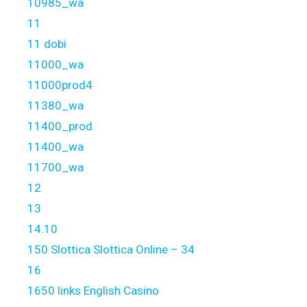
10985_wa
11
11 dobi
11000_wa
11000prod4
11380_wa
11400_prod
11400_wa
11700_wa
12
13
14.10
150 Slottica Slottica Online – 34
16
1650 links English Casino