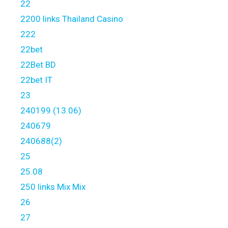
22
2200 links Thailand Casino
222
22bet
22Bet BD
22bet IT
23
240199 (13.06)
240679
240688(2)
25
25.08
250 links Mix Mix
26
27