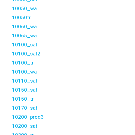
10050_wa
10050tr
10060_wa
10065_wa
10100_sat
10100_sat2
10100_tr
10100_wa
10110_sat
10150_sat
10150_tr
10170_sat
10200_prod3
10200_sat