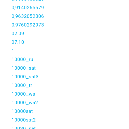
0,9140265579
0,9632052306
0,9760292973
02.09
07.10
1
10000_ru
10000_sat
10000_sat3
10000_tr
10000_wa
10000_wa2
10000sat
10000sat2
10030_sat