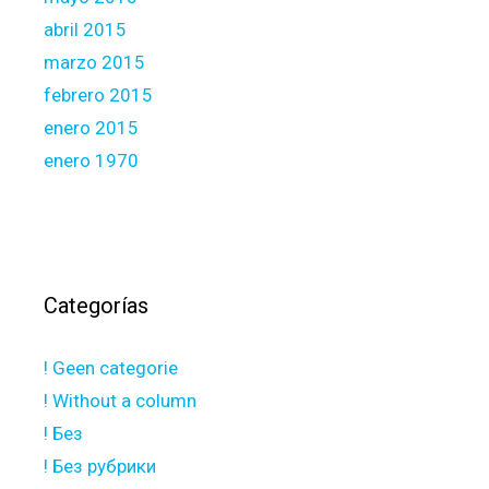
abril 2015
marzo 2015
febrero 2015
enero 2015
enero 1970
Categorías
! Geen categorie
! Without a column
! Без
! Без рубрики