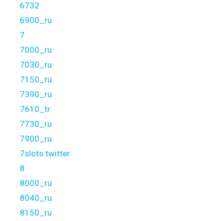
6732
6900_ru
7
7000_ru
7030_ru
7150_ru
7390_ru
7610_tr
7730_ru
7900_ru
7slots twitter
8
8000_ru
8040_ru
8150_ru