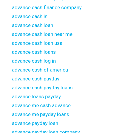
advance cash finance company
advance cash in
advance cash loan
advance cash loan near me
advance cash loan usa
advance cash loans
advance cash log in
advance cash of america
advance cash payday
advance cash payday loans
advance loans payday
advance me cash advance
advance me payday loans
advance payday loan
advance payday loan company