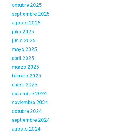
octubre 2025
septiembre 2025
agosto 2025
julio 2025
junio 2025
mayo 2025
abril 2025
marzo 2025
febrero 2025
enero 2025
diciembre 2024
noviembre 2024
octubre 2024
septiembre 2024
agosto 2024