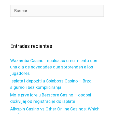
r
B
:
u
s
c
a
r
Entradas recientes
:
Wazamba Casino impulsa su crecimiento con
una ola de novedades que sorprenden a los
jugadores
Isplata i depoziti u Spinboss Casino – Brzo,
sigurno i bez kompliciranja
Moje prve igre u Betscore Casino – osobni
doživljaj od registracije do isplate
Allyspin Casino vs Other Online Casinos: Which