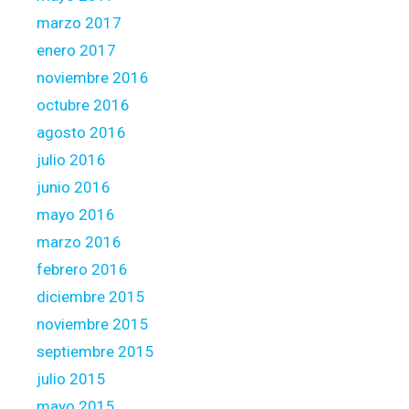
marzo 2017
enero 2017
noviembre 2016
octubre 2016
agosto 2016
julio 2016
junio 2016
mayo 2016
marzo 2016
febrero 2016
diciembre 2015
noviembre 2015
septiembre 2015
julio 2015
mayo 2015