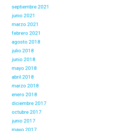
septiembre 2021
junio 2021
marzo 2021
febrero 2021
agosto 2018
julio 2018
junio 2018
mayo 2018
abril 2018
marzo 2018
enero 2018
diciembre 2017
octubre 2017
junio 2017
mayo 2017