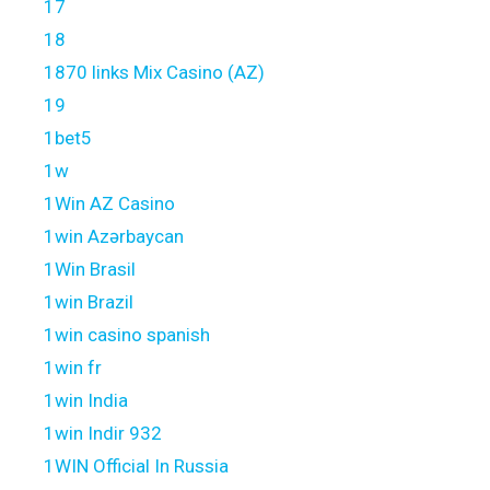
17
18
1870 links Mix Casino (AZ)
19
1bet5
1w
1Win AZ Casino
1win Azərbaycan
1Win Brasil
1win Brazil
1win casino spanish
1win fr
1win India
1win Indir 932
1WIN Official In Russia