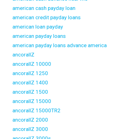
american cash payday loan
american credit payday loans
american loan payday
american payday loans
american payday loans advance america
ancorallZ
ancorallZ 10000
ancorallZ 1250
ancorallZ 1400
ancorallZ 1500
ancorallZ 15000
ancorallZ 15000TR2
ancorallZ 2000
ancorallZ 3000
ancorallZ 3000s