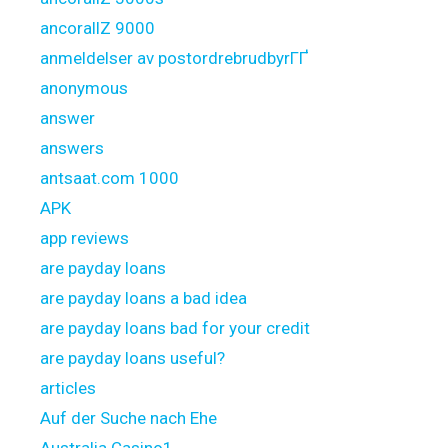
ancorallZ 9000
anmeldelser av postordrebrudbyrГҐ
anonymous
answer
answers
antsaat.com 1000
APK
app reviews
are payday loans
are payday loans a bad idea
are payday loans bad for your credit
are payday loans useful?
articles
Auf der Suche nach Ehe