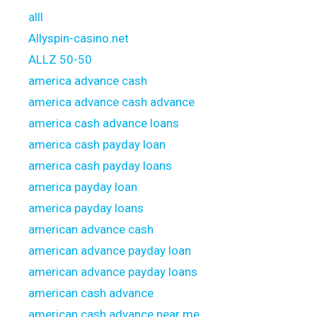
alll
Allyspin-casino.net
ALLZ 50-50
america advance cash
america advance cash advance
america cash advance loans
america cash payday loan
america cash payday loans
america payday loan
america payday loans
american advance cash
american advance payday loan
american advance payday loans
american cash advance
american cash advance near me