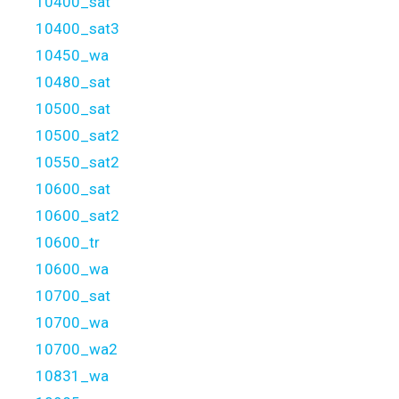
10400_sat
10400_sat3
10450_wa
10480_sat
10500_sat
10500_sat2
10550_sat2
10600_sat
10600_sat2
10600_tr
10600_wa
10700_sat
10700_wa
10700_wa2
10831_wa