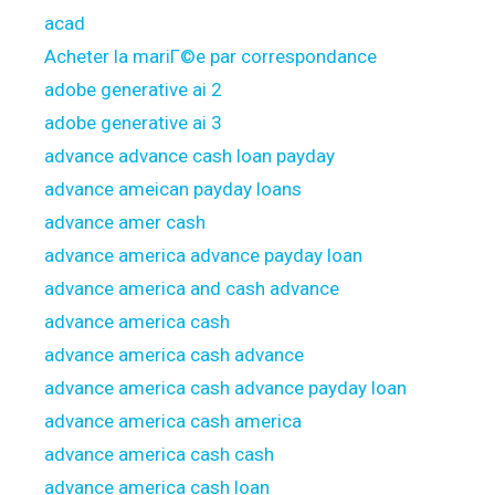
acad
Acheter la mariГ©e par correspondance
adobe generative ai 2
adobe generative ai 3
advance advance cash loan payday
advance ameican payday loans
advance amer cash
advance america advance payday loan
advance america and cash advance
advance america cash
advance america cash advance
advance america cash advance payday loan
advance america cash america
advance america cash cash
advance america cash loan