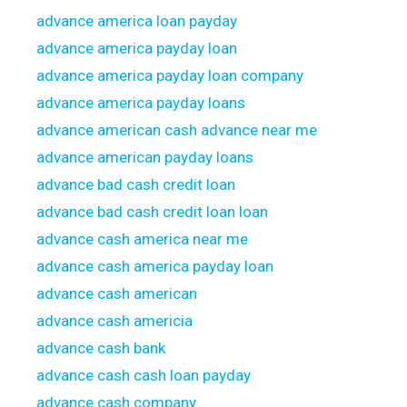
advance america loan payday
advance america payday loan
advance america payday loan company
advance america payday loans
advance american cash advance near me
advance american payday loans
advance bad cash credit loan
advance bad cash credit loan loan
advance cash america near me
advance cash america payday loan
advance cash american
advance cash americia
advance cash bank
advance cash cash loan payday
advance cash company