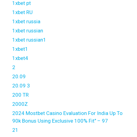
1xbet pt
1xbet RU
1xbet russia
1xbet russian
1xbet russian1
1xbet1
1xbet4
2
20.09
20.09 3
200 TR
2000Z
2024 Mostbet Casino Evaluation For India Up To
90k Bonus Using Exclusive 100% Fit" – 97
21