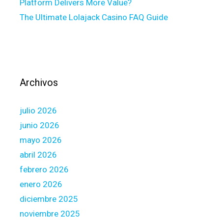
Platform Delivers More Value?
The Ultimate Lolajack Casino FAQ Guide
Archivos
julio 2026
junio 2026
mayo 2026
abril 2026
febrero 2026
enero 2026
diciembre 2025
noviembre 2025