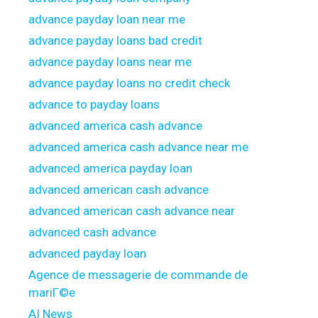
advance payday loan near me
advance payday loans bad credit
advance payday loans near me
advance payday loans no credit check
advance to payday loans
advanced america cash advance
advanced america cash advance near me
advanced america payday loan
advanced american cash advance
advanced american cash advance near
advanced cash advance
advanced payday loan
Agence de messagerie de commande de
mariГ©e
AI News