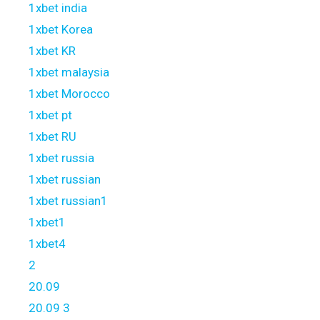
1xbet india
1xbet Korea
1xbet KR
1xbet malaysia
1xbet Morocco
1xbet pt
1xbet RU
1xbet russia
1xbet russian
1xbet russian1
1xbet1
1xbet4
2
20.09
20.09 3