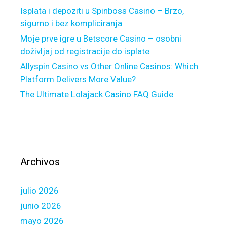
r
Isplata i depoziti u Spinboss Casino – Brzo,
t
sigurno i bez kompliciranja
A
Moje prve igre u Betscore Casino – osobni
p
doživljaj od registracije do isplate
p
Allyspin Casino vs Other Online Casinos: Which
s
Platform Delivers More Value?
a
The Ultimate Lolajack Casino FAQ Guide
l
s
T
i
n
d
Archivos
e
r
julio 2026
A
l
junio 2026
t
mayo 2026