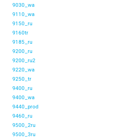
9030_wa
9110_wa
9150_ru
9160tr
9185_ru
9200_ru
9200_ru2
9220_wa
9250_tr
9400_ru
9400_wa
9440_prod
9460_ru
9500_2ru
9500_3ru