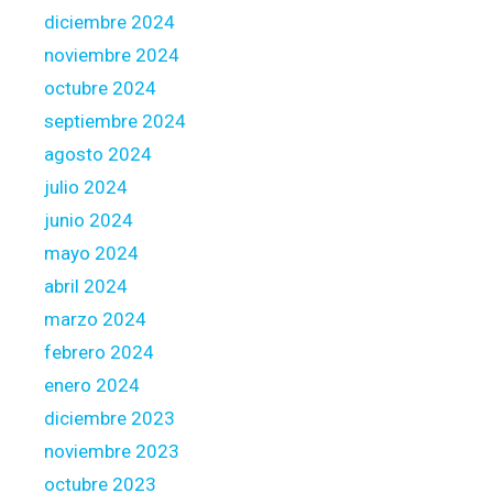
b
diciembre 2024
e
noviembre 2024
r
octubre 2024
b
l
septiembre 2024
i
agosto 2024
c
julio 2024
k
junio 2024
e
n
mayo 2024
abril 2024
marzo 2024
febrero 2024
enero 2024
diciembre 2023
noviembre 2023
octubre 2023