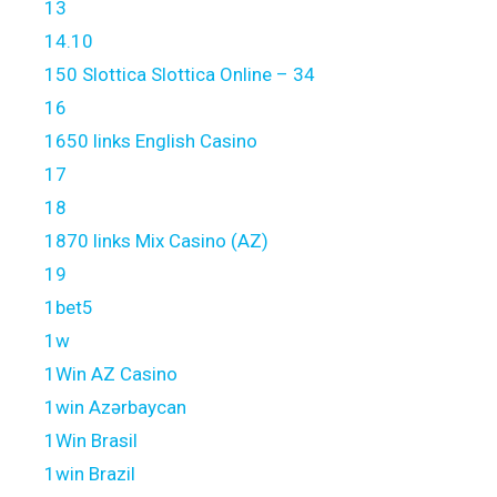
13
14.10
150 Slottica Slottica Online – 34
16
1650 links English Casino
17
18
1870 links Mix Casino (AZ)
19
1bet5
1w
1Win AZ Casino
1win Azərbaycan
1Win Brasil
1win Brazil