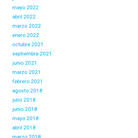
mayo 2022
abril 2022
marzo 2022
enero 2022
octubre 2021
septiembre 2021
junio 2021
marzo 2021
febrero 2021
agosto 2018
julio 2018
junio 2018
mayo 2018
abril 2018
marzo 2018