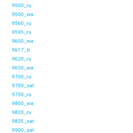
9500_ru
9500_wa
9560_ru
9595_ru
9600_wa
9617_tr
9620_ru
9650_wa
9700_ru
9700_sat
9750_ru
9800_wa
9820_ru
9835_sat
9900_sat