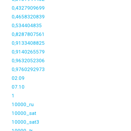
0,4327909699
0,4658320839
0,534404835
0,8287807561
0,9133408825
0,9140265579
0,9632052306
0,9760292973
02.09
07.10
1
10000_ru
10000_sat
10000_sat3
10000_tr