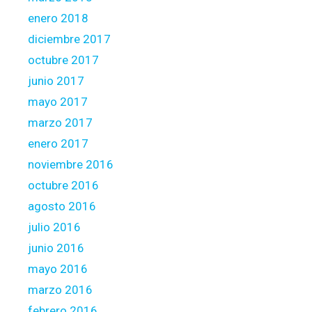
enero 2018
diciembre 2017
octubre 2017
junio 2017
mayo 2017
marzo 2017
enero 2017
noviembre 2016
octubre 2016
agosto 2016
julio 2016
junio 2016
mayo 2016
marzo 2016
febrero 2016