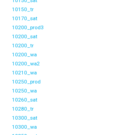
10150_sat
10150_tr
10170_sat
10200_prod3
10200_sat
10200_tr
10200_wa
10200_wa2
10210_wa
10250_prod
10250_wa
10260_sat
10280_tr
10300_sat
10300_wa