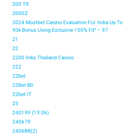
200 TR
2000Z
2024 Mostbet Casino Evaluation For India Up To
90k Bonus Using Exclusive 100% Fit" – 97
21
22
2200 links Thailand Casino
222
22bet
22Bet BD
22bet IT
23
240199 (13.06)
240679
240688(2)