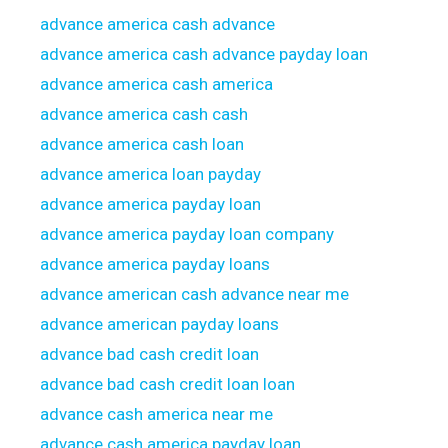
advance america cash advance
advance america cash advance payday loan
advance america cash america
advance america cash cash
advance america cash loan
advance america loan payday
advance america payday loan
advance america payday loan company
advance america payday loans
advance american cash advance near me
advance american payday loans
advance bad cash credit loan
advance bad cash credit loan loan
advance cash america near me
advance cash america payday loan