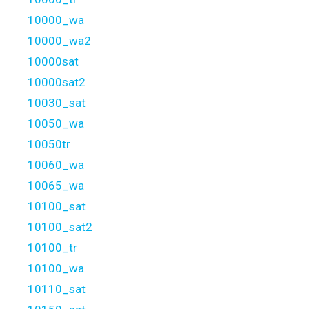
10000_wa
10000_wa2
10000sat
10000sat2
10030_sat
10050_wa
10050tr
10060_wa
10065_wa
10100_sat
10100_sat2
10100_tr
10100_wa
10110_sat