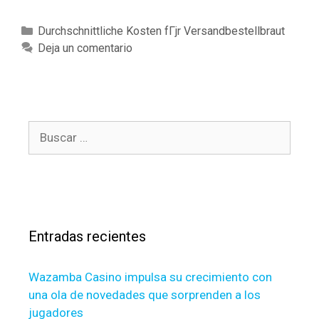
a
t
C
Durchschnittliche Kosten fГјr Versandbestellbraut
i
a
Deja un comentario
n
t
g
e
A
g
p
o
p
B
r
s
u
í
:
s
a
D
c
s
i
a
e
r
s
Entradas recientes
:
e
5
Wazamba Casino impulsa su crecimiento con
F
una ola de novedades que sorprenden a los
l
jugadores
i