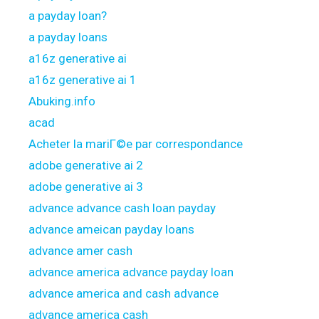
a payday loan?
a payday loans
a16z generative ai
a16z generative ai 1
Abuking.info
acad
Acheter la mariГ©e par correspondance
adobe generative ai 2
adobe generative ai 3
advance advance cash loan payday
advance ameican payday loans
advance amer cash
advance america advance payday loan
advance america and cash advance
advance america cash