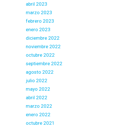
abril 2023
marzo 2023
febrero 2023
enero 2023
diciembre 2022
noviembre 2022
octubre 2022
septiembre 2022
agosto 2022
julio 2022
mayo 2022
abril 2022
marzo 2022
enero 2022
octubre 2021