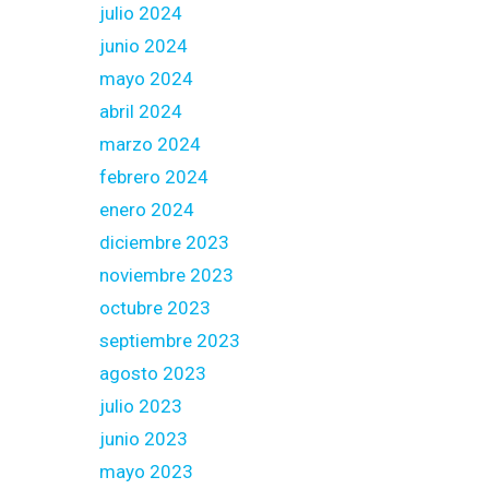
julio 2024
junio 2024
mayo 2024
abril 2024
marzo 2024
febrero 2024
enero 2024
diciembre 2023
noviembre 2023
octubre 2023
septiembre 2023
agosto 2023
julio 2023
junio 2023
mayo 2023