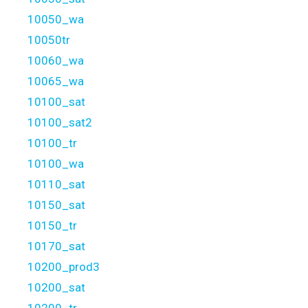
10050_wa
10050tr
10060_wa
10065_wa
10100_sat
10100_sat2
10100_tr
10100_wa
10110_sat
10150_sat
10150_tr
10170_sat
10200_prod3
10200_sat