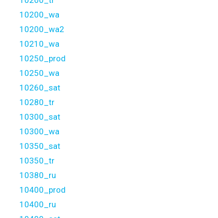
10200_tr
10200_wa
10200_wa2
10210_wa
10250_prod
10250_wa
10260_sat
10280_tr
10300_sat
10300_wa
10350_sat
10350_tr
10380_ru
10400_prod
10400_ru