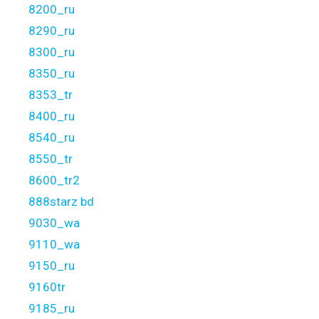
8200_ru
8290_ru
8300_ru
8350_ru
8353_tr
8400_ru
8540_ru
8550_tr
8600_tr2
888starz bd
9030_wa
9110_wa
9150_ru
9160tr
9185_ru