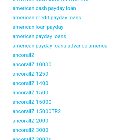
american cash payday loan
american credit payday loans
american loan payday
american payday loans
american payday loans advance america
ancorallZ
ancorallZ 10000
ancorallZ 1250
ancorallZ 1400
ancorallZ 1500
ancorallZ 15000
ancorallZ 15000TR2
ancorallZ 2000
ancorallZ 3000
ancorallZ 3000s