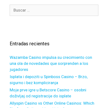
r
B
:
u
s
c
a
r
Entradas recientes
:
Wazamba Casino impulsa su crecimiento con
una ola de novedades que sorprenden a los
jugadores
Isplata i depoziti u Spinboss Casino – Brzo,
sigurno i bez kompliciranja
Moje prve igre u Betscore Casino – osobni
doživljaj od registracije do isplate
Allyspin Casino vs Other Online Casinos: Which