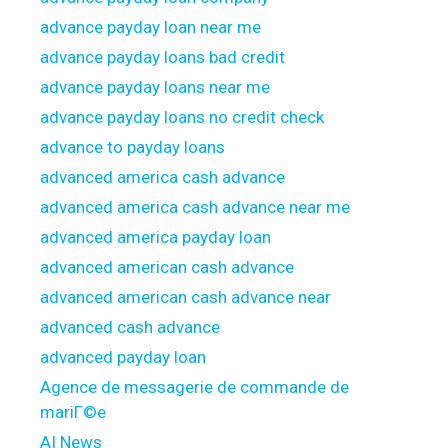
advance payday loan near me
advance payday loans bad credit
advance payday loans near me
advance payday loans no credit check
advance to payday loans
advanced america cash advance
advanced america cash advance near me
advanced america payday loan
advanced american cash advance
advanced american cash advance near
advanced cash advance
advanced payday loan
Agence de messagerie de commande de
mariГ©e
AI News