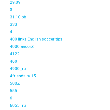
29.09
3
31.10 pb
333
4
400 links English soccer tips
4000 ancorZ
4122
468
4900_ru
4friends.ru 15
500Z
555
6
6055_ru