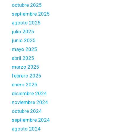
octubre 2025
septiembre 2025
agosto 2025
julio 2025
junio 2025
mayo 2025
abril 2025
marzo 2025
febrero 2025
enero 2025
diciembre 2024
noviembre 2024
octubre 2024
septiembre 2024
agosto 2024