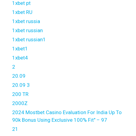
1xbet pt
1xbet RU
1xbet russia
1xbet russian
1xbet russian1
1xbet1
1xbet4
2
20.09
20.09 3
200 TR
2000Z
2024 Mostbet Casino Evaluation For India Up To
90k Bonus Using Exclusive 100% Fit" – 97
21