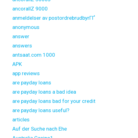
ancorallZ 9000
anmeldelser av postordrebrudbyrГҐ
anonymous
answer
answers
antsaat.com 1000
APK
app reviews
are payday loans
are payday loans a bad idea
are payday loans bad for your credit
are payday loans useful?
articles
Auf der Suche nach Ehe