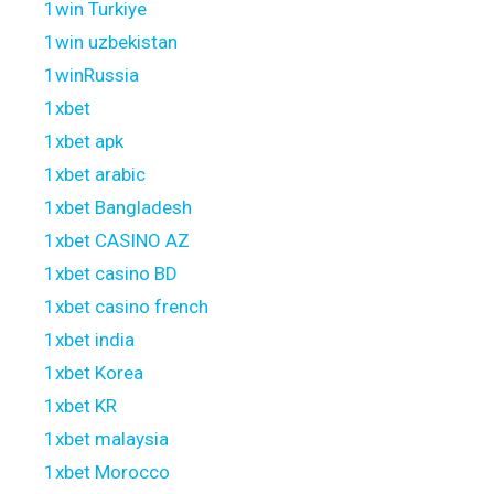
1win Turkiye
1win uzbekistan
1winRussia
1xbet
1xbet apk
1xbet arabic
1xbet Bangladesh
1xbet CASINO AZ
1xbet casino BD
1xbet casino french
1xbet india
1xbet Korea
1xbet KR
1xbet malaysia
1xbet Morocco