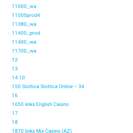
11000_wa
11000prod4
11380_wa
11400_prod
11400_wa
11700_wa
12
13
14.10
150 Slottica Slottica Online – 34
16
1650 links English Casino
17
18
1870 links Mix Casino (AZ)