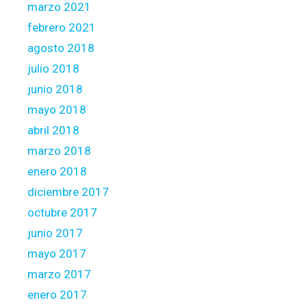
marzo 2021
febrero 2021
agosto 2018
julio 2018
junio 2018
mayo 2018
abril 2018
marzo 2018
enero 2018
diciembre 2017
octubre 2017
junio 2017
mayo 2017
marzo 2017
enero 2017