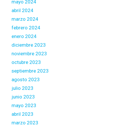
mayo 2024
abril 2024
marzo 2024
febrero 2024
enero 2024
diciembre 2023
noviembre 2023
octubre 2023
septiembre 2023
agosto 2023
julio 2023
junio 2023
mayo 2023
abril 2023
marzo 2023