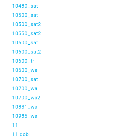
10480_sat
10500_sat
10500_sat2
10550_sat2
10600_sat
10600_sat2
10600_tr
10600_wa
10700_sat
10700_wa
10700_wa2
10831_wa
10985_wa
11
11 dobi