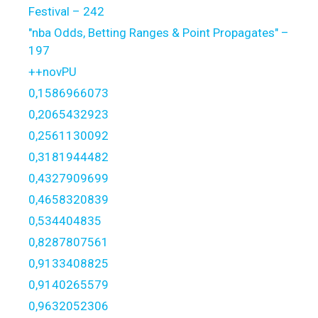
Festival – 242
"nba Odds, Betting Ranges & Point Propagates" –
197
++novPU
0,1586966073
0,2065432923
0,2561130092
0,3181944482
0,4327909699
0,4658320839
0,534404835
0,8287807561
0,9133408825
0,9140265579
0,9632052306