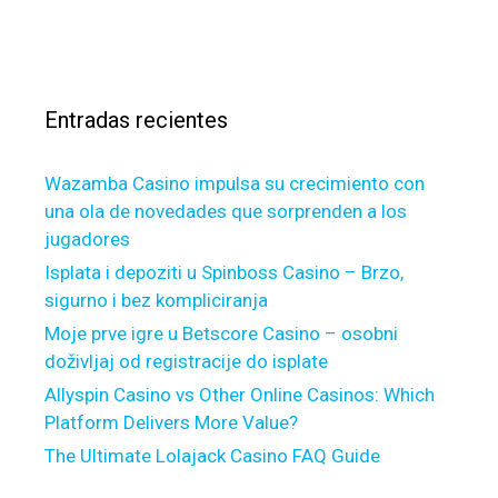
c
s
i
t
g
e
c
ó
t
t
s
a
n
v
v
s
r
d
i
i
i
Entradas recientes
e
:
n
s
b
e
n
c
i
n
a
Wazamba Casino impulsa su crecimiento con
a
l
t
s
una ola de novedades que sorprenden a los
s
i
r
t
jugadores
i
t
a
o
n
y
Isplata i depoziti u Spinboss Casino – Brzo,
d
r
o
sigurno i bez kompliciranja
a
t
n
s
Moje prve igre u Betscore Casino – osobni
p
u
doživljaj od registracije do isplate
å
t
Allyspin Casino vs Other Online Casinos: Which
c
a
Platform Delivers More Value?
a
n
s
l
The Ultimate Lolajack Casino FAQ Guide
i
i