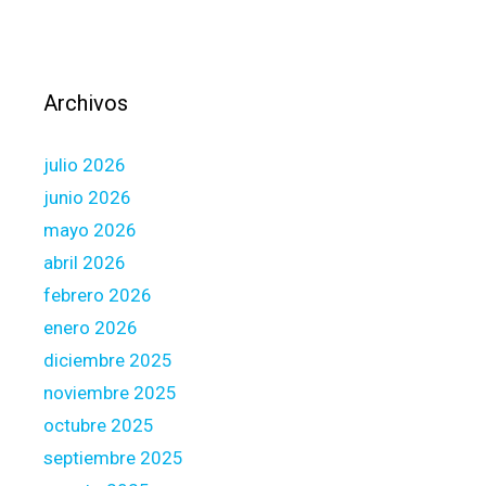
n
c
o
e
u
n
t
s
Archivos
a
?
n
s
julio 2026
v
junio 2026
e
mayo 2026
n
abril 2026
s
k
febrero 2026
l
enero 2026
i
diciembre 2025
c
noviembre 2025
e
n
octubre 2025
s
septiembre 2025
2