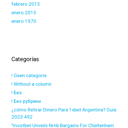
febrero 2015
enero 2015
enero 1970
Categorías
! Geen categorie
! Without a column
! Без
! Без рубрики
¿cómo Retirar Dinero Para 1xbet Argentina? Guía
2023 492
"mostbet Unveils Nrnb Bargains For Cheltenham