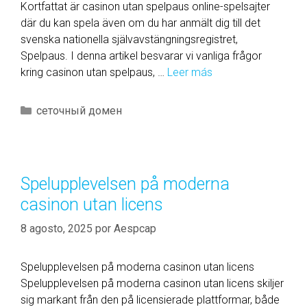
Kortfattat är casinon utan spelpaus online-spelsajter
v
t
där du kan spela även om du har anmält dig till det
e
a
svenska nationella självavstängningsregistret,
n
n
Spelpaus. I denna artikel besvarar vi vanliga frågor
s
s
kring casinon utan spelpaus, …
Leer más
V
k
v
a
l
e
n
i
C
сеточный домен
n
l
c
a
s
i
e
t
k
g
n
e
l
a
s
g
i
Spelupplevelsen på moderna
f
l
o
c
casinon utan licens
r
a
r
e
å
n
í
n
8 agosto, 2025
por
Aespcap
g
s
a
s
o
e
s
Spelupplevelsen på moderna casinon utan licens
r
r
Spelupplevelsen på moderna casinon utan licens skiljer
o
a
sig markant från den på licensierade plattformar, både
m
d