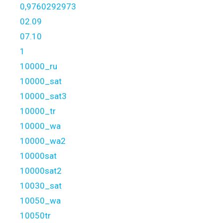
0,9760292973
02.09
07.10
1
10000_ru
10000_sat
10000_sat3
10000_tr
10000_wa
10000_wa2
10000sat
10000sat2
10030_sat
10050_wa
10050tr