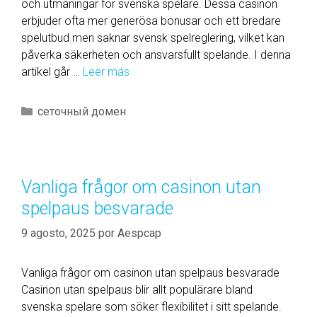
och utmaningar för svenska spelare. Dessa casinon
p
e
s
erbjuder ofta mer generösa bonusar och ett bredare
e
l
spelutbud men saknar svensk spelreglering, vilket kan
l
p
påverka säkerheten och ansvarsfullt spelande. I denna
a
a
artikel går …
Leer más
N
p
u
y
å
s
a
o
C
сеточный домен
s
c
n
a
ä
a
l
t
k
s
i
e
e
i
n
g
r
Vanliga frågor om casinon utan
n
e
o
t
spelpaus besvarade
o
c
r
o
n
a
í
n
9 agosto, 2025
por
Aespcap
u
s
a
l
t
i
s
i
Vanliga frågor om casinon utan spelpaus besvarade
a
n
n
Casinon utan spelpaus blir allt populärare bland
n
o
e
svenska spelare som söker flexibilitet i sitt spelande.
s
u