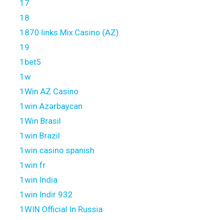
17
18
1870 links Mix Casino (AZ)
19
1bet5
1w
1Win AZ Casino
1win Azərbaycan
1Win Brasil
1win Brazil
1win casino spanish
1win fr
1win India
1win Indir 932
1WIN Official In Russia