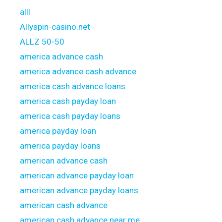
alll
Allyspin-casino.net
ALLZ 50-50
america advance cash
america advance cash advance
america cash advance loans
america cash payday loan
america cash payday loans
america payday loan
america payday loans
american advance cash
american advance payday loan
american advance payday loans
american cash advance
american cash advance near me