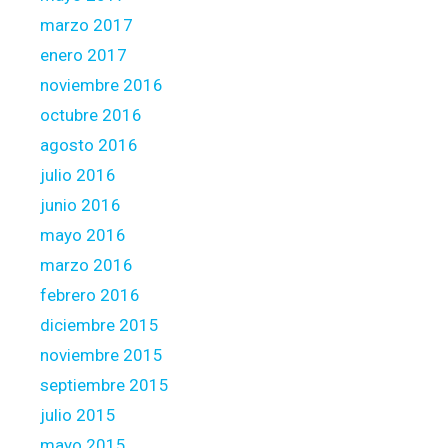
marzo 2017
enero 2017
noviembre 2016
octubre 2016
agosto 2016
julio 2016
junio 2016
mayo 2016
marzo 2016
febrero 2016
diciembre 2015
noviembre 2015
septiembre 2015
julio 2015
mayo 2015