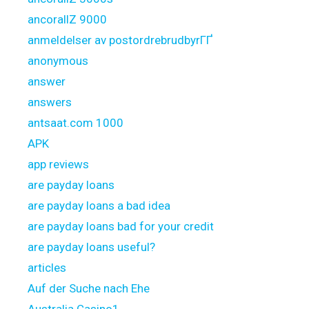
ancorallZ 9000
anmeldelser av postordrebrudbyrГҐ
anonymous
answer
answers
antsaat.com 1000
APK
app reviews
are payday loans
are payday loans a bad idea
are payday loans bad for your credit
are payday loans useful?
articles
Auf der Suche nach Ehe