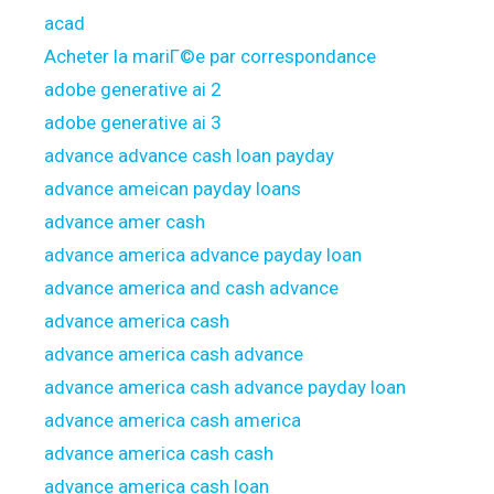
acad
Acheter la mariГ©e par correspondance
adobe generative ai 2
adobe generative ai 3
advance advance cash loan payday
advance ameican payday loans
advance amer cash
advance america advance payday loan
advance america and cash advance
advance america cash
advance america cash advance
advance america cash advance payday loan
advance america cash america
advance america cash cash
advance america cash loan