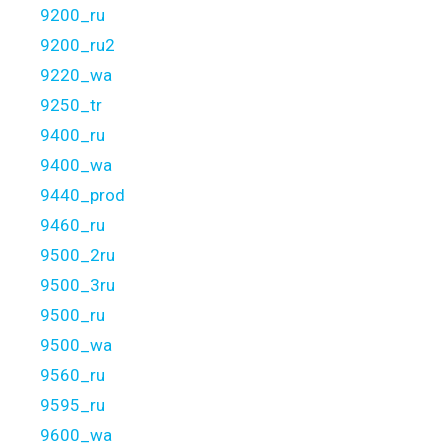
9200_ru
9200_ru2
9220_wa
9250_tr
9400_ru
9400_wa
9440_prod
9460_ru
9500_2ru
9500_3ru
9500_ru
9500_wa
9560_ru
9595_ru
9600_wa