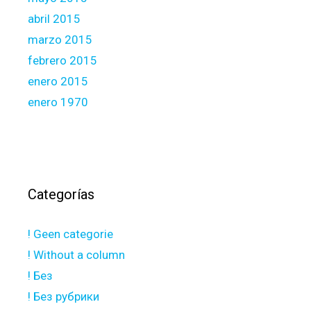
abril 2015
marzo 2015
febrero 2015
enero 2015
enero 1970
Categorías
! Geen categorie
! Without a column
! Без
! Без рубрики