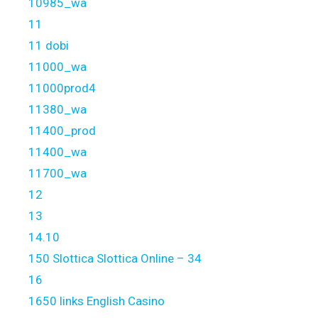
10985_wa
11
11 dobi
11000_wa
11000prod4
11380_wa
11400_prod
11400_wa
11700_wa
12
13
14.10
150 Slottica Slottica Online – 34
16
1650 links English Casino