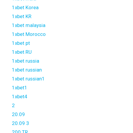
1xbet Korea
1xbet KR
1xbet malaysia
1xbet Morocco
1xbet pt
1xbet RU
1xbet russia
1xbet russian
1xbet russian1
1xbet1
1xbet4
2
20.09
20.09 3
200 TR