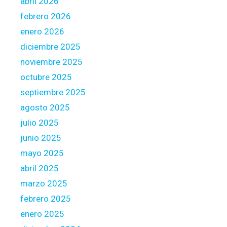
abril 2026
m
febrero 2026
s
t
enero 2026
d
diciembre 2025
u
noviembre 2025
d
octubre 2025
e
n
septiembre 2025
b
agosto 2025
l
julio 2025
a
junio 2025
u
e
mayo 2025
n
abril 2025
N
marzo 2025
a
febrero 2025
c
h
enero 2025
t