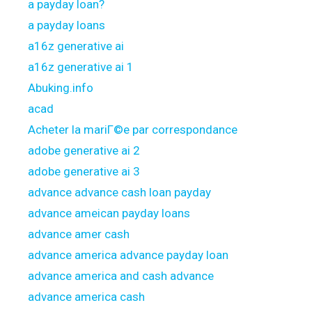
a payday loan?
a payday loans
a16z generative ai
a16z generative ai 1
Abuking.info
acad
Acheter la mariГ©e par correspondance
adobe generative ai 2
adobe generative ai 3
advance advance cash loan payday
advance ameican payday loans
advance amer cash
advance america advance payday loan
advance america and cash advance
advance america cash