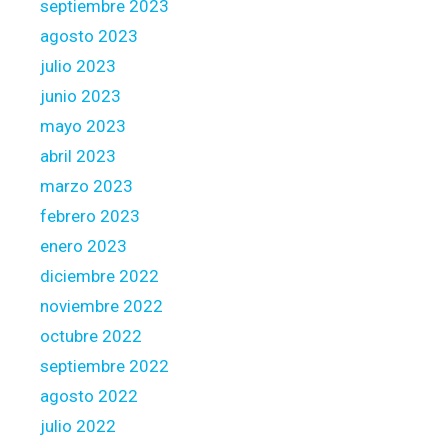
septiembre 2023
agosto 2023
julio 2023
junio 2023
mayo 2023
abril 2023
marzo 2023
febrero 2023
enero 2023
diciembre 2022
noviembre 2022
octubre 2022
septiembre 2022
agosto 2022
julio 2022