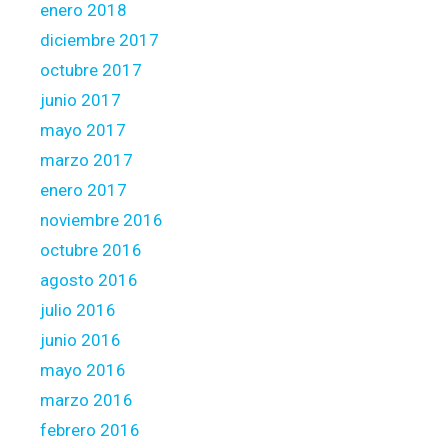
enero 2018
diciembre 2017
octubre 2017
junio 2017
mayo 2017
marzo 2017
enero 2017
noviembre 2016
octubre 2016
agosto 2016
julio 2016
junio 2016
mayo 2016
marzo 2016
febrero 2016