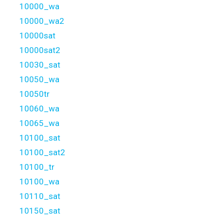
10000_wa
10000_wa2
10000sat
10000sat2
10030_sat
10050_wa
10050tr
10060_wa
10065_wa
10100_sat
10100_sat2
10100_tr
10100_wa
10110_sat
10150_sat