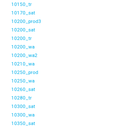
10150_tr
10170_sat
10200_prod3
10200_sat
10200_tr
10200_wa
10200_wa2
10210_wa
10250_prod
10250_wa
10260_sat
10280_tr
10300_sat
10300_wa
10350_sat