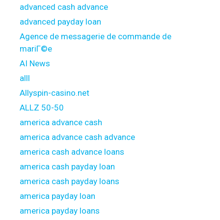
advanced cash advance
advanced payday loan
Agence de messagerie de commande de
mariГ©e
AI News
alll
Allyspin-casino.net
ALLZ 50-50
america advance cash
america advance cash advance
america cash advance loans
america cash payday loan
america cash payday loans
america payday loan
america payday loans