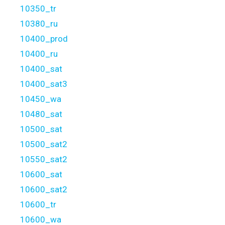
10350_tr
10380_ru
10400_prod
10400_ru
10400_sat
10400_sat3
10450_wa
10480_sat
10500_sat
10500_sat2
10550_sat2
10600_sat
10600_sat2
10600_tr
10600_wa