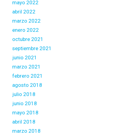
mayo 2022
abril 2022
marzo 2022
enero 2022
octubre 2021
septiembre 2021
junio 2021
marzo 2021
febrero 2021
agosto 2018
julio 2018
junio 2018
mayo 2018
abril 2018
marzo 2018